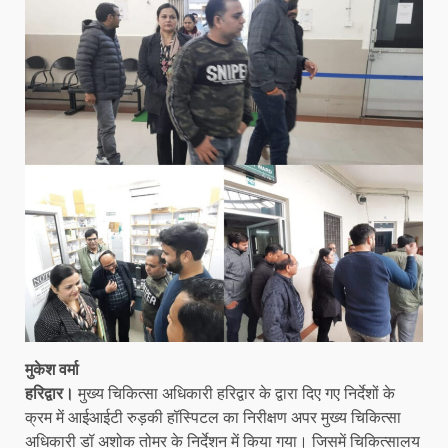
मुकेश वर्मा
हरिद्वार।
मुख्य चिकित्सा अधिकारी हरिद्वार के द्वारा दिए गए निर्देशों के
क्रम में आईआईटी रुड़की हॉस्पिटल का निरीक्षण अपर मुख्य चिकित्सा
अधिकारी डॉ अशोक तोमर के निर्देशन में किया गया। जिसमें चिकित्सालय