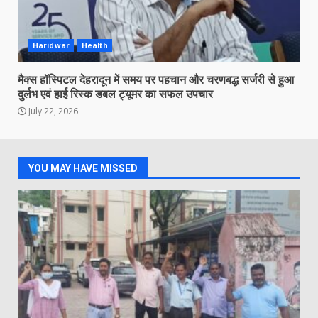
Haridwar
Health
मैक्स हॉस्पिटल देहरादून में समय पर पहचान और चरणबद्ध सर्जरी से हुआ
दुर्लभ एवं हाई रिस्क डबल ट्यूमर का सफल उपचार
July 22, 2026
YOU MAY HAVE MISSED