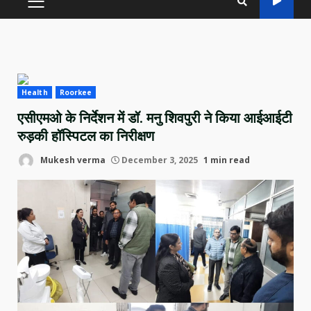
PRIMARY
MENU
Health
Roorkee
एसीएमओ के निर्देशन में डॉ. मनु शिवपुरी ने किया आईआईटी
रुड़की हॉस्पिटल का निरीक्षण
Mukesh verma
December 3, 2025
1 min read