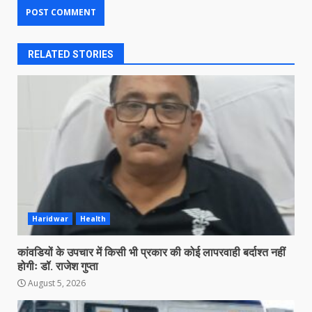
RELATED STORIES
Haridwar
Health
कांवडियों के उपचार में किसी भी प्रकार की कोई लापरवाही बर्दाश्त नहीं
होगीः डॉ. राजेश गुप्ता
August 5, 2026