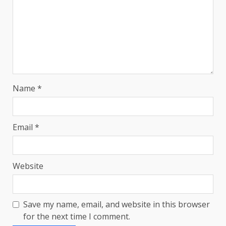
Name
*
Email
*
Website
Save my name, email, and website in this browser
for the next time I comment.