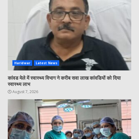
Haridwar
Latest News
कांवड मेले में स्वास्थ्य विभाग ने करीब सवा लाख कांवडियों को दिया
स्वास्थ्य लाभ
August 7, 2026