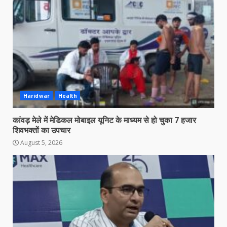
Haridwar
Health
कांवड़ मेले में मेडिकल मोबाइल यूनिट के माध्यम से हो चुका 7 हजार
शिवभक्तों का उपचार
August 5, 2026