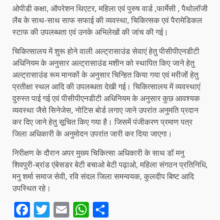
ओपीडी कक्षा, ऑपरेशन थिएटर, महिला एवं पुरुष वार्ड ,फार्मेसी , पैथोलॉजी
लैब के साथ-साथ साफ सफाई की व्यवस्था, चिकित्सक एवं पैरामेडिकल
स्टाफ की उपलब्धता एवं उनके अभिलेखों की जांच की गई।
चिकित्सालय में शुरू होने वाली अल्ट्रासाउंड सेवाएं हेतु पीसीपीएनडीटी
अधिनियम के अनुसार अल्ट्रासाउंड मशीन को स्थापित किए जाने हेतु
अल्ट्रासाउंड रूम मानकों के अनुसार चिन्हित किया गया एवं मरीजों हेतु
प्रतीक्षा स्थल आदि की उपलब्धता देखी गई। चिकित्सालय में व्यवस्थाएं
दुरुस्त पाई गई एवं पीसीपीएनडीटी अधिनियम के अनुसार कुछ आवश्यक
व्यवस्था जैसे सिनेजेस, नोटिस बोर्ड लगाए जाने उपरांत अनुमति प्रदान
कर दिए जाने हेतु सूचित किए गया है। जिसमें पंजीकरण प्रमाण पत्र
जिला अधिकारी के अनुमोदन उपरांत जारी कर दिया जाएगा।
निरीक्षण के दौरान अपर मुख्य चिकित्सा अधिकारी के साथ डॉ मनु
शिवपुरी-ब्रांड एंबेसडर बेटी बचाओ बेटी पढ़ाओ, महिला संगठन प्रतिनिधि,
मनु शर्मा समाज सेवी, रवि संदल जिला समन्वयक, कुलदीप बिष्ट आदि
उपस्थित रहे।
Facebook
Twitter
Email
WhatsApp
Share