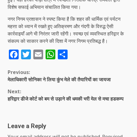
विशेष सफाई अभियान संचालित किया गया।
नगर निगम प्रशासन ने स्पष्ट किया है कि शहर की धार्मिक एवं पर्यटन
महत्ता को ध्यान में रखते हुए अतिक्रमण और गंदगी के विरुद्ध ऐसी
कार्रवाइयाँ आगे भी निरंतर जारी रहेंगी। स्वच्छ एवं व्यवस्थित हरिद्वार के
संकल्प को साकार करने की दिशा में नगर निगम प्रतिबद्ध है।
Facebook
Twitter
Email
WhatsApp
Share
Continue
Previous:
मेलाधिकारी सोनिका ने लिया कुंभ मेले की तैयारियों का जायजा
Reading
Next:
हरिद्वार डीजे कोर्ट को बम से उड़ाने की धमकी भरी मेल से मचा हडकम्प
Leave a Reply
Your email address will not be published.
Required