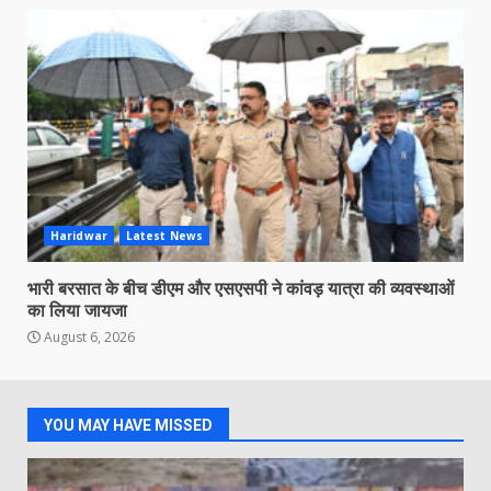
Haridwar
Latest News
भारी बरसात के बीच डीएम और एसएसपी ने कांवड़ यात्रा की व्यवस्थाओं
का लिया जायजा
August 6, 2026
YOU MAY HAVE MISSED