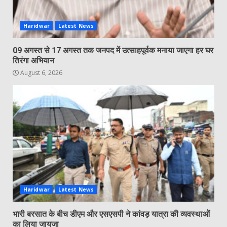
Haridwar
Latest News
09 अगस्त से 17 अगस्त तक जनपद में उत्साहपूर्वक मनाया जाएगा हर घर
तिरंगा अभियान
August 6, 2026
Haridwar
Latest News
भारी बरसात के बीच डीएम और एसएसपी ने कांवड़ यात्रा की व्यवस्थाओं
का लिया जायजा