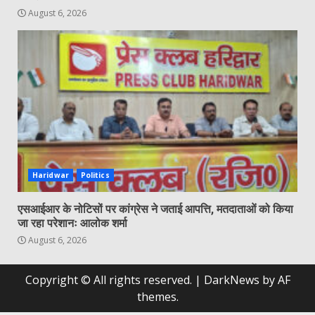
August 6, 2026
Haridwar
Politics
एसआईआर के नोटिसों पर कांग्रेस ने जताई आपत्ति, मतदाताओं को किया
जा रहा परेशानः आलोक शर्मा
August 6, 2026
Copyright © All rights reserved.
|
DarkNews
by AF
themes.