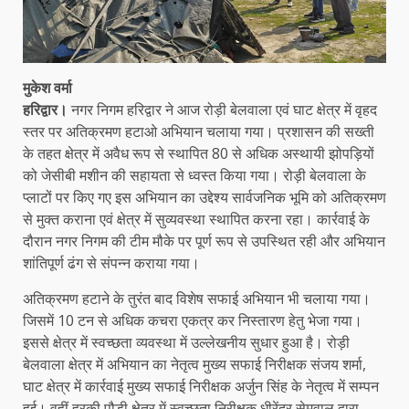
मुकेश वर्मा
हरिद्वार।
नगर निगम हरिद्वार ने आज रोड़ी बेलवाला एवं घाट क्षेत्र में वृहद
स्तर पर अतिक्रमण हटाओ अभियान चलाया गया। प्रशासन की सख्ती
के तहत क्षेत्र में अवैध रूप से स्थापित 80 से अधिक अस्थायी झोपड़ियों
को जेसीबी मशीन की सहायता से ध्वस्त किया गया। रोड़ी बेलवाला के
प्लाटों पर किए गए इस अभियान का उद्देश्य सार्वजनिक भूमि को अतिक्रमण
से मुक्त कराना एवं क्षेत्र में सुव्यवस्था स्थापित करना रहा। कार्रवाई के
दौरान नगर निगम की टीम मौके पर पूर्ण रूप से उपस्थित रही और अभियान
शांतिपूर्ण ढंग से संपन्न कराया गया।
अतिक्रमण हटाने के तुरंत बाद विशेष सफाई अभियान भी चलाया गया।
जिसमें 10 टन से अधिक कचरा एकत्र कर निस्तारण हेतु भेजा गया।
इससे क्षेत्र में स्वच्छता व्यवस्था में उल्लेखनीय सुधार हुआ है। रोड़ी
बेलवाला क्षेत्र में अभियान का नेतृत्व मुख्य सफाई निरीक्षक संजय शर्मा,
घाट क्षेत्र में कार्रवाई मुख्य सफाई निरीक्षक अर्जुन सिंह के नेतृत्व में सम्पन
हुई। वहीं हरकी पौड़ी क्षेत्र में स्वच्छता निरीक्षक धीरेंद्र सेमवाल द्वारा