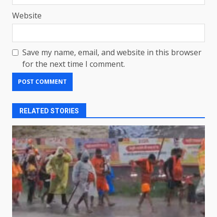
Website
Save my name, email, and website in this browser
for the next time I comment.
RELATED STORIES