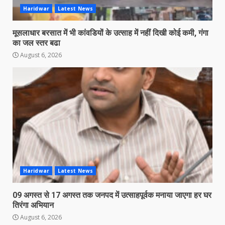
Haridwar
Latest News
मूसलाधार बरसात में भी कांवडियों के उत्साह में नहीं दिखी कोई कमी, गंगा
का जल स्तर बढा
August 6, 2026
Haridwar
Latest News
09 अगस्त से 17 अगस्त तक जनपद में उत्साहपूर्वक मनाया जाएगा हर घर
तिरंगा अभियान
August 6, 2026