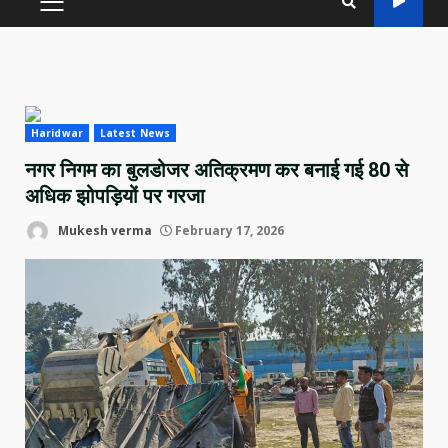
PRIMARY
MENU
Haridwar
Latest News
नगर निगम का बुलडोजर अतिक्रमण कर बनाई गई 80 से
अधिक झोपड़ियों पर गरजा
Mukesh verma
February 17, 2026