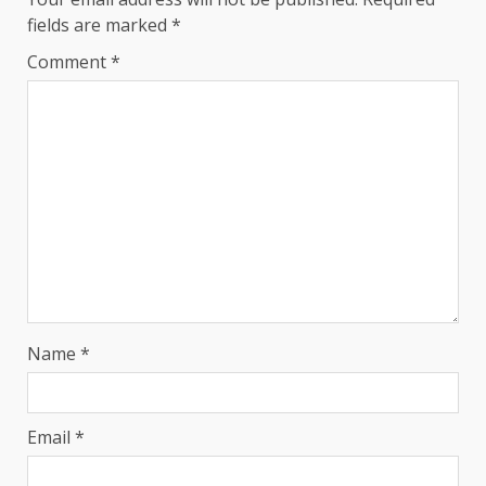
fields are marked
*
Comment
*
Name
*
Email
*