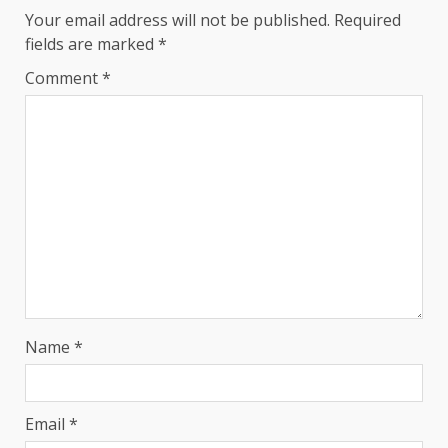
Your email address will not be published.
Required
fields are marked
*
Comment
*
Name
*
Email
*