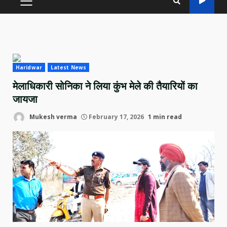
PRIMARY
MENU
Haridwar
Latest News
मेलाधिकारी सोनिका ने लिया कुंभ मेले की तैयारियों का
जायजा
Mukesh verma
February 17, 2026
1 min read