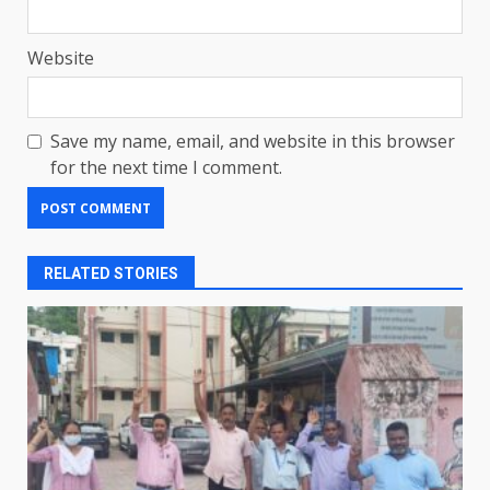
Website
Save my name, email, and website in this browser
for the next time I comment.
RELATED STORIES