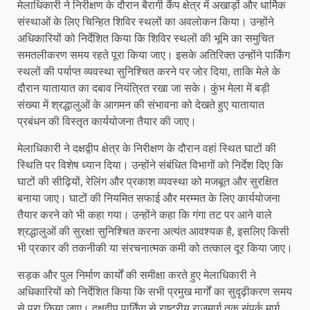
मेलाधिकारी ने निरीक्षण के दौरान बैरागी कैंप क्षेत्र में अखाड़ों और धार्मिक
संस्थाओं के लिए चिन्हित शिविर स्थलों का अवलोकन किया। उन्होंने
अधिकारियों को निर्देशित किया कि शिविर स्थलों की भूमि का समुचित
समतलीकरण समय रहते पूरा किया जाए। इसके अतिरिक्त उन्होंने पार्किंग
स्थलों की पर्याप्त व्यवस्था सुनिश्चित करने पर जोर दिया, ताकि मेले के
दौरान यातायात का दबाव नियंत्रित रखा जा सके। कुंभ मेला में बड़ी
संख्या में श्रद्धालुओं के आगमन की संभावना को देखते हुए यातायात
प्रबंधन की विस्तृत कार्ययोजना तैयार की जाए।
मेलाधिकारी ने दक्षद्वीप क्षेत्र के निरीक्षण के दौरान वहां स्थित घाटों की
स्थिति पर विशेष ध्यान दिया। उन्होंने संबंधित विभागों को निर्देश दिए कि
घाटों की सीढ़ियों, रेलिंग और प्रकाश व्यवस्था को मजबूत और सुरक्षित
बनाया जाए। घाटों की नियमित सफाई और मरम्मत के लिए कार्ययोजना
तैयार करने को भी कहा गया। उन्होंने कहा कि गंगा तट पर आने वाले
श्रद्धालुओं की सुरक्षा सुनिश्चित करना अत्यंत आवश्यक है, इसलिए किसी
भी प्रकार की तकनीकी या संरचनात्मक कमी को तत्काल दूर किया जाए।
सड़क और पुल निर्माण कार्यों की समीक्षा करते हुए मेलाधिकारी ने
अधिकारियों को निर्देशित किया कि सभी प्रमुख मार्गों का सुदृढ़ीकरण समय
से पूरा किया जाए। दक्षद्वीप पार्किंग से राष्ट्रीय राजमार्ग तक संपर्क मार्ग