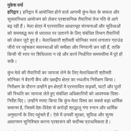
मुकेश वर्मा
हरिद्वार।
हरिद्वार में आयोजित होने वाले आगामी कुंभ मेला के सफल और
सुव्यवस्थित आयोजन को लेकर प्रशासनिक तैयारियां तेज गति से आगे
बढ़ रही हैं। मेला क्षेत्र में प्रस्तावित आधारभूत संरचनाओं और सुविधाओं
को समयबद्ध रूप से धरातल पर उतारने के लिए संबंधित विभाग तैयारियों
को लेकर जुटे हुए है। मेलाधिकारी श्रीमती सोनिका स्वयं लगातार ग्राउंड
जीरो पर पहुंचकर व्यवस्थाओं की समीक्षा और निगरानी कर रही हैं, ताकि
किसी भी स्तर पर शिथिलता न रहे और कार्य निर्धारित समयसीमा में पूरे हों
सकें।
कुंभ मेले की तैयारियों का जायजा लेने के लिए मेलाधिकारी श्रीमती
सोनिका ने बैरागी कैंप और दक्षद्वीप क्षेत्र का स्थलीय निरीक्षण किया।
निरीक्षण के दौरान उन्होंने इन क्षेत्रों में प्रस्तावित सड़कों, घाटों और पुलों
की स्थिति का जायजा लेते हुए संबंधित अधिकारियों को आवश्यक दिशा-
निर्देश दिए। उन्होंने स्पष्ट किया कि कुंभ मेला विश्व का सबसे बड़ा धार्मिक
समागम है, जिसमें देश-विदेश से करोड़ों श्रद्धालु गंगा स्नान और धार्मिक
अनुष्ठानों के लिए पहुंचते हैं। ऐसे में उनकी सुरक्षा, सुविधा और सुगम
आवागमन सुनिश्चित करना प्रशासन की सर्वाेच्च प्राथमिकता है।