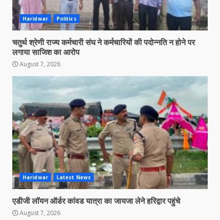
Haridwar
Politics
चतुर्थ श्रेणी राज्य कर्मचारी संघ ने कर्मचारियों की पदोन्नति न होने पर
लगाया साजिश का आरोप
August 7, 2026
Haridwar
Latest News
एडीजी लॉयन ऑर्डर कांवड यात्रा का जायजा लेने हरिद्वार पहुंचे
August 7, 2026