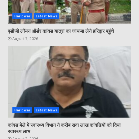
Haridwar
Latest News
एडीजी लॉयन ऑर्डर कांवड यात्रा का जायजा लेने हरिद्वार पहुंचे
August 7, 2026
Haridwar
Latest News
कांवड मेले में स्वास्थ्य विभाग ने करीब सवा लाख कांवडियों को दिया
स्वास्थ्य लाभ
August 7, 2026