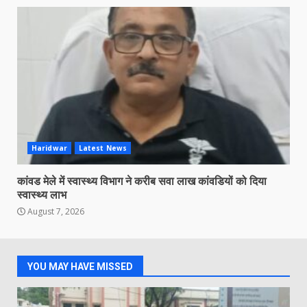
Haridwar
Latest News
कांवड मेले में स्वास्थ्य विभाग ने करीब सवा लाख कांवडियों को दिया
स्वास्थ्य लाभ
August 7, 2026
YOU MAY HAVE MISSED