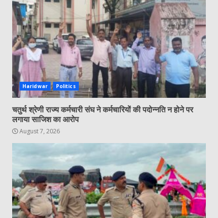
Haridwar
Politics
चतुर्थ श्रेणी राज्य कर्मचारी संघ ने कर्मचारियों की पदोन्नति न होने पर
लगाया साजिश का आरोप
August 7, 2026