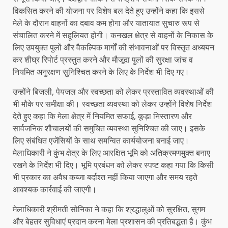
विकसित करने की योजना पर विशेष बल देते हुए उन्होंने कहा कि इससे
मेले के दौरान वाहनों का दबाव कम होगा और यातायात सुचारु रूप से
संचालित करने में सहूलियत होगी। कनखल क्षेत्र से वाहनों के निकास के
लिए उपयुक्त पुलों और वैकल्पिक मार्गों की संभावनाओं पर विस्तृत अध्ययन
कर शीघ्र रिपोर्ट प्रस्तुत करने और मौजूदा पुलों की सुरक्षा जांच व
नियमित अनुरक्षण सुनिश्चित करने के लिए के निर्देश भी दिए गए।
उन्होंने बिजली, पेयजल और स्वच्छता को लेकर प्रस्तावित व्यवस्थाओं की
भी मौके पर समीक्षा की। स्वच्छता व्यवस्था को लेकर उन्होंने विशेष निर्देश
देते हुए कहा कि मेला क्षेत्र में नियमित सफाई, कूड़ा निस्तारण और
सार्वजनिक शौचालयों की समुचित व्यवस्था सुनिश्चित की जाए। इसके
लिए संबंधित एजेंसियों के साथ समन्वित कार्ययोजना बनाई जाए।
मेलाधिकारी ने कुंभ क्षेत्र के लिए आरक्षित भूमि को अतिक्रमणमुक्त बनाए
रखने के निर्देश भी दिए। भूमि प्रबंधन को लेकर स्पष्ट कहा गया कि किसी
भी प्रकार का अवैध कब्जा बर्दाश्त नहीं किया जाएगा और समय रहते
आवश्यक कार्रवाई की जाएगी।
मेलाधिकारी श्रीमती सोनिका ने कहा कि श्रद्धालुओं को सुरक्षित, सुगम
और बेहतर सुविधाएं प्रदान करना मेला प्रशासन की प्रतिबद्धता है। कुंभ