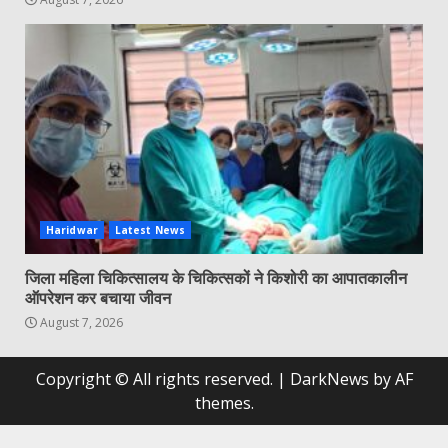
Haridwar
Latest News
जिला महिला चिकित्सालय के चिकित्सकों ने किशोरी का आपातकालीन
ऑपरेशन कर बचाया जीवन
August 7, 2026
Copyright © All rights reserved.
|
DarkNews
by AF
themes.