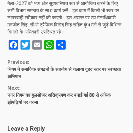
मेला-2027 को भव्य और सुव्यवस्थित रूप से आयोजित करने के लिए
सभी विभाग समन्वय के साथ कार्य करें। इस काम में किसी भी स्तर पर
लापरवाही स्वीकार नहीं की जाएगी। इस अवसर पर उप मेलाधिकारी
मनजीत सिंह, सीओ ट्रैफिक विनोद सिंह सहित कुंभ मेले से जुड़े विभिन्न
विभागों के अधिकारी उपस्थित रहे।
Facebook
Twitter
Email
WhatsApp
Share
Continue
Previous:
निगम ने समाजिक संगठनों के सहयोग से चलाया वृहद स्तर पर स्वच्छता
Reading
अभियान
Next:
नगर निगम का बुलडोजर अतिक्रमण कर बनाई गई 80 से अधिक
झोपड़ियों पर गरजा
Leave a Reply