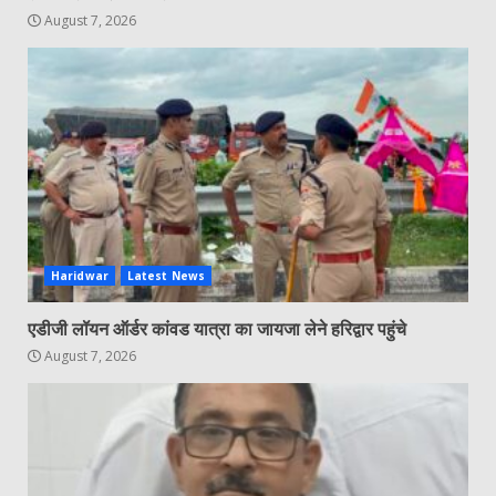
August 7, 2026
Haridwar
Latest News
एडीजी लॉयन ऑर्डर कांवड यात्रा का जायजा लेने हरिद्वार पहुंचे
August 7, 2026