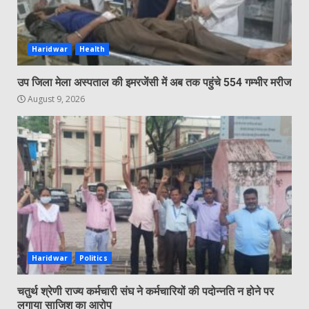
Haridwar
Health
उप जिला मेला अस्पताल की इमरजेंसी में अब तक पहुंचे 554 गम्भीर मरीज
August 9, 2026
Haridwar
Politics
चतुर्थ श्रेणी राज्य कर्मचारी संघ ने कर्मचारियों की पदोन्नति न होने पर
लगाया साजिश का आरोप