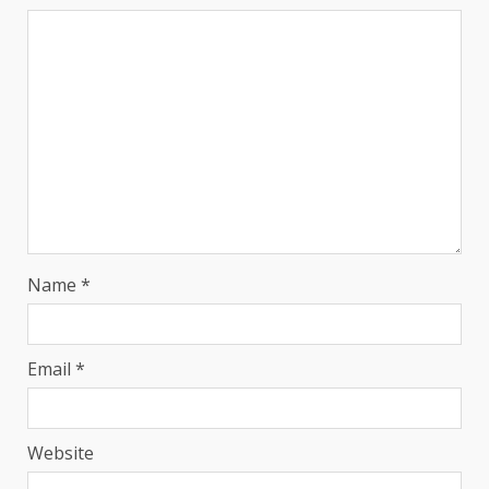
Name
*
Email
*
Website