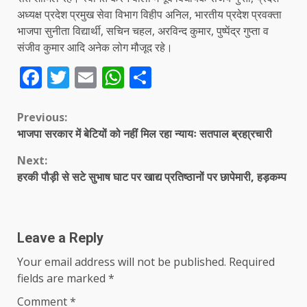
अध्यक्ष प्रदेश प्रमुख सेवा विभाग विहीप अनिल, भारतीय प्रदेश प्रवक्ता
भाजपा सुनीता विद्यार्थी, सचिन चहल, अरविन्द कुमार, पुष्पेंद्र गुप्ता व
संजीव कुमार आदि अनेक लोग मौजूद रहे।
Facebook
Twitter
Email
WhatsApp
Share
Continue
Previous:
भाजपा सरकार में बेटियों को नहीं मिल रहा न्यायः सतपाल ब्रहा्रचारी
Reading
Next:
हरकी पौड़ी से सटे सुभाष घाट पर खाद्य प्रतिष्ठानों पर छापेमारी, हड़कम्प
Leave a Reply
Your email address will not be published.
Required
fields are marked
*
Comment
*