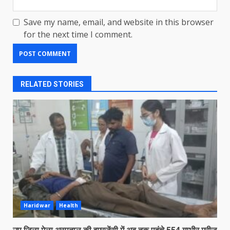
Save my name, email, and website in this browser
for the next time I comment.
RELATED STORIES
Haridwar
Health