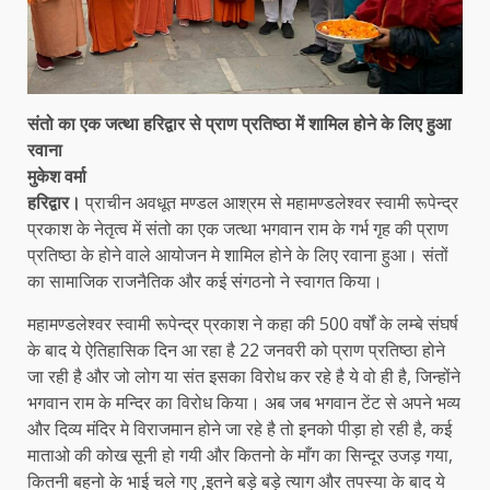
संतो का एक जत्था हरिद्वार से प्राण प्रतिष्ठा में शामिल होने के लिए हुआ
रवाना
मुकेश वर्मा
हरिद्वार।
प्राचीन अवधूत मण्डल आश्रम से महामण्डलेश्वर स्वामी रूपेन्द्र
प्रकाश के नेतृत्व में संतो का एक जत्था भगवान राम के गर्भ गृह की प्राण
प्रतिष्ठा के होने वाले आयोजन मे शामिल होने के लिए रवाना हुआ। संतों
का सामाजिक राजनैतिक और कई संगठनो ने स्वागत किया।
महामण्डलेश्वर स्वामी रूपेन्द्र प्रकाश ने कहा की 500 वर्षों के लम्बे संघर्ष
के बाद ये ऐतिहासिक दिन आ रहा है 22 जनवरी को प्राण प्रतिष्ठा होने
जा रही है और जो लोग या संत इसका विरोध कर रहे है ये वो ही है, जिन्होंने
भगवान राम के मन्दिर का विरोध किया। अब जब भगवान टेंट से अपने भव्य
और दिव्य मंदिर मे विराजमान होने जा रहे है तो इनको पीड़ा हो रही है, कई
माताओ की कोख सूनी हो गयी और कितनो के माँग का सिन्दूर उजड़ गया,
कितनी बहनो के भाई चले गए ,इतने बड़े बड़े त्याग और तपस्या के बाद ये