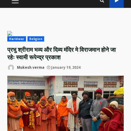
PRIMARY
MENU
Haridwar
Religion
प्रभु श्रीराम भव्य और दिव्य मंदिर मे विराजमान होने जा
रहेः स्वामी रूपेन्द्र प्रकाश
Mukesh verma
January 19, 2024