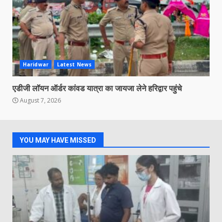
Haridwar
Latest News
एडीजी लॉयन ऑर्डर कांवड यात्रा का जायजा लेने हरिद्वार पहुंचे
August 7, 2026
YOU MAY HAVE MISSED