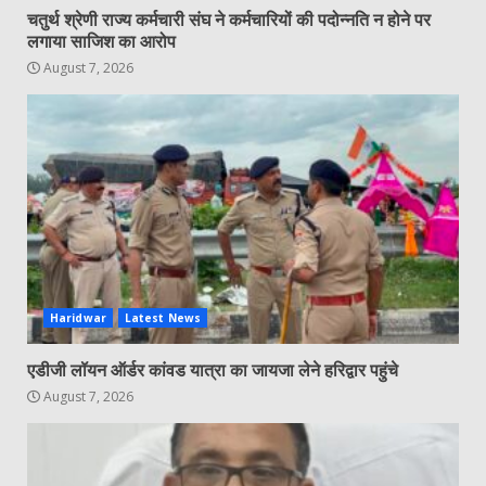
चतुर्थ श्रेणी राज्य कर्मचारी संघ ने कर्मचारियों की पदोन्नति न होने पर
लगाया साजिश का आरोप
August 7, 2026
Haridwar
Latest News
एडीजी लॉयन ऑर्डर कांवड यात्रा का जायजा लेने हरिद्वार पहुंचे
August 7, 2026