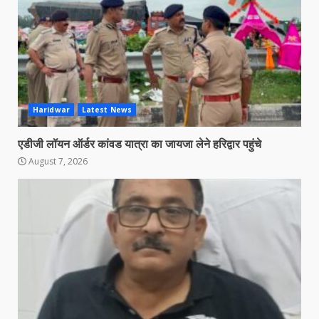
Haridwar
Latest News
एडीजी लॉयन ऑर्डर कांवड यात्रा का जायजा लेने हरिद्वार पहुंचे
August 7, 2026