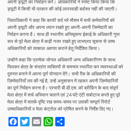
अपनी ड्यूटी का निर्वाहन करेे। अधिकारियों ने स्पष्ट किया किया कि
ड्यूटी में किसी भी प्रकार की कोई लापरवाही बर्दाश्त नहीं की जाएगी।
जिलाधिकारी ने कहा कि काफी सर्द भरे मौसम में सभी कर्मचारियों को
अपनी ड्यूटी और अपना ध्यान रखते हुए अपनी-अपनी जिम्मेदारी का
निर्वहन करना है। साथ ही स्थानीय अभिसूचना ईकाई के अधिकारी गुप्त
रूप से पूरे मेला क्षेत्र में कड़ी नजर रखते हुए लाभप्रद सूचना से उच्च
अधिकारियों को तत्काल अवगत कराने हेतु निर्देशित किया।
उन्होंने कहा कि प्रत्येक जोनल अधिकारी अन्य अधिकारीगण के साथ
मिलकर क्षेत्र के संभ्रांत व्यक्तियों से समन्वय स्थापित कर व्यवस्थाओं को
दुरुस्त बनाने में अपना पूर्ण योगदान देंगे। सभी रैंक के अधिकारियों की
ज़िम्मेदारियाँ तय की गई है, उन्हें अनुशासन में रहकर अपनी ज़िम्मेदारियों
का पूर्ण निर्वहन करना है। प्रभारी बी.डी.एस. को ब्रीफ़िंग के बाद संपूर्ण
मेला क्षेत्र में सर्च अभियान चलाने एवं 24 घंटे एंटी सबोटाज करते हुए पूरे
मेला क्षेत्र में सतर्क दृष्टि रख समय-समय पर उसकी सम्पूर्ण रिपोर्ट
उच्चाधिकारियों व मेला कंट्रोल को प्रेषित करने के निर्देश दिए गए।
Facebook
Twitter
Email
WhatsApp
Share