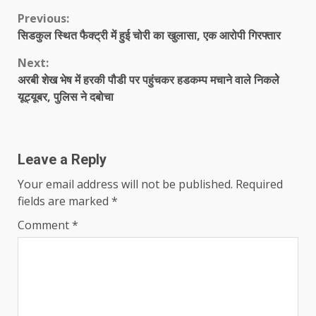
Continue
Previous:
सिडकुल स्थित फैक्ट्री में हुई चोरी का खुलासा, एक आरोपी गिरफ्तार
Reading
Next:
अरबी शेख भेष में हरकी पौडी पर पहुंचकर हडकम्प मचाने वाले निकलेे
यूट्यूबर, पुलिस ने दबोचा
Leave a Reply
Your email address will not be published.
Required
fields are marked
*
Comment
*