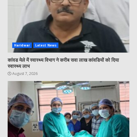
Haridwar
Latest News
कांवड मेले में स्वास्थ्य विभाग ने करीब सवा लाख कांवडियों को दिया
स्वास्थ्य लाभ
August 7, 2026