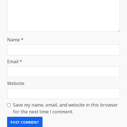
Name
*
Email
*
Website
Save my name, email, and website in this browser
for the next time I comment.