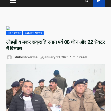
PRIMARY
MENU
Haridwar
Latest News
लोहड़ी व मकर संक्रांति स्नान पर्व 08 जोन और 22 सेक्टर
में विभक्त
Mukesh verma
January 13, 2026
1 min read