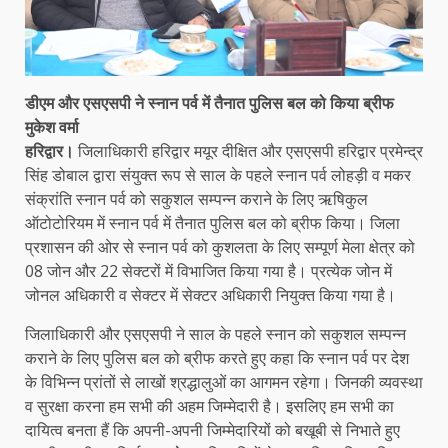
डीएम और एसएसपी ने स्नान पर्व में तैनात पुलिस बल को किया ब्रीफ
मुकेश वर्मा
हरिद्वार।
जिलाधिकारी हरिद्वार मयूर दीक्षित और एसएसपी हरिद्वार प्रमेन्द्र
सिंह डोबाल द्वारा संयुक्त रूप से साल के पहले स्नान पर्व लोहड़ी व मकर
संक्रांति स्नान पर्व को सकुशल सम्पन्न कराने के लिए ऋषिकुल
ऑटोटोरियम में स्नान पर्व में तैनात पुलिस बल को ब्रीफ किया। जिला
प्रशासन की ओर से स्नान पर्व को कुशलता के लिए सम्पूर्ण मेला क्षेत्र को
08 जोन और 22 सेक्टरों में विभाजित किया गया है। प्रत्येक जोन में
जोनल अधिकारी व सेक्टर में सेक्टर अधिकारी नियुक्त किया गया है।
जिलाधिकारी और एसएसपी ने साल के पहले स्नान को सकुशल सम्पन्न
कराने के लिए पुलिस बल को ब्रीफ करते हुए कहा कि स्नान पर्व पर देश
के विभिन्न प्रांतों से लाखों श्रद्धालुओं का आगमन रहेगा। जिनकी व्यवस्था
व सुरक्षा करना हम सभी की अहम जिम्मेदारी है। इसलिए हम सभी का
दायित्व बनता हैं कि अपनी-अपनी जिम्मेदारियों को बखूबी से निभाते हुए