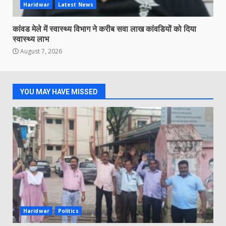
Haridwar
Latest News
कांवड मेले में स्वास्थ्य विभाग ने करीब सवा लाख कांवडियों को दिया
स्वास्थ्य लाभ
August 7, 2026
YOU MAY HAVE MISSED
Haridwar
Politics