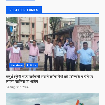
RELATED STORIES
Haridwar
Politics
चतुर्थ श्रेणी राज्य कर्मचारी संघ ने कर्मचारियों की पदोन्नति न होने पर
लगाया साजिश का आरोप
August 7, 2026