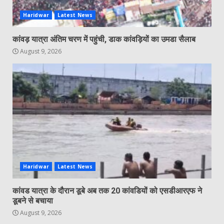
Haridwar
Latest News
कांवड़ यात्रा अंतिम चरण में पहुंची, डाक कांवड़ियों का उमडा सैलाब
August 9, 2026
Haridwar
Latest News
कांवड यात्रा के दौरान डूबे अब तक 20 कांवडियों को एसडीआरएफ ने
डूबने से बचाया
August 9, 2026