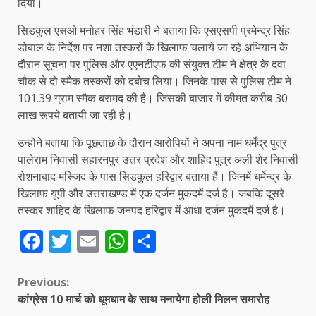
दिया।
सिडकुल एसओ मनोहर सिंह भंडारी ने बताया कि एसएसपी प्रमेन्द्र सिंह
डोबाल के निर्देश पर नशा तस्करों के खिलाफ चलाये जा रहे अभियान के
दौरान सूचना पर पुलिस और एएनटीएफ की संयुक्त टीम ने क्षेत्र के दवा
चौक से दो स्मैक तस्करों को दबोच लिया। जिनके पास से पुलिस टीम ने
101.39 ग्राम स्मैक बरामद की है। जिसकी बाजार में कीमत करीब 30
लाख रूपये बतायी जा रही है।
उन्होंने बताया कि पूछताछ के दौरान आरोपियों ने अपना नाम धर्मेंद्र पुत्र
पालेराम निवासी सहारनपुर उत्तर प्रदेश और शाहिद पुत्र अली शेर निवासी
रोशनाबाद मस्जिद के पास सिडकुल हरिद्वार बताया है। जिनमें धर्मेन्द्र के
खिलाफ यूपी और उत्तराखण्ड में एक दर्जन मुकदमें दर्ज है। जबकि दूसरे
तस्कर शाहिद के खिलाफ जनपद हरिद्वार में आधा दर्जन मुकदमें दर्ज है।
Facebook
Twitter
Email
WhatsApp
Share
Continue
Previous:
कांग्रेस 10 मार्च को धूमधाम के साथ मनायेगा होली मिलन समारोह
Reading