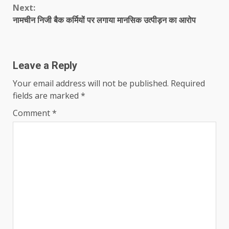
Next:
नामचीन निजी बैक कर्मियों पर लगाया मानसिक उत्पीड़न का आरोप
Leave a Reply
Your email address will not be published.
Required
fields are marked
*
Comment
*