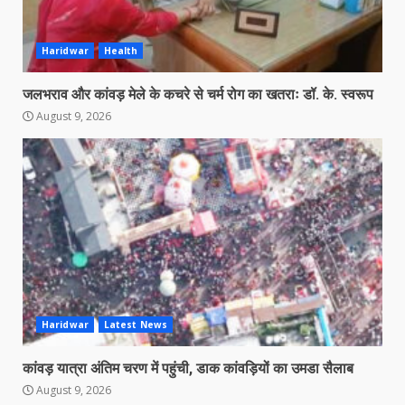
Haridwar
Health
जलभराव और कांवड़ मेले के कचरे से चर्म रोग का खतराः डॉ. के. स्वरूप
August 9, 2026
Haridwar
Latest News
कांवड़ यात्रा अंतिम चरण में पहुंची, डाक कांवड़ियों का उमडा सैलाब
August 9, 2026