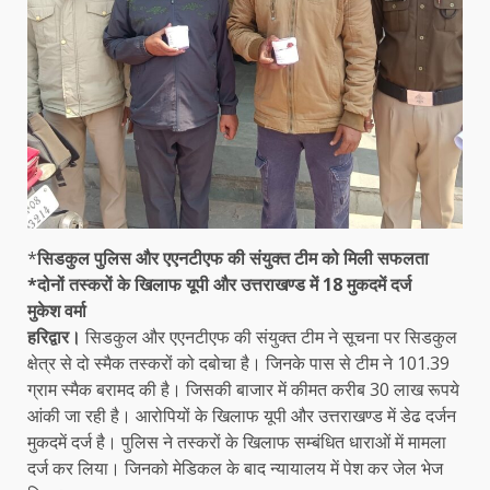
*
सिडकुल पुलिस और एएनटीएफ की संयुक्त टीम को मिली सफलता
*दोनों तस्करों के खिलाफ यूपी और उत्तराखण्ड में 18 मुकदमें दर्ज
मुकेश वर्मा
हरिद्वार।
सिडकुल और एएनटीएफ की संयुक्त टीम ने सूचना पर सिडकुल
क्षेत्र से दो स्मैक तस्करों को दबोचा है। जिनके पास से टीम ने 101.39
ग्राम स्मैक बरामद की है। जिसकी बाजार में कीमत करीब 30 लाख रूपये
आंकी जा रही है। आरोपियों के खिलाफ यूपी और उत्तराखण्ड में डेढ दर्जन
मुकदमें दर्ज है। पुलिस ने तस्करों के खिलाफ सम्बंधित धाराओं में मामला
दर्ज कर लिया। जिनको मेडिकल के बाद न्यायालय में पेश कर जेल भेज