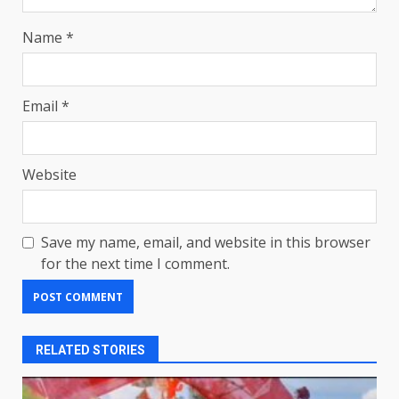
Name
*
Email
*
Website
Save my name, email, and website in this browser
for the next time I comment.
RELATED STORIES