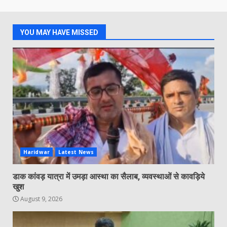
YOU MAY HAVE MISSED
Haridwar
Latest News
डाक कांवड़ यात्रा में उमड़ा आस्था का सैलाब, व्यवस्थाओं से कावड़िये
खुश
August 9, 2026