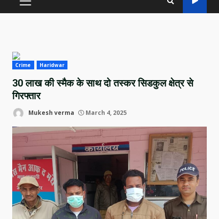
PRIMARY
MENU
Crime
Haridwar
30 लाख की स्मैक के साथ दो तस्कर सिडकुल क्षेत्र से
गिरफ्तार
Mukesh verma
March 4, 2025