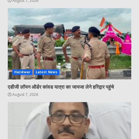
August 7, 2026
Haridwar
Latest News
एडीजी लॉयन ऑर्डर कांवड यात्रा का जायजा लेने हरिद्वार पहुंचे
August 7, 2026