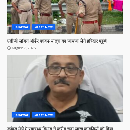
Haridwar
Latest News
एडीजी लॉयन ऑर्डर कांवड यात्रा का जायजा लेने हरिद्वार पहुंचे
August 7, 2026
Haridwar
Latest News
कांवड मेले में स्वास्थ्य विभाग ने करीब सवा लाख कांवडियों को दिया