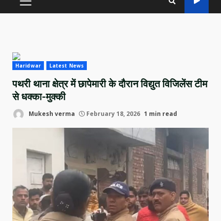
PRIMARY
MENU
Haridwar
Latest News
पथरी थाना क्षेत्र में छापेमारी के दौरान विद्युत विजिलेंस टीम
से धक्का-मुक्की
Mukesh verma
February 18, 2026
1 min read