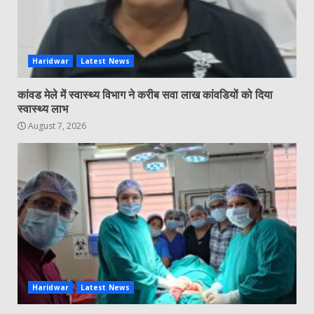
Haridwar
Latest News
कांवड मेले में स्वास्थ्य विभाग ने करीब सवा लाख कांवडियों को दिया
स्वास्थ्य लाभ
August 7, 2026
Haridwar
Latest News