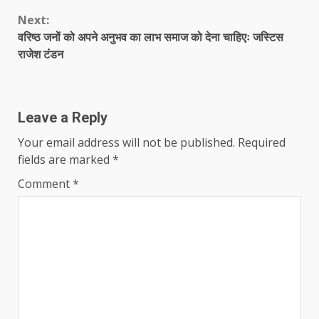
Reading
Next:
वरिष्ठ जनों को अपने अनुभव का लाभ समाज को देना चाहिएः जस्टिस
राजेश टंडन
Leave a Reply
Your email address will not be published.
Required
fields are marked
*
Comment
*