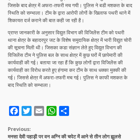
जिसके बाद क्षेत्र में अफरा-तफरी मच गयी। पुलिस ने बडी मशकत के बाद
स्थिति को सम्भाला। टीम के द्वारा आरोपी लोगों के खिलाफ पथरी थाने में
शिकायत दर्ज कराने की बात कही जा रही है।
प्राप्त जानकारी के अनुसार विद्युत विभाग की विजिलेंस टीम को पथरी
थाना क्षेत्र के बहादरपुर जट के विशेष समुदायिक क्षेत्र में भारी विद्युत चोरी
की सूचना मिली थी। जिसका कडा संज्ञान लेते हुए विद्युत विभाग की
विजिलेंस टीम ने पुलिस बल के साथ क्षेत्र में कुछ घरों में छापेमारी की
कार्यवाही की गई। बताया जा रहा हैं कि कुछ लोगों द्वारा विजिलेंस की
कार्यवाही का विरोध करते हुए हंगामा कर टीम के साथ धक्का मुक्की की
गई। जिससे क्षेत्र में अफरा-तफरी मच गई। पुलिस ने काफी मशकत के
बाद स्थिति को सम्भाला।
Facebook
Twitter
Email
WhatsApp
Share
Continue
Previous:
मनसा देवी पहाड़ी पर वन अग्नि की चपेट में आने से तीन लोग झुलसे