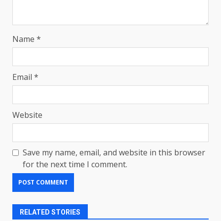
Name
*
Email
*
Website
Save my name, email, and website in this browser
for the next time I comment.
RELATED STORIES