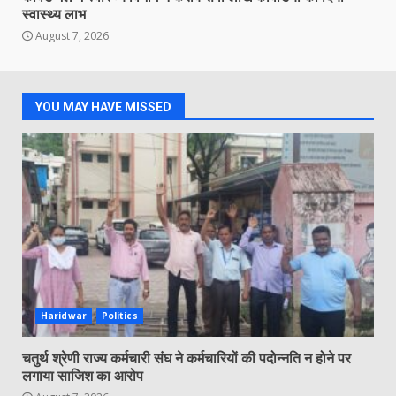
स्वास्थ्य लाभ
August 7, 2026
YOU MAY HAVE MISSED
Haridwar
Politics
चतुर्थ श्रेणी राज्य कर्मचारी संघ ने कर्मचारियों की पदोन्नति न होने पर
लगाया साजिश का आरोप