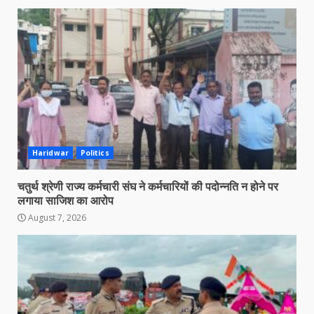
Haridwar
Politics
चतुर्थ श्रेणी राज्य कर्मचारी संघ ने कर्मचारियों की पदोन्नति न होने पर
लगाया साजिश का आरोप
August 7, 2026