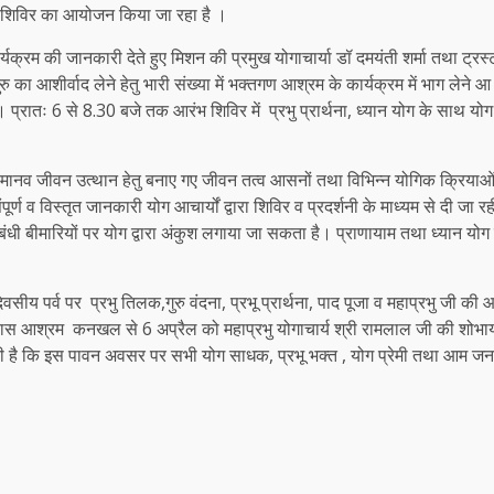
सा शिविर का आयोजन किया जा रहा है ।
क्रम की जानकारी देते हुए मिशन की प्रमुख योगाचार्या डॉ दमयंती शर्मा तथा ट्रस
ा आशीर्वाद लेने हेतु भारी संख्या में भक्तगण आश्रम के कार्यक्रम में भाग लेने आ
तः 6 से 8.30 बजे तक आरंभ शिविर में ‌ प्रभु प्रार्थना, ध्यान योग के साथ‌ योग सं
रा मानव जीवन उत्थान हेतु बनाए गए जीवन तत्व आसनों तथा विभिन्न योगिक क्रिया
 व विस्तृत जानकारी योग आचार्यों द्वारा शिविर ‌व प्रदर्शनी के माध्यम से दी जा र
र संबंधी बीमारियों पर योग द्वारा अंकुश लगाया जा सकता है। प्राणायाम तथा ध्यान 
ीय पर्व पर ‌ प्रभु तिलक,गुरु वंदना, प्रभू प्रार्थना, पाद पूजा व महाप्रभु जी
स आश्रम ‌ कनखल से 6 अप्रैल को महाप्रभु योगाचार्य श्री रामलाल जी की शोभायात्र
की है कि इस पावन अवसर पर सभी योग साधक, प्रभू भक्त , योग प्रेमी तथा आम जनम