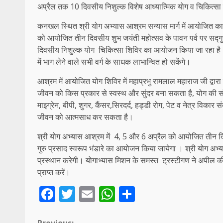
‌अप्रैल तक 10 दिवसीय ‌निशुल्क विशेष ‌आध्यात्मिक योग व‌ चिकित्
कनखल स्थित श्री योग अभ्यास आश्रम सन्यास मार्ग में आयोजित कार्य
को आयोजित तीन दिवसीय शुभ जयंती महोत्सव के पावन पर्व पर सद्गुरु क
दिवसीय निशुल्क योग ‌ चिकित्सा शिविर का आयोजन किया जा रहा है। प्रा
में भाग लेने वाले सभी वर्ग के साधक‌ लाभान्वित हो सकेंगे।
आश्रम में आयोजित योग शिविर में महाप्रभु रामलाल महाराज जी द्वा
जीवन को किस प्रकार से स्वस्थ और सुंदर बना सकता है, योग की संपूर्ण
माइग्रेन, बीपी, शुगर, कैंसर,सिरदर्द, हड्डी रोग, पेट व नेत्र विका
जीवन को आत्मसाध कर सकता है।
श्री योग अभ्यास आश्रम में ‌ 4, 5 और 6 अप्रैल को आयोजित तीन दिवस
गुरु प्रसाद स्वरूप भंडारे का आयोजन किया जायेगा । श्री योग अभ्या
प्रस्थान करेगी। योगाभ्यास मिशन के समस्त ‌ ट्रस्टीगण ने अपील 
प्राप्त करें।
Facebook
Twitter
Email
WhatsApp
Share