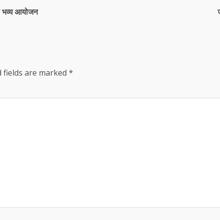
का भव्य आयोजन
 fields are marked
*