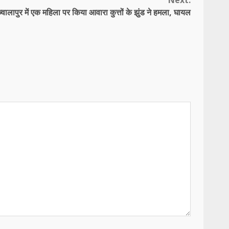
Next:
ज्वालापुर में एक महिला पर किया आवारा कुत्तों के झुंड ने हमला, घायल