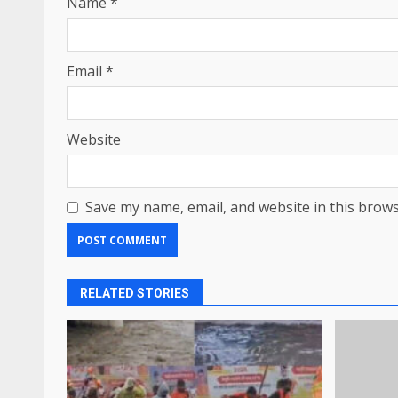
Name
*
Email
*
Website
Save my name, email, and website in this brows
RELATED STORIES