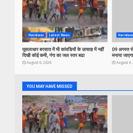
Haridwar
Latest News
Haridwa
मूसलाधार बरसात में भी कांवडियों के उत्साह में नहीं
09 अगस्त से
दिखी कोई कमी, गंगा का जल स्तर बढा
मनाया जाएगा
August 6, 2026
August 6,
YOU MAY HAVE MISSED