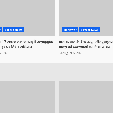
r
Latest News
Haridwar
Latest News
 17 अगस्त तक जनपद में उत्साहपूर्वक
भारी बरसात के बीच डीएम और एसएसपी
 हर घर तिरंगा अभियान
यात्रा की व्यवस्थाओं का लिया जायजा
 2026
August 6, 2026