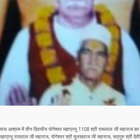
स आश्रम में तीन दिवसीय ‌‌योगेश्वर महाप्रभु 1108 श्री रामलाल जी‌ महाराज का
प्रभु रामलाल जी महाराज, योगेश्वर श्री मुलखराज जी महाराज, सद्गुरु श्री देवी