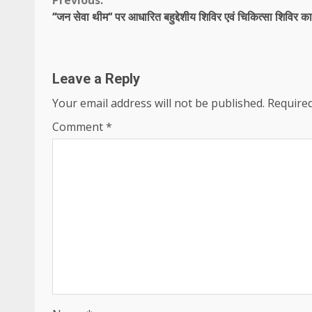
Continue
Previous:
‘‘जन सेवा थीम‘‘ पर आधारित बहुद्देशीय शिविर एवं चिकित्सा शिविर 
Reading
Leave a Reply
Your email address will not be published.
Required
Comment
*