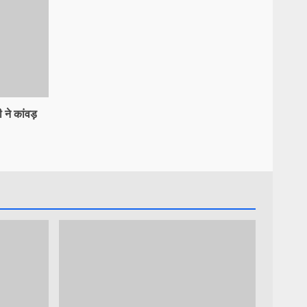
 ने कांवड़