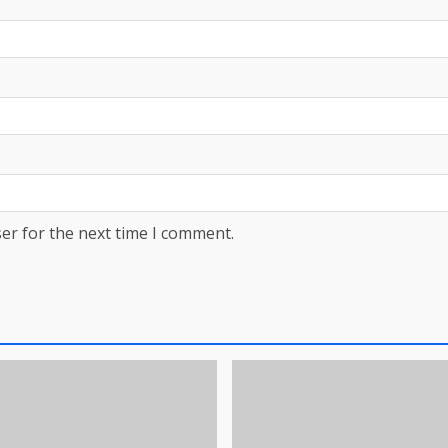
er for the next time I comment.