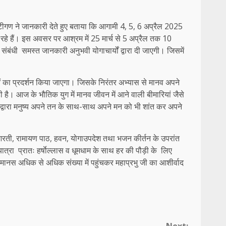
्टीगण ने जानकारी देते हुए बताया कि आगामी 4, 5, 6 अप्रैल 2025 ‌
 रहे हैं। इस अवसर पर आश्रम में 25 मार्च ‌से 5‌ अप्रैल तक 10
बंधी ‌ समस्त जानकारी‌ अनुभवी योगाचार्यों द्वारा‌ दी जाएगी। जिसमें
ओं का प्रदर्शन किया जाएगा। जिसके निरंतर अभ्यास से मानव अपने
ही है। आज के भौतिक युग में मानव जीवन में आने वाली बीमारियां जैसे
योग द्वारा मनुष्य अपने तन के साथ-साथ अपने मन को भी शांत कर अपने
 की आरती, रामायण पाठ, हवन, योगाउपदेश तथा भजन कीर्तन के उपरांत
ा ‌ प्रातः हर्षाेल्लास व धूमधाम के साथ हर की पौड़ी के ‌ लिए
ानस अधिक से अधिक संख्या में पहुंचकर महाप्रभु जी का आशीर्वाद