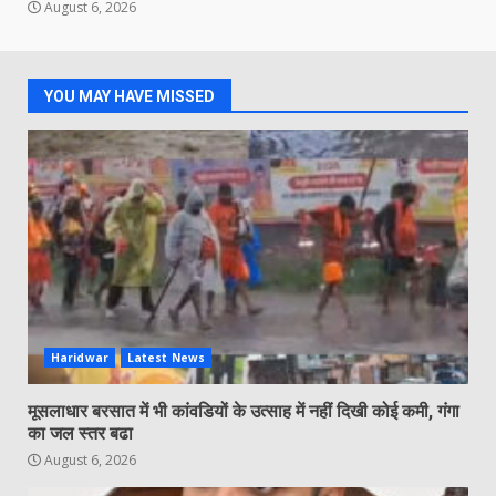
August 6, 2026
YOU MAY HAVE MISSED
Haridwar
Latest News
मूसलाधार बरसात में भी कांवडियों के उत्साह में नहीं दिखी कोई कमी, गंगा
का जल स्तर बढा
August 6, 2026