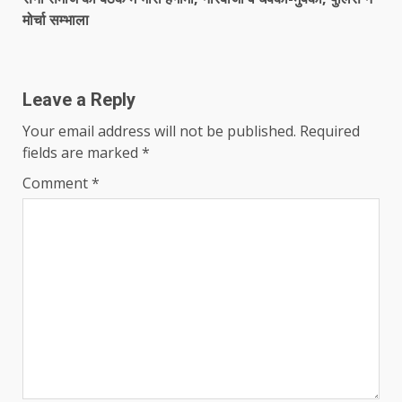
मोर्चा सम्भाला
Leave a Reply
Your email address will not be published.
Required
fields are marked
*
Comment
*