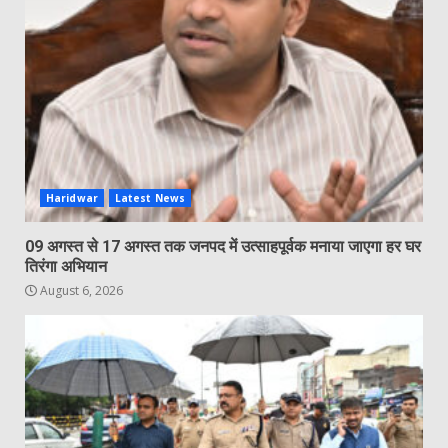
Haridwar
Latest News
09 अगस्त से 17 अगस्त तक जनपद में उत्साहपूर्वक मनाया जाएगा हर घर
तिरंगा अभियान
August 6, 2026