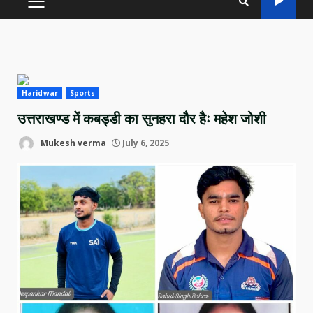
PRIMARY
MENU
Haridwar
Sports
उत्तराखण्ड में कबड्डी का सुनहरा दौर हैः महेश जोशी
Mukesh verma
July 6, 2025