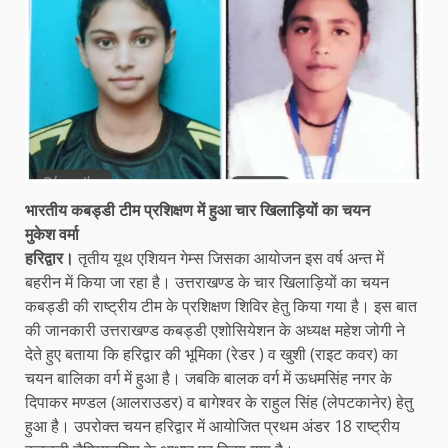
भारतीय कबड्डी टीम प्रशिक्षण में हुआ चार खिलाड़ियों का चयन
मुकेश वर्मा
हरिद्वार।
तृतीय यूथ एशियन गेम्स जिसका आयोजन इस वर्ष अन्त में
बहरीन में किया जा रहा है। उत्तराखण्ड के चार खिलाड़ियों का चयन
कबड्डी की राष्ट्रीय टीम के प्रशिक्षण शिविर हेतु किया गया है। इस बात
की जानकारी उत्तराखण्ड कबड्डी एशोसियेशन के अध्यक्ष महेश जोगी ने
देते हुए बताया कि हरिद्वार की भूमिका (रेडर ) व खुशी (राइट कवर) का
चयन बालिका वर्ग में हुआ है। जबकि बालक वर्ग में ऊधमसिंह नगर के
दिपाकर मण्डल (आलराउडर) व बागेश्वर के राहुल सिंह (लेपटकानेर) हेतु
हुआ है। उपरोक्त चयन हरिद्वार में आयोजित प्रथम अंडर 18 राष्ट्रीय