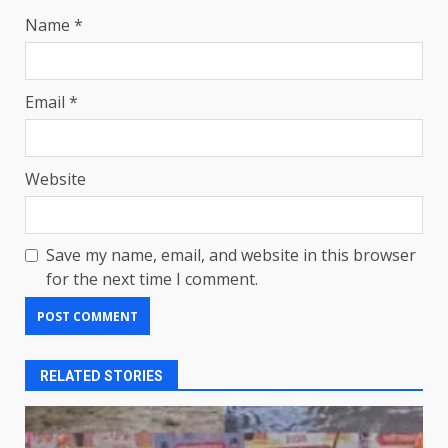
Name
*
Email
*
Website
Save my name, email, and website in this browser
for the next time I comment.
RELATED STORIES