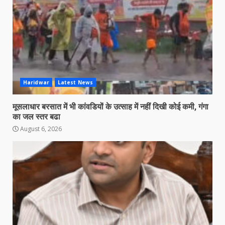
Haridwar
Latest News
मूसलाधार बरसात में भी कांवडियों के उत्साह में नहीं दिखी कोई कमी, गंगा
का जल स्तर बढा
August 6, 2026