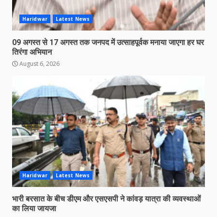
Haridwar
Latest News
09 अगस्त से 17 अगस्त तक जनपद में उत्साहपूर्वक मनाया जाएगा हर घर
तिरंगा अभियान
August 6, 2026
Haridwar
Latest News
भारी बरसात के बीच डीएम और एसएसपी ने कांवड़ यात्रा की व्यवस्थाओं
का लिया जायजा