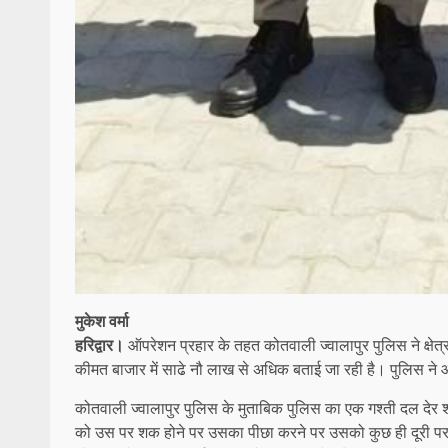
मुकेश वर्मा
हरिद्वार।
ऑपरेशन प्रहार के तहत कोतवाली ज्वालापुर पुलिस ने क्षेत्
कीमत बाजार में साढे नौ लाख से अधिक बताई जा रही है। पुलिस ने 
कोतवाली ज्वालापुर पुलिस के मुताबिक पुलिस का एक गश्ती दल देर 
को उस पर शक होने पर उसका पीछा करने पर उसको कुछ ही दूरी पर