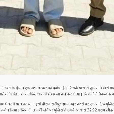
र में गश्त के दौरान एक नशा तस्कर को दबोचा है। जिसके पास से पुलिस ने भारी मात
आरोपी के खिलाफ सम्बंधित धाराओं में मामला दर्ज कर लिया। जिसको मेडिकल के बा
शाम क्षेत्र में गश्त पर था। इसी दौरान रानीपुर झाल नहर पटरी पर एक संदिग्ध
 दबोच लिया। जिसकी तलाशी लेने पर पुलिस ने उसके पास से 32.02 ग्राम स्मै