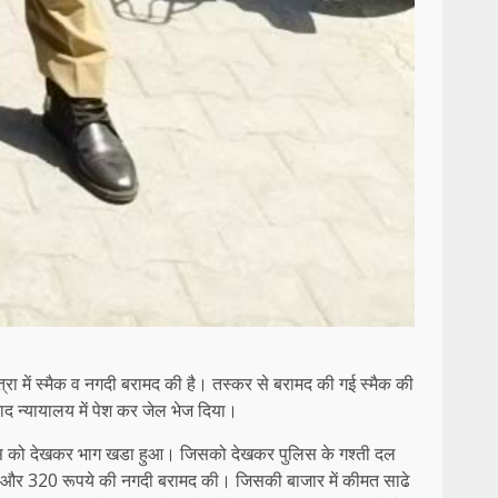
्रा में स्मैक व नगदी बरामद की है। तस्कर से बरामद की गई स्मैक की
द न्यायालय में पेश कर जेल भेज दिया।
 पुलिस को देखकर भाग खडा हुआ। जिसको देखकर पुलिस के गश्ती दल
क और 320 रूपये की नगदी बरामद की। जिसकी बाजार में कीमत साढे