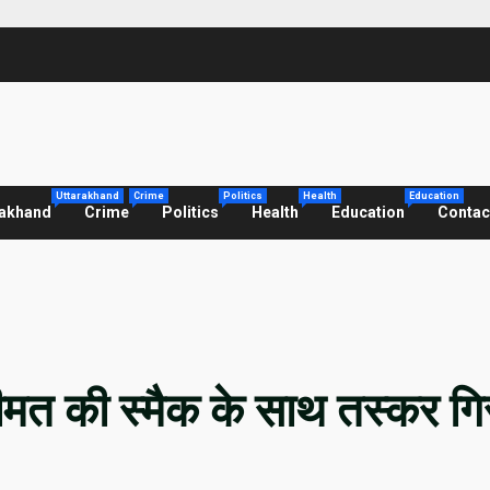
Uttarakhand
Crime
Politics
Health
Education
rakhand
Crime
Politics
Health
Education
Contac
मत की स्मैक के साथ तस्कर गि