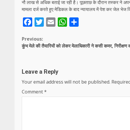
नौ लाख से अधिक बताई जा रही है। पूछताछ के दौरान तस्कर ने अपना
मामला दर्ज करते हुए मेडिकल के बाद न्यायालय में पेश कर जेल भेज 
Facebook
Twitter
Email
WhatsApp
Share
Continue
Previous:
कुंभ मेले की तैयारियों को लेकर मेलाधिकारी ने कसी कमर, निरीक्षण
Reading
Leave a Reply
Your email address will not be published.
Required
Comment
*