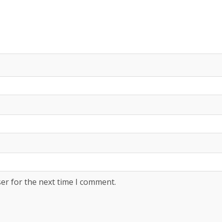
er for the next time I comment.