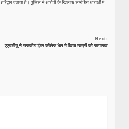
िद्वार बताया है। पुलिस ने आरोपी के खिलाफ सम्बंधित धाराओं मे
Next:
एएचटीयू ने राजकीय इंटर कॉलेज भेल मे किया छात्रों को जागरूक