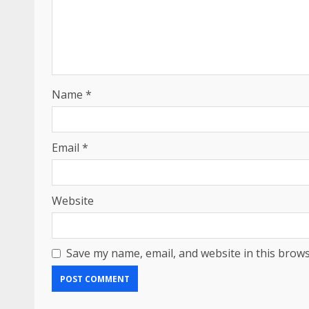
Name
*
Email
*
Website
Save my name, email, and website in this brows