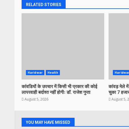
RELATED STORIES
Haridwar
Health
Haridwa
कांवडियों के उपचार में किसी भी प्रकार की कोई
कांवड़ मेले म
लापरवाही बर्दाश्त नहीं होगीः डॉ. राजेश गुप्ता
चुका 7 हजार
August 5, 2026
August 5, 
YOU MAY HAVE MISSED