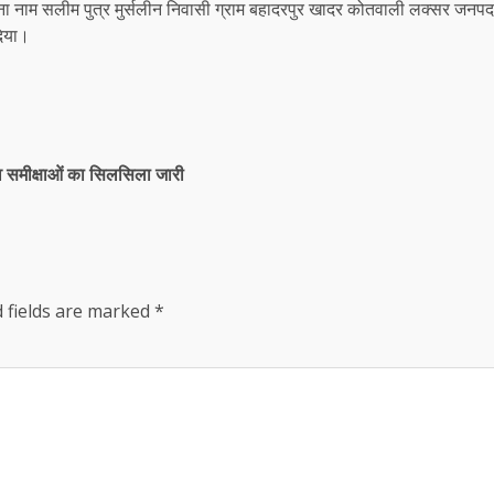
 नाम सलीम पुत्र मुर्सलीन निवासी ग्राम बहादरपुर खादर कोतवाली लक्सर जनपद हर
दिया।
 व समीक्षाओं का सिलसिला जारी
 fields are marked
*