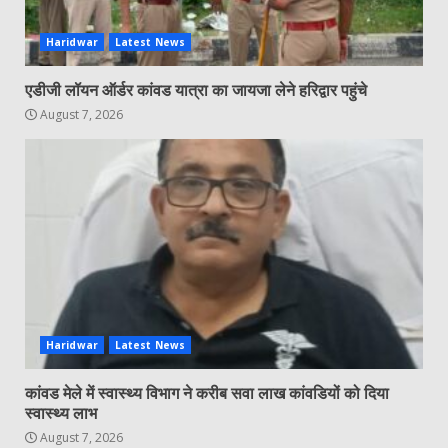
Haridwar
Latest News
एडीजी लॉयन ऑर्डर कांवड यात्रा का जायजा लेने हरिद्वार पहुंचे
August 7, 2026
Haridwar
Latest News
कांवड मेले में स्वास्थ्य विभाग ने करीब सवा लाख कांवडियों को दिया
स्वास्थ्य लाभ
August 7, 2026