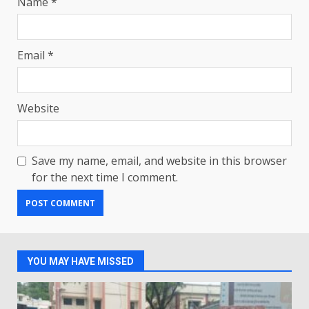
Name
*
Email
*
Website
Save my name, email, and website in this browser
for the next time I comment.
YOU MAY HAVE MISSED