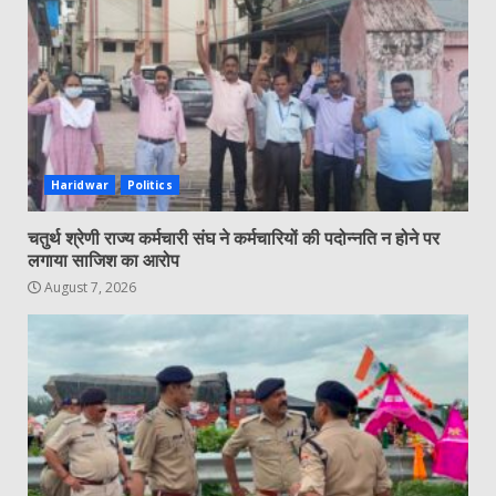
Haridwar
Politics
चतुर्थ श्रेणी राज्य कर्मचारी संघ ने कर्मचारियों की पदोन्नति न होने पर
लगाया साजिश का आरोप
August 7, 2026