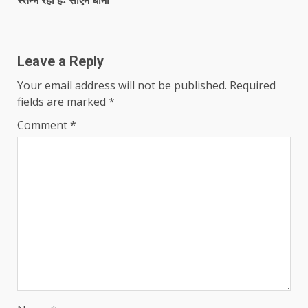
स्तम्भ रही हैंः सीएम धामी
Leave a Reply
Your email address will not be published.
Required
fields are marked
*
Comment
*