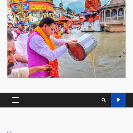
PRIMARY
MENU