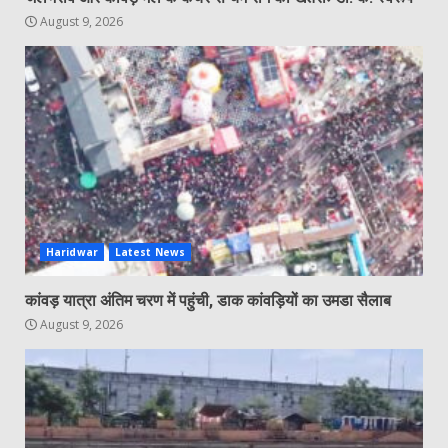
August 9, 2026
Haridwar
Latest News
कांवड़ यात्रा अंतिम चरण में पहुंची, डाक कांवड़ियों का उमडा सैलाब
August 9, 2026