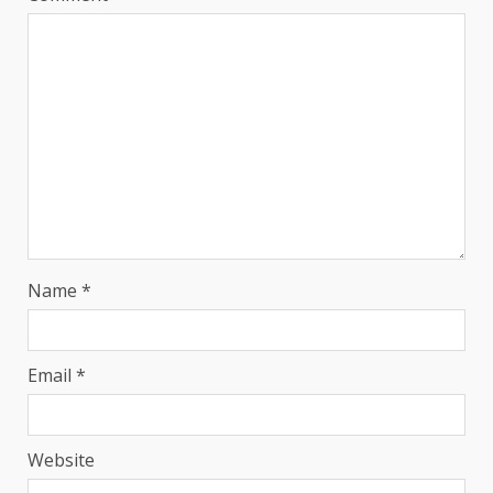
Name
*
Email
*
Website