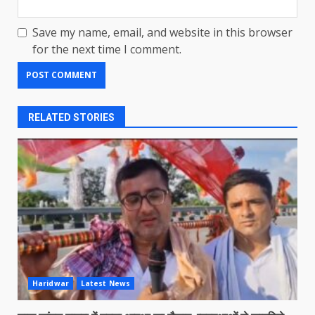
Save my name, email, and website in this browser
for the next time I comment.
RELATED STORIES
Haridwar
Latest News