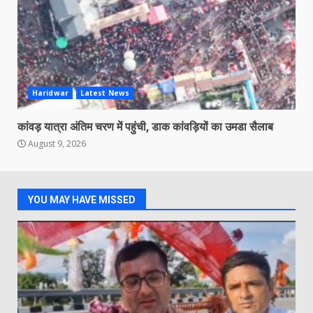
Haridwar
Latest News
कांवड़ यात्रा अंतिम चरण में पहुंची, डाक कांवड़ियों का उमडा सैलाब
August 9, 2026
YOU MAY HAVE MISSED