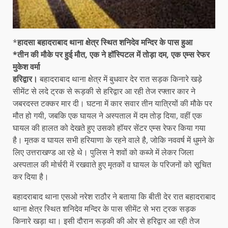
*
हादसा बहादराबाद थाना क्षेत्र स्थित शनिदेव मन्दिर के पास हुआ
*तीन की मौके पर हुई मौत, एक ने हॉस्पिटल में तोड़ा दम, एक एम्स रेफर
मुकेश वर्मा
हरिद्वार।
बहादराबाद थाना क्षेत्र में बुधवार देर रात सड़क किनारे खड़े
सीमेंट से लदे ट्रक से रूड़की से हरिद्वार आ रही तेज रफ्तार कार ने
जबरदस्त टक्कर मार दी। घटना में कार सवार तीन यात्रियों की मौके पर
मौत हो गयी, जबकि एक घायल ने अस्पताल में दम तोड़ दिया, वहीं एक
घायल की हालत को देखते हुए उसको हॉयर सेंटर एम्स रेफर किया गया
है। मृतक व घायल सभी हरियाणा के रहने वाले है, जोकि नववर्ष में धुमने के
लिए उत्तराखण्ड आ रहे थे। पुलिस ने शवों को कब्जे में लेकर जिला
अस्पताल की मोर्चरी में रखवाते हुए मृतकों व घायल के परिजनों को सूचित
कर दिया है।
बहादराबाद थाना एसओ नरेश राठौर ने बताया कि बीती देर रात बहादराबाद
थाना क्षेत्र स्थित शनिदेव मन्दिर के पास सीमेंट से भरा ट्रक सड़क
किनारे खड़ा था। इसी दौरान रूड़की की ओर से हरिद्वार आ रही तेज