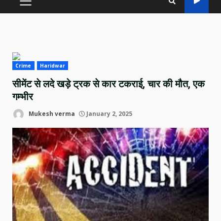
PRIMARY
MENU
Crime
Haridwar
सीमेंट से लदे खड़े ट्रक से कार टकराई, चार की मौत, एक
गम्भीर
Mukesh verma
January 2, 2025