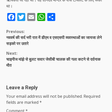
था।
Facebook
Twitter
Email
WhatsApp
Share
Continue
Previous:
नववर्ष की सर्द भरी रात में डीएम व एसएसपी व्यवस्थाओं का जायजा लेने
Reading
सड़को पर उतारे
Next:
चाइनीज मांझे से बुलट सवार जेसीबी चालक की गला कटने से दर्दनाक
मौत
Leave a Reply
Your email address will not be published.
Required
fields are marked
*
Comment
*