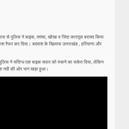
े पास से पुलिस ने बाइक, तमंचा, खोखा व जिंदा कारतूस बरामद किया
िकेश रैफर कर दिया। बदमाश के खिलाफ उत्तराखंड , हरियाणा और
प पुलिस ने संदिग्ध एक बाइक सवार को रुकने का सकेत दिया, लेकिन
माश नदी की ओर भाग खड़ा हुआ।