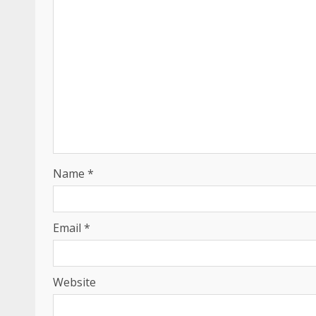
Name
*
Email
*
Website