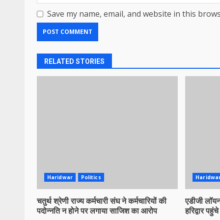
Save my name, email, and website in this brows
RELATED STORIES
Haridwar
Politics
Haridwa
चतुर्थ श्रेणी राज्य कर्मचारी संघ ने कर्मचारियों की
एडीजी लॉयन 
पदोन्नति न होने पर लगाया साजिश का आरोप
हरिद्वार पहुंचे