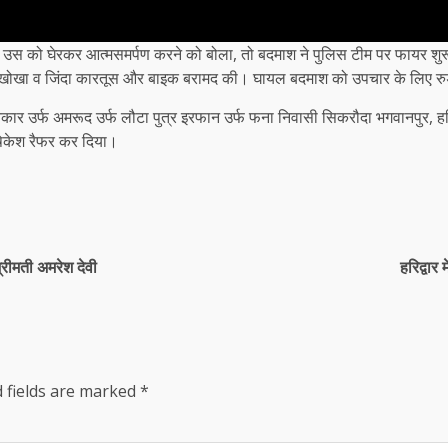
 उस को घेरकर आत्मसमर्पण करने को बोला, तो बदमाश ने पुलिस टीम पर फायर शुरू क
ा, खोखा व जिंदा कारतूस और बाइक बरामद की। घायल बदमाश को उपचार के लिए रु
कार उर्फ अमरूद उर्फ लौटा पुत्र इरफान उर्फ फना निवासी सिकरौदा भगवानपुर, हरि
षिकेश रैफर कर दिया।
्रीमती अमरेश देवी
हरिद्वार
 fields are marked
*