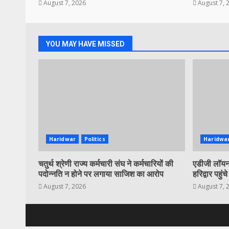
August 7, 2026
August 7, 
YOU MAY HAVE MISSED
Haridwar
Politics
Haridwa
चतुर्थ श्रेणी राज्य कर्मचारी संघ ने कर्मचारियों की
एडीजी लॉयन 
पदोन्नति न होने पर लगाया साजिश का आरोप
हरिद्वार पहुंचे
August 7, 2026
August 7, 