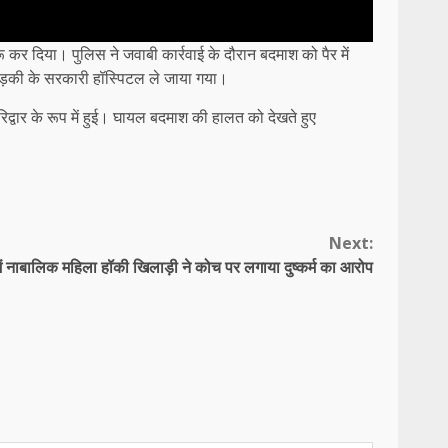
र दिया। पुलिस ने जवाबी कार्रवाई के दौरान बदमाश को पैर में
ड़की के सरकारी हॉस्पिटल ले जाया गया।
द्वार के रूप में हुई। घायल बदमाश की हालत को देखते हुए
Next:
 में नाबालिक महिला हॉकी खिलाड़ी ने कोच पर लगाया दुष्कर्म का आरोप