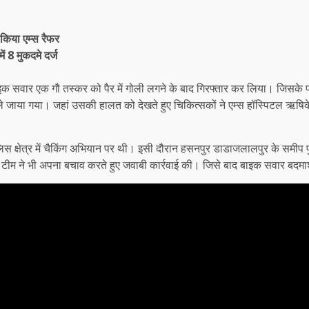
किया एम्स रैफर
ं 8 मुकदमे दर्ज
ान बाइक सवार एक गौ तस्कर को पैर में गोली लगने के बाद गिरफ्तार कर लिया। जिसक
े जाया गया। जहां उसकी हालत को देखते हुए चिकित्सकों ने एम्स हॉस्पिटल ऋष
 पुलिस क्षेत्र में चैकिंग अभियान पर थी। इसी दौरान हसनपुर डाडाजलालपुर के समी
टीम ने भी अपना बचाव करते हुए जवाबी कार्रवाई की। जिसे बाद बाइक सवार बद