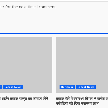
er for the next time I comment.
r
Latest News
Haridwar
Latest News
ऑर्डर कांवड यात्रा का जायजा लेने
कांवड मेले में स्वास्थ्य विभाग ने करीब
कांवडियों को दिया स्वास्थ्य लाभ