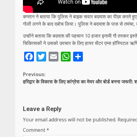
कप्तान ने बताया कि पुलिस ने बाइक सवार बदमाश का पीछा करते हुए
गोली लगने के बाद दबोच लिया। पुलिस ने बदमाश के पास से तमंच
उन्होंने बताया कि बदमाश की पहचान 10 हजार इनामी गौ तस्कर इस्ते
चिकित्सकों ने उसको उपचार के लिए हायर सेंटर एम्स हॉस्पिटल ऋ
Facebook
Twitter
Email
WhatsApp
Share
Continue
Previous:
हरिद्वार के विकास के लिए कांग्रेस का मेयर और बोर्ड बनना जरूरी: श
Reading
Leave a Reply
Your email address will not be published.
Required
Comment
*