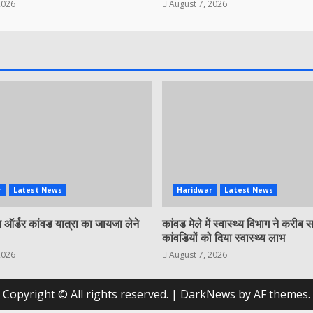
2026
August 7, 2026
r
Latest News
Haridwar
Latest News
ऑर्डर कांवड यात्रा का जायजा लेने
कांवड मेले में स्वास्थ्य विभाग ने करीब
कांवडियों को दिया स्वास्थ्य लाभ
2026
August 7, 2026
Copyright © All rights reserved.
|
DarkNews
by AF themes.