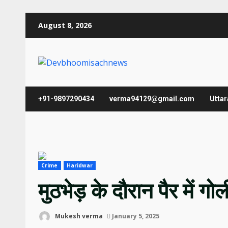
Skip
August 8, 2026
to
content
+91-9897290434
verma94129@gmail.com
Utta
Crime
Haridwar
मुठभेड़ के दौरान पैर में 
Mukesh verma
January 5, 2025