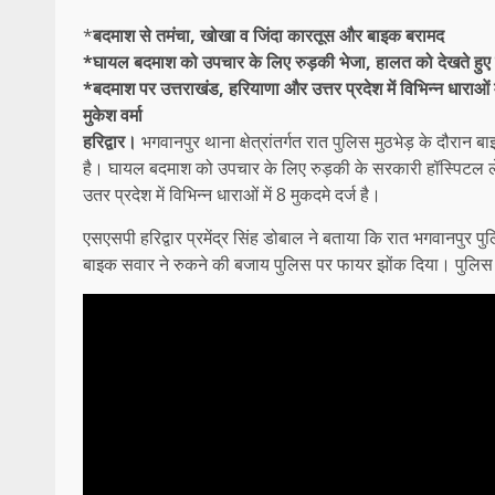
*
बदमाश से तमंचा, खोखा व जिंदा कारतूस और बाइक बरामद
*घायल बदमाश को उपचार के लिए रुड़की भेजा, हालत को देखते हुए 
*बदमाश पर उत्तराखंड, हरियाणा और उत्तर प्रदेश में विभिन्न धाराओं मे
मुकेश वर्मा
हरिद्वार।
भगवानपुर थाना क्षेत्रांतर्गत रात पुलिस मुठभेड़ के दौर
है। घायल बदमाश को उपचार के लिए रुड़की के सरकारी हॉस्पिटल ल
उतर प्रदेश में विभिन्न धाराओं में 8 मुकदमे दर्ज है।
एसएसपी हरिद्वार प्रमेंद्र सिंह डोबाल ने बताया कि रात भगवानपुर
बाइक सवार ने रुकने की बजाय पुलिस पर फायर झोंक दिया। पुलिस 