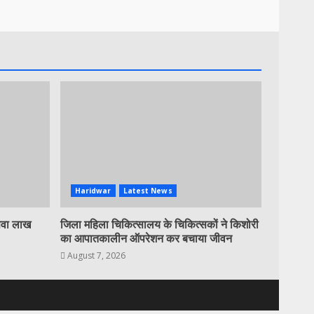
Haridwar
Latest News
 सवा लाख
जिला महिला चिकित्सालय के चिकित्सकों ने किशोरी
का आपातकालीन ऑपरेशन कर बचाया जीवन
August 7, 2026