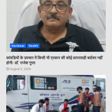
Haridwar
Health
कांवडियों के उपचार में किसी भी प्रकार की कोई लापरवाही बर्दाश्त नहीं
होगीः डॉ. राजेश गुप्ता
August 5, 2026