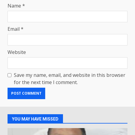
Name
*
Email
*
Website
Save my name, email, and website in this browser
for the next time I comment.
YOU MAY HAVE MISSED