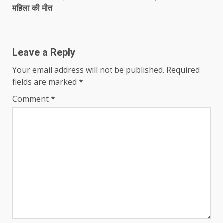
Reading
महिला की मौत
Leave a Reply
Your email address will not be published.
Required
fields are marked
*
Comment
*