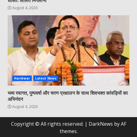
शक्तिः ललित मिगलानी
August 4, 2026
Haridwar
Latest News
भव्य स्वागत, पुष्पवर्षा और चरण प्रक्षालन के साथ शिवभक्त कांवड़ियों का
अभिनंदन
August 4, 2026
Copyright © All rights reserved.
|
DarkNews
by AF
themes.