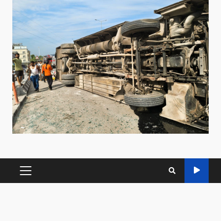
PRIMARY
MENU