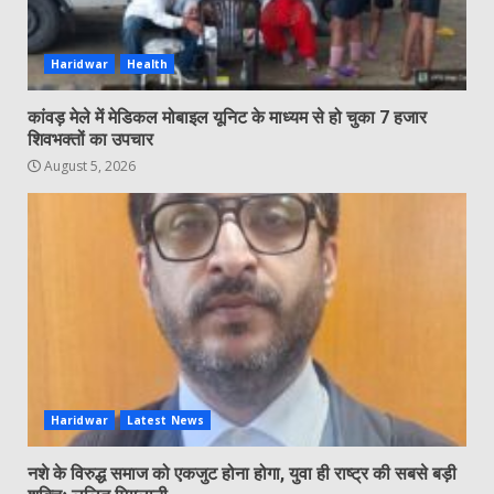
Haridwar
Health
कांवड़ मेले में मेडिकल मोबाइल यूनिट के माध्यम से हो चुका 7 हजार
शिवभक्तों का उपचार
August 5, 2026
Haridwar
Latest News
नशे के विरुद्ध समाज को एकजुट होना होगा, युवा ही राष्ट्र की सबसे बड़ी