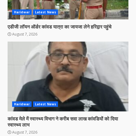
Haridwar
Latest News
एडीजी लॉयन ऑर्डर कांवड यात्रा का जायजा लेने हरिद्वार पहुंचे
August 7, 2026
Haridwar
Latest News
कांवड मेले में स्वास्थ्य विभाग ने करीब सवा लाख कांवडियों को दिया
स्वास्थ्य लाभ
August 7, 2026