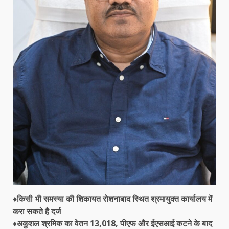
♦किसी भी समस्या की शिकायत रोशनाबाद स्थित श्रमायुक्त कार्यालय में
करा सकते है दर्ज
♦अकुशल श्रमिक का वेतन 13,018, पीएफ और ईएसआई कटने के बाद