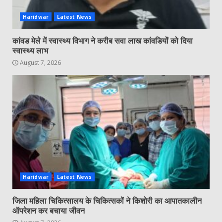
Haridwar
Latest News
कांवड मेले में स्वास्थ्य विभाग ने करीब सवा लाख कांवडियों को दिया
स्वास्थ्य लाभ
August 7, 2026
Haridwar
Latest News
जिला महिला चिकित्सालय के चिकित्सकों ने किशोरी का आपातकालीन
ऑपरेशन कर बचाया जीवन