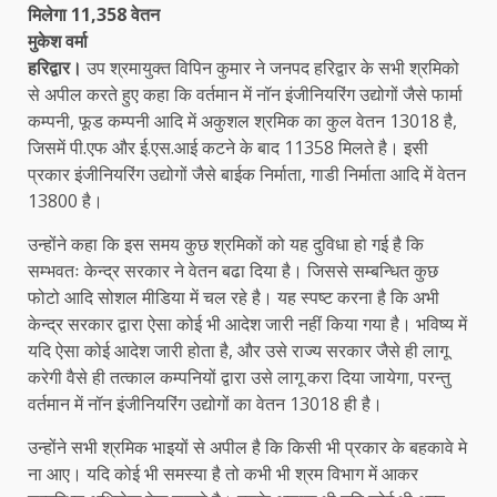
मिलेगा 11,358 वेतन
मुकेश वर्मा
हरिद्वार।
उप श्रमायुक्त विपिन कुमार ने जनपद हरिद्वार के सभी श्रमिको
से अपील करते हुए कहा कि वर्तमान में नॉन इंजीनियरिंग उद्योगों जैसे फार्मा
कम्पनी, फूड कम्पनी आदि में अकुशल श्रमिक का कुल वेतन 13018 है,
जिसमें पी.एफ और ई.एस.आई कटने के बाद 11358 मिलते है। इसी
प्रकार इंजीनियरिंग उद्योगों जैसे बाईक निर्माता, गाडी निर्माता आदि में वेतन
13800 है।
उन्होंने कहा कि इस समय कुछ श्रमिकों को यह दुविधा हो गई है कि
सम्भवतः केन्द्र सरकार ने वेतन बढा दिया है। जिससे सम्बन्धित कुछ
फोटो आदि सोशल मीडिया में चल रहे है। यह स्पष्ट करना है कि अभी
केन्द्र सरकार द्वारा ऐसा कोई भी आदेश जारी नहीं किया गया है। भविष्य में
यदि ऐसा कोई आदेश जारी होता है, और उसे राज्य सरकार जैसे ही लागू
करेगी वैसे ही तत्काल कम्पनियों द्वारा उसे लागू करा दिया जायेगा, परन्तु
वर्तमान में नॉन इंजीनियरिंग उद्योगों का वेतन 13018 ही है।
उन्होंने सभी श्रमिक भाइयों से अपील है कि किसी भी प्रकार के बहकावे मे
ना आए। यदि कोई भी समस्या है तो कभी भी श्रम विभाग में आकर