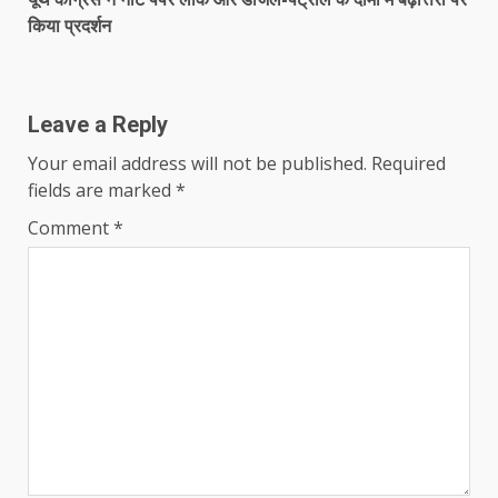
किया प्रदर्शन
Leave a Reply
Your email address will not be published.
Required
fields are marked
*
Comment
*