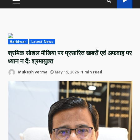
PRIMARY
MENU
Haridwar
Latest News
श्रमिक सोशल मीडिया पर प्रसारित खबरों एवं अफवाह पर
ध्यान न देंः श्रमायुक्त
Mukesh verma
May 15, 2026
1 min read