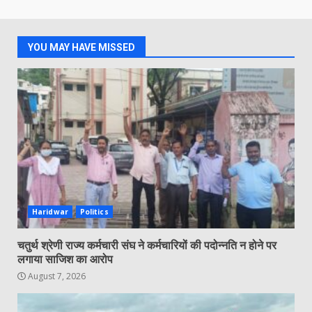
YOU MAY HAVE MISSED
Haridwar
Politics
चतुर्थ श्रेणी राज्य कर्मचारी संघ ने कर्मचारियों की पदोन्नति न होने पर
लगाया साजिश का आरोप
August 7, 2026