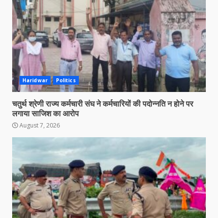
Haridwar
Politics
चतुर्थ श्रेणी राज्य कर्मचारी संघ ने कर्मचारियों की पदोन्नति न होने पर
लगाया साजिश का आरोप
August 7, 2026