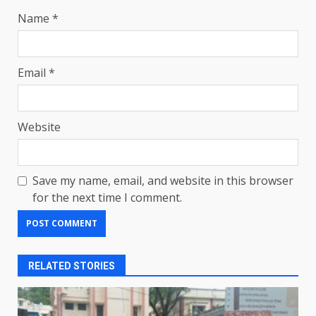
Name
*
Email
*
Website
Save my name, email, and website in this browser
for the next time I comment.
RELATED STORIES