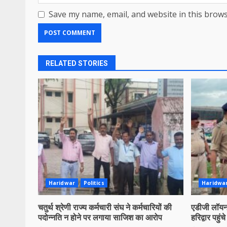
Save my name, email, and website in this brows
RELATED STORIES
Haridwar
Politics
Haridwa
चतुर्थ श्रेणी राज्य कर्मचारी संघ ने कर्मचारियों की
एडीजी लॉयन 
पदोन्नति न होने पर लगाया साजिश का आरोप
हरिद्वार पहुंचे