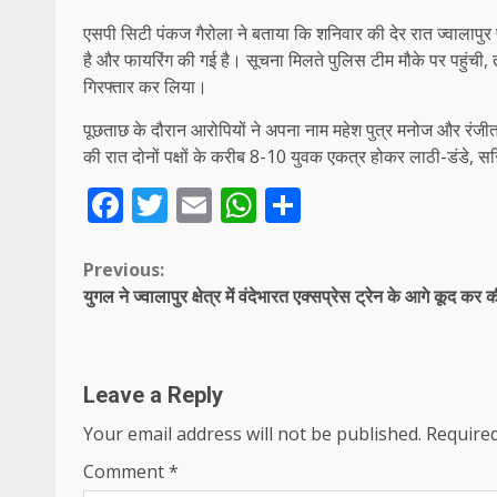
एसपी सिटी पंकज गैरोला ने बताया कि शनिवार की देर रात ज्वालापुर पु
है और फायरिंग की गई है। सूचना मिलते पुलिस टीम मौके पर पहुंची
गिरफ्तार कर लिया।
पूछताछ के दौरान आरोपियों ने अपना नाम महेश पुत्र मनोज और रंजी
की रात दोनों पक्षों के करीब 8-10 युवक एकत्र होकर लाठी-डंडे, स
Facebook
Twitter
Email
WhatsApp
Share
Continue
Previous:
युगल ने ज्वालापुर क्षेत्र में वंदेभारत एक्सप्रेस ट्रेन के आगे कूद कर 
Reading
Leave a Reply
Your email address will not be published.
Required
Comment
*