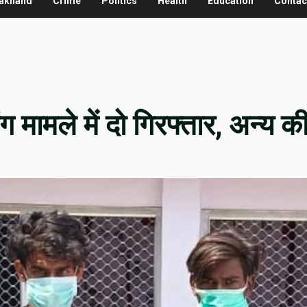
rakhand
Crime
Politics
Health
Education
Contac
िंग मामले में दो गिरफ्तार, अन्य