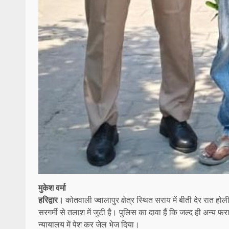
मुकेश वर्मा
हरिद्वार।
कोतवाली ज्वालापुर क्षेत्र स्थित सराय में बीती देर रात होल
सरगर्मी से तलाश में जुटी है। पुलिस का दावा हैं कि जल्द ही अन्य 
न्यायालय में पेश कर जेल भेज दिया।