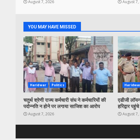
August 7, 2026
August 7,
YOU MAY HAVE MISSED
Haridwar
Politics
Haridwa
चतुर्थ श्रेणी राज्य कर्मचारी संघ ने कर्मचारियों की
एडीजी लॉयन 
पदोन्नति न होने पर लगाया साजिश का आरोप
हरिद्वार पहुंचे
August 7, 2026
August 7,