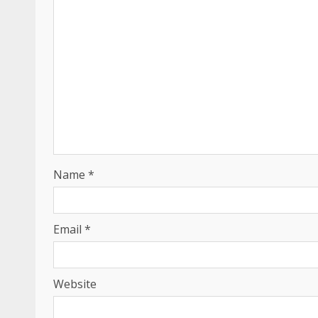
Name
*
Email
*
Website