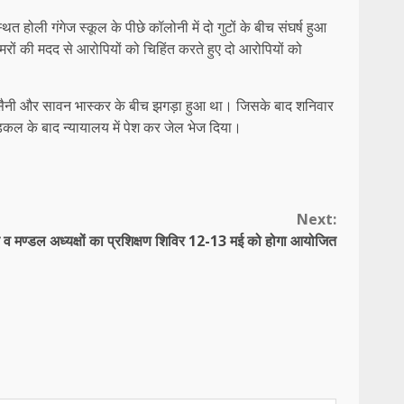
 होली गंगेज स्कूल के पीछे कॉलोनी में दो गुटों के बीच संघर्ष हुआ
ों की मदद से आरोपियों को चिहिंत करते हुए दो आरोपियों को
वंश सैनी और सावन भास्कर के बीच झगड़ा हुआ था। जिसके बाद शनिवार
डिकल के बाद न्यायालय में पेश कर जेल भेज दिया।
Next:
ॉक व मण्डल अध्यक्षों का प्रशिक्षण शिविर 12-13 मई को होगा आयोजित