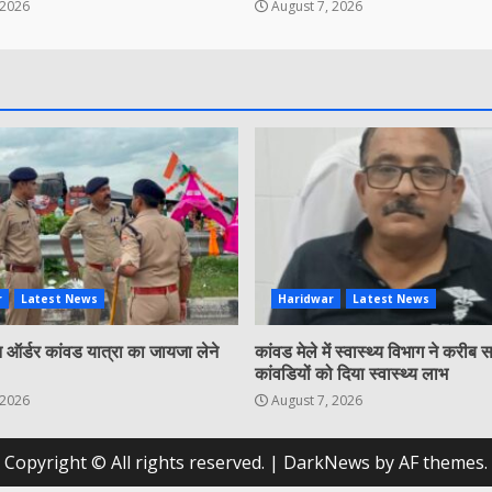
 2026
August 7, 2026
r
Latest News
Haridwar
Latest News
ऑर्डर कांवड यात्रा का जायजा लेने
कांवड मेले में स्वास्थ्य विभाग ने करीब
कांवडियों को दिया स्वास्थ्य लाभ
 2026
August 7, 2026
Copyright © All rights reserved.
|
DarkNews
by AF themes.