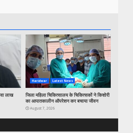
Haridwar
Latest News
 सवा लाख
जिला महिला चिकित्सालय के चिकित्सकों ने किशोरी
का आपातकालीन ऑपरेशन कर बचाया जीवन
August 7, 2026