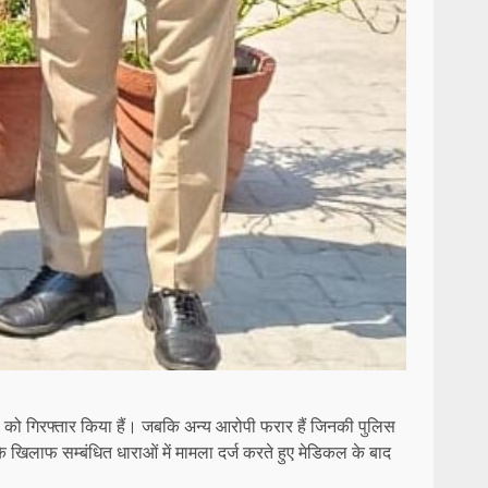
पियों को गिरफ्तार किया हैं। जबकि अन्य आरोपी फरार हैं जिनकी पुलिस
के खिलाफ सम्बंधित धाराओं में मामला दर्ज करते हुए मेडिकल के बाद