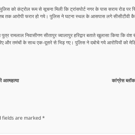
लिस को कंट्रोल रूम से सूचना मिली कि ट्रांसपोर्ट नगर के पास सराय रोड पर स्थित
, तब तक आरोपी फरार हो गये। पुलिस ने घटना स्थल के आसपास लगे सीसीटीवी कैमर
त पुत्र रामलाल निवासीगण सीतापुर ज्वालापुर हरिद्वार बताते खुलासा किया कि 
रिए और तमंचों के साथ एक-दूसरे से भिड़ गए। पुलिस ने दबोचे गये आरोपियों को मे
की आत्महत्या
कांग्रेस ब्ल
 fields are marked
*