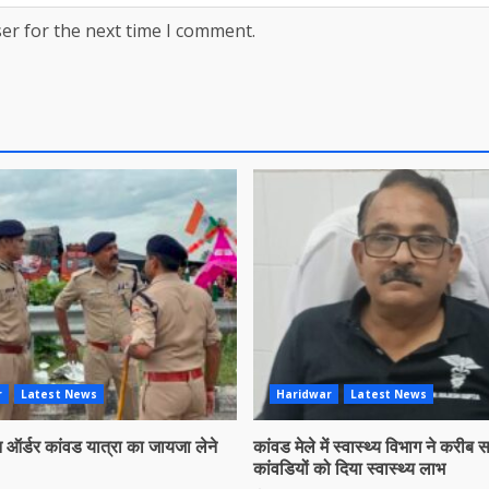
er for the next time I comment.
r
Latest News
Haridwar
Latest News
ऑर्डर कांवड यात्रा का जायजा लेने
कांवड मेले में स्वास्थ्य विभाग ने करीब
कांवडियों को दिया स्वास्थ्य लाभ