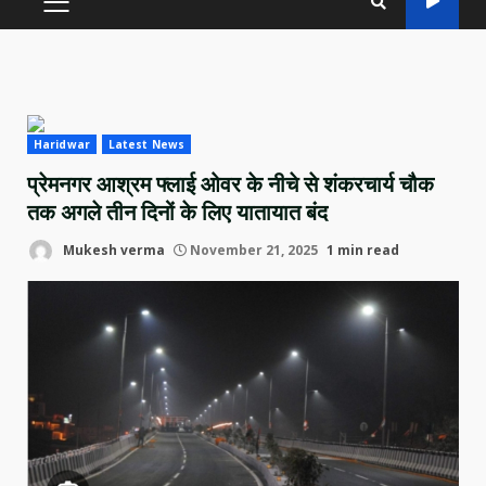
PRIMARY
MENU
Haridwar
Latest News
प्रेमनगर आश्रम फ्लाई ओवर के नीचे से शंकरचार्य चौक
तक अगले तीन दिनों के लिए यातायात बंद
Mukesh verma
November 21, 2025
1 min read