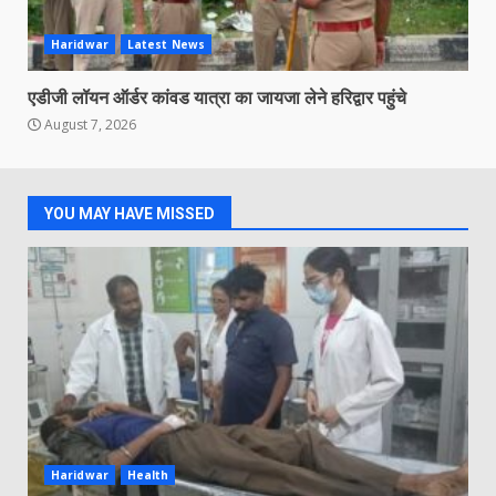
Haridwar
Latest News
एडीजी लॉयन ऑर्डर कांवड यात्रा का जायजा लेने हरिद्वार पहुंचे
August 7, 2026
YOU MAY HAVE MISSED
Haridwar
Health