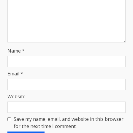
Name
*
Email
*
Website
Save my name, email, and website in this browser
for the next time I comment.