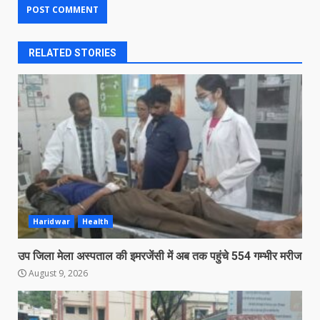
RELATED STORIES
Haridwar
Health
उप जिला मेला अस्पताल की इमरजेंसी में अब तक पहुंचे 554 गम्भीर मरीज
August 9, 2026