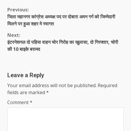
Continue
Previous:
जिला महानगर कांग्रेस अध्यक्ष पद पर दोबारा अमन गर्ग को जिम्मेदारी
Reading
मिलने पर हुआ शहर मे स्वागत
Next:
इंटरनेशनल दो पहिया वाहन चोर गिरोह का खुलासा, दो गिरफ्तार, चोरी
की 10 बाइके बरामद
Leave a Reply
Your email address will not be published.
Required
fields are marked
*
Comment
*