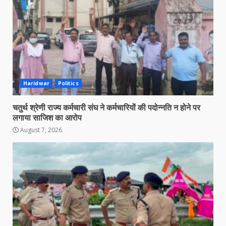
Haridwar
Politics
चतुर्थ श्रेणी राज्य कर्मचारी संघ ने कर्मचारियों की पदोन्नति न होने पर
लगाया साजिश का आरोप
August 7, 2026