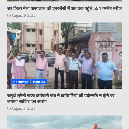
उप जिला मेला अस्पताल की इमरजेंसी में अब तक पहुंचे 554 गम्भीर मरीज
August 9, 2026
Haridwar
Politics
चतुर्थ श्रेणी राज्य कर्मचारी संघ ने कर्मचारियों की पदोन्नति न होने पर
लगाया साजिश का आरोप
August 7, 2026