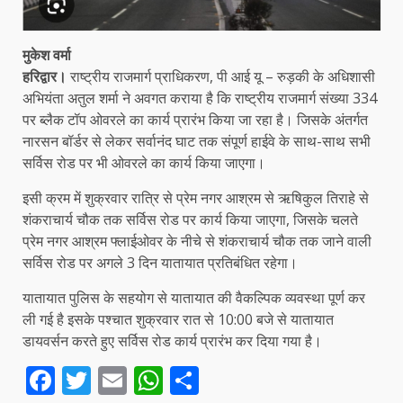
मुकेश वर्मा
हरिद्वार।
राष्ट्रीय राजमार्ग प्राधिकरण, पी आई यू – रुड़की के अधिशासी
अभियंता अतुल शर्मा ने अवगत कराया है कि राष्ट्रीय राजमार्ग संख्या 334
पर ब्लैक टॉप ओवरले का कार्य प्रारंभ किया जा रहा है। जिसके अंतर्गत
नारसन बॉर्डर से लेकर सर्वानंद घाट तक संपूर्ण हाईवे के साथ-साथ सभी
सर्विस रोड पर भी ओवरले का कार्य किया जाएगा।
इसी क्रम में शुक्रवार रात्रि से प्रेम नगर आश्रम से ऋषिकुल तिराहे से
शंकराचार्य चौक तक सर्विस रोड पर कार्य किया जाएगा, जिसके चलते
प्रेम नगर आश्रम फ्लाईओवर के नीचे से शंकराचार्य चौक तक जाने वाली
सर्विस रोड पर अगले 3 दिन यातायात प्रतिबंधित रहेगा।
यातायात पुलिस के सहयोग से यातायात की वैकल्पिक व्यवस्था पूर्ण कर
ली गई है इसके पश्चात शुक्रवार रात से 10:00 बजे से यातायात
डायवर्सन करते हुए सर्विस रोड कार्य प्रारंभ कर दिया गया है।
Facebook
Twitter
Email
WhatsApp
Share