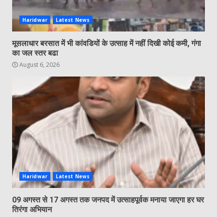
Haridwar
Latest News
मूसलाधार बरसात में भी कांवडियों के उत्साह में नहीं दिखी कोई कमी, गंगा
का जल स्तर बढा
August 6, 2026
Haridwar
Latest News
09 अगस्त से 17 अगस्त तक जनपद में उत्साहपूर्वक मनाया जाएगा हर घर
तिरंगा अभियान