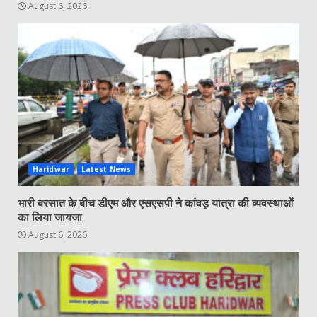
August 6, 2026
Haridwar
Latest News
भारी बरसात के बीच डीएम और एसएसपी ने कांवड़ यात्रा की व्यवस्थाओं
का लिया जायजा
August 6, 2026