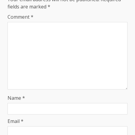
fields are marked
*
Comment
*
Name
*
Email
*