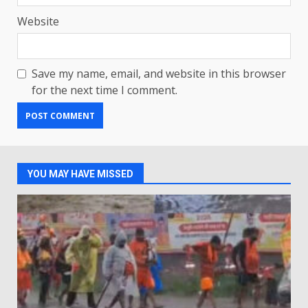
Website
Save my name, email, and website in this browser
for the next time I comment.
YOU MAY HAVE MISSED