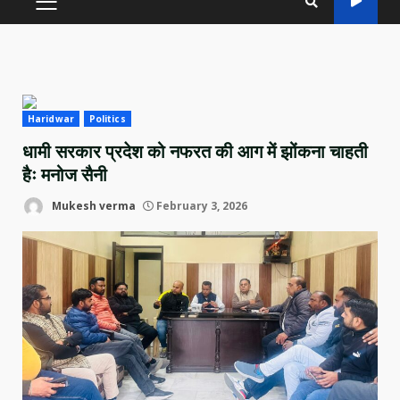
PRIMARY
MENU
Haridwar
Politics
धामी सरकार प्रदेश को नफरत की आग में झोंकना चाहती
हैः मनोज सैनी
Mukesh verma
February 3, 2026