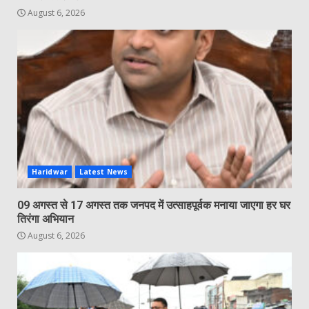
August 6, 2026
Haridwar
Latest News
09 अगस्त से 17 अगस्त तक जनपद में उत्साहपूर्वक मनाया जाएगा हर घर
तिरंगा अभियान
August 6, 2026