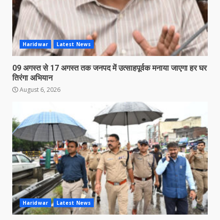
Haridwar
Latest News
09 अगस्त से 17 अगस्त तक जनपद में उत्साहपूर्वक मनाया जाएगा हर घर
तिरंगा अभियान
August 6, 2026
Haridwar
Latest News