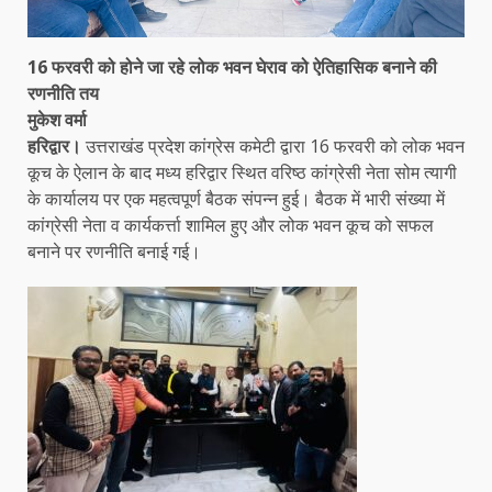
16 फरवरी को होने जा रहे लोक भवन घेराव को ऐतिहासिक बनाने की
रणनीति तय
मुकेश वर्मा
हरिद्वार।
उत्तराखंड प्रदेश कांग्रेस कमेटी द्वारा 16 फरवरी को लोक भवन
कूच के ऐलान के बाद मध्य हरिद्वार स्थित वरिष्ठ कांग्रेसी नेता सोम त्यागी
के कार्यालय पर एक महत्वपूर्ण बैठक संपन्न हुई। बैठक में भारी संख्या में
कांग्रेसी नेता व कार्यकर्त्ता शामिल हुए और लोक भवन कूच को सफल
बनाने पर रणनीति बनाई गई।