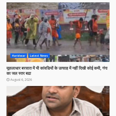
Haridwar
Latest News
मूसलाधार बरसात में भी कांवडियों के उत्साह में नहीं दिखी कोई कमी, गंगा
का जल स्तर बढा
August 6, 2026