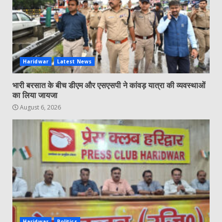
Haridwar
Latest News
भारी बरसात के बीच डीएम और एसएसपी ने कांवड़ यात्रा की व्यवस्थाओं
का लिया जायजा
August 6, 2026
Haridwar
Politics