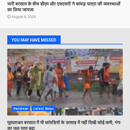
भारी बरसात के बीच डीएम और एसएसपी ने कांवड़ यात्रा की व्यवस्थाओं
का लिया जायजा
August 6, 2026
YOU MAY HAVE MISSED
Haridwar
Latest News
मूसलाधार बरसात में भी कांवडियों के उत्साह में नहीं दिखी कोई कमी, गंगा
का जल स्तर बढा