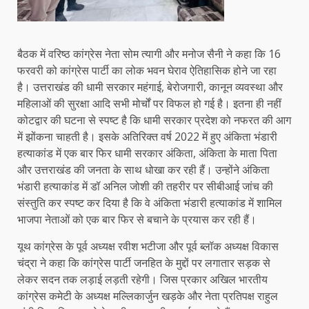
बैठक में वरिष्ठ कांग्रेस नेता सोम त्यागी और मनोज सैनी ने कहा कि 16
फरवरी को कांग्रेस पार्टी का लोक भवन घेराव ऐतिहासिक होने जा रहा
है। उत्तराखंड की धामी सरकार महंगाई, बेरोजगारी, कानून व्यवस्था और
महिलाओं की सुरक्षा आदि सभी मोर्चों पर विफल हो गई है। इतना ही नहीं
कोटद्वार की घटना से स्पष्ट है कि धामी सरकार प्रदेश को नफरत की आग
में झोंकना चाहती है। इसके अतिरिक्त वर्ष 2022 में हुए अंकिता भंडारी
हत्याकांड में एक बार फिर धामी सरकार अंकिता, अंकिता के माता पिता
और उत्तराखंड की जनता के साथ धोखा कर रही हैं। उन्होंने अंकिता
भंडारी हत्याकांड में डॉ अनिल जोशी की तहरीर पर सीबीआई जांच की
संस्तुति कर स्पष्ट कर दिया है कि वे अंकिता भंडारी हत्याकांड में शामिल
भाजपा नेताओं को एक बार फिर से बचाने के प्रयास कर रही हैं।
यूथ कांग्रेस के पूर्व अध्यक्ष रवीश भटीजा और पूर्व ब्लॉक अध्यक्ष विकास
चंद्रा ने कहा कि कांग्रेस पार्टी जनहित के मुद्दों पर लगातार सड़क से
लेकर सदन तक लड़ाई लड़ती रहेगी। जिस प्रकार अखिल भारतीय
कांग्रेस कमेटी के अध्यक्ष मल्लिकार्जुन खड़के और नेता प्रतिपक्ष राहुल