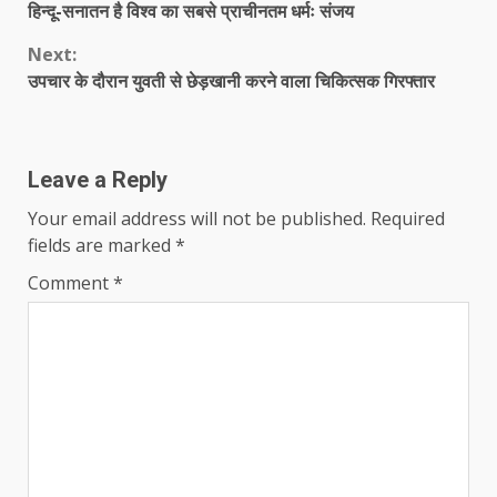
हिन्दू-सनातन है विश्व का सबसे प्राचीनतम धर्मः संजय
Reading
Next:
उपचार के दौरान युवती से छेड़खानी करने वाला चिकित्सक गिरफ्तार
Leave a Reply
Your email address will not be published.
Required
fields are marked
*
Comment
*