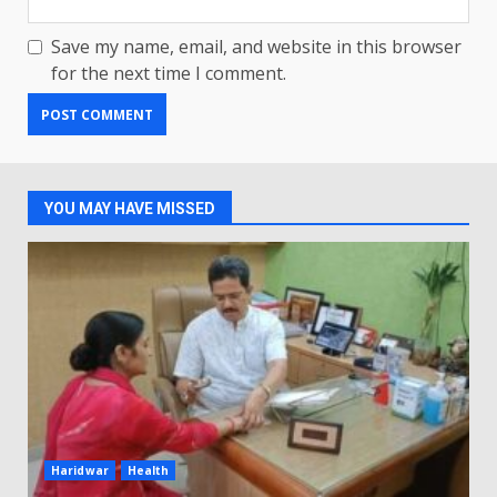
Save my name, email, and website in this browser
for the next time I comment.
YOU MAY HAVE MISSED
Haridwar
Health