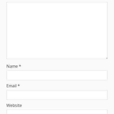
Name
*
Email
*
Website