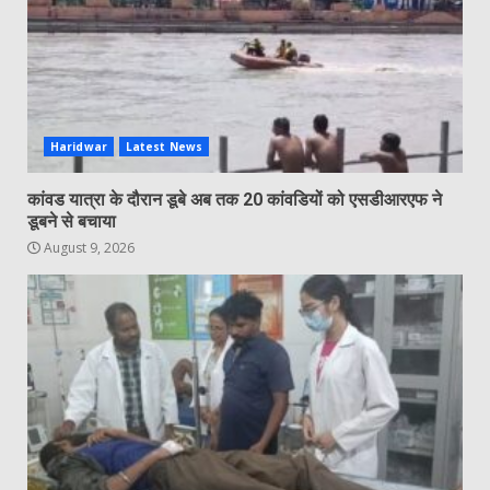
Haridwar
Latest News
कांवड यात्रा के दौरान डूबे अब तक 20 कांवडियों को एसडीआरएफ ने
डूबने से बचाया
August 9, 2026