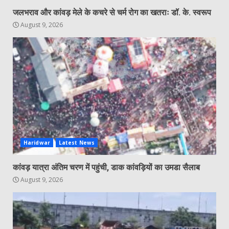
जलभराव और कांवड़ मेले के कचरे से चर्म रोग का खतराः डॉ. के. स्वरूप
August 9, 2026
Haridwar
Latest News
कांवड़ यात्रा अंतिम चरण में पहुंची, डाक कांवड़ियों का उमडा सैलाब
August 9, 2026