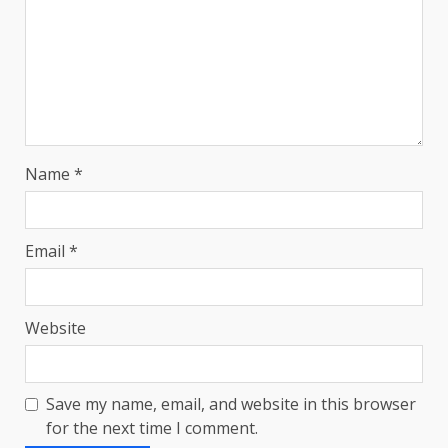
Name
*
Email
*
Website
Save my name, email, and website in this browser
for the next time I comment.