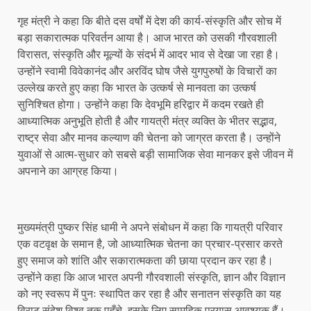
गृह मंत्री ने कहा कि बीते दस वर्षों में देश की कार्य-संस्कृति और सोच में
बड़ा सकारात्मक परिवर्तन आया है। आज भारत को उसकी गौरवशाली
विरासत, संस्कृति और मूल्यों के संदर्भ में आदर भाव से देखा जा रहा है।
उन्होंने स्वामी विवेकानंद और अरविंद घोष जैसे युगपुरुषों के विचारों का
उल्लेख करते हुए कहा कि भारत के उत्कर्ष से मानवता का उत्कर्ष
सुनिश्चित होगा। उन्होंने कहा कि देवभूमि हरिद्वार में कदम रखते ही
आध्यात्मिक अनुभूति होती है और गायत्री मंत्र व्यक्ति के भीतर सद्भाव,
राष्ट्र सेवा और मानव कल्याण की चेतना को जाग्रत करता है। उन्होंने
युवाओं से आत्म-सुधार को सबसे बड़ी सामाजिक सेवा मानकर इसे जीवन में
अपनाने का आग्रह किया।
मुख्यमंत्री पुष्कर सिंह धामी ने अपने संबोधन में कहा कि गायत्री परिवार
एक वटवृक्ष के समान है, जो आध्यात्मिक चेतना का प्रचार-प्रसार करते
हुए समाज को शांति और सकारात्मकता की छाया प्रदान कर रहा है।
उन्होंने कहा कि आज भारत अपनी गौरवशाली संस्कृति, ज्ञान और विज्ञान
को नए स्वरूप में पुनः स्थापित कर रहा है और सनातन संस्कृति का यह
विराट संदेश विश्व तक पहुँचे, इसके लिए सामूहिक प्रयास आवश्यक हैं।