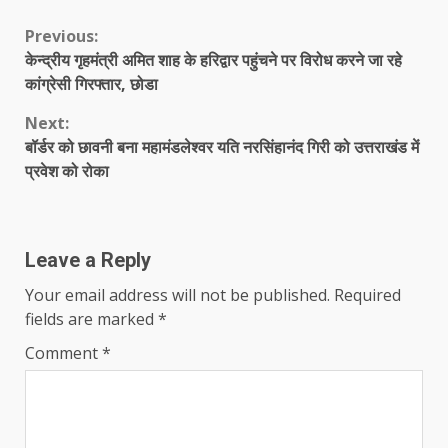
Continue
Previous:
केन्द्रीय गृहमंत्री अमित शाह के हरिद्वार पहुंचने पर विरोध करने जा रहे
Reading
कांग्रेसी गिरफ्तार, छोडा
Next:
बॉर्डर को छावनी बना महामंडलेश्वर यति नरसिंहानंद गिरी को उत्तराखंड में
प्रवेश को रोका
Leave a Reply
Your email address will not be published.
Required
fields are marked
*
Comment
*