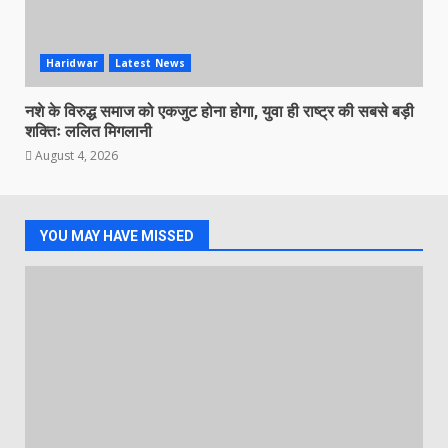
Haridwar
Latest News
नशे के विरुद्ध समाज को एकजुट होना होगा, युवा ही राष्ट्र की सबसे बड़ी
शक्तिः ललित मिगलानी
August 4, 2026
YOU MAY HAVE MISSED