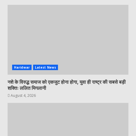
Haridwar
Latest News
नशे के विरुद्ध समाज को एकजुट होना होगा, युवा ही राष्ट्र की सबसे बड़ी
शक्तिः ललित मिगलानी
August 4, 2026