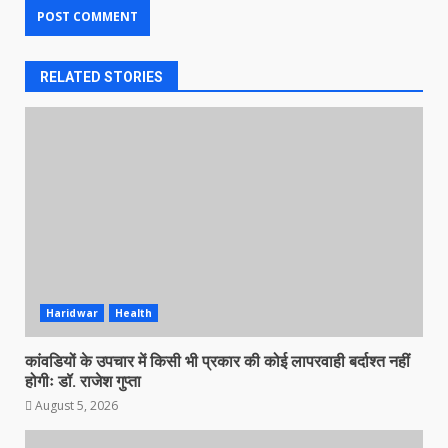
RELATED STORIES
Haridwar
Health
कांवडियों के उपचार में किसी भी प्रकार की कोई लापरवाही बर्दाश्त नहीं
होगीः डॉ. राजेश गुप्ता
August 5, 2026