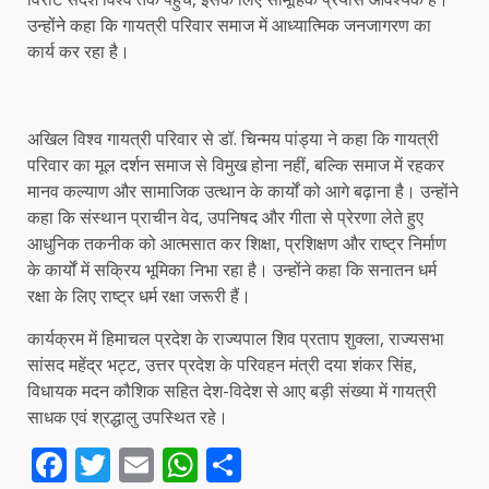
उन्होंने कहा कि गायत्री परिवार समाज में आध्यात्मिक जनजागरण का
कार्य कर रहा है।
अखिल विश्व गायत्री परिवार से डॉ. चिन्मय पांड्या ने कहा कि गायत्री
परिवार का मूल दर्शन समाज से विमुख होना नहीं, बल्कि समाज में रहकर
मानव कल्याण और सामाजिक उत्थान के कार्यों को आगे बढ़ाना है। उन्होंने
कहा कि संस्थान प्राचीन वेद, उपनिषद और गीता से प्रेरणा लेते हुए
आधुनिक तकनीक को आत्मसात कर शिक्षा, प्रशिक्षण और राष्ट्र निर्माण
के कार्यों में सक्रिय भूमिका निभा रहा है। उन्होंने कहा कि सनातन धर्म
रक्षा के लिए राष्ट्र धर्म रक्षा जरूरी हैं।
कार्यक्रम में हिमाचल प्रदेश के राज्यपाल शिव प्रताप शुक्ला, राज्यसभा
सांसद महेंद्र भट्ट, उत्तर प्रदेश के परिवहन मंत्री दया शंकर सिंह,
विधायक मदन कौशिक सहित देश-विदेश से आए बड़ी संख्या में गायत्री
साधक एवं श्रद्धालु उपस्थित रहे।
Facebook
Twitter
Email
WhatsApp
Share