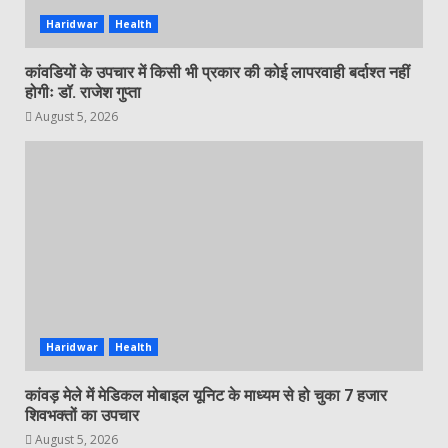
Haridwar
Health
कांवडियों के उपचार में किसी भी प्रकार की कोई लापरवाही बर्दाश्त नहीं
होगीः डॉ. राजेश गुप्ता
August 5, 2026
Haridwar
Health
कांवड़ मेले में मेडिकल मोबाइल यूनिट के माध्यम से हो चुका 7 हजार
शिवभक्तों का उपचार
August 5, 2026