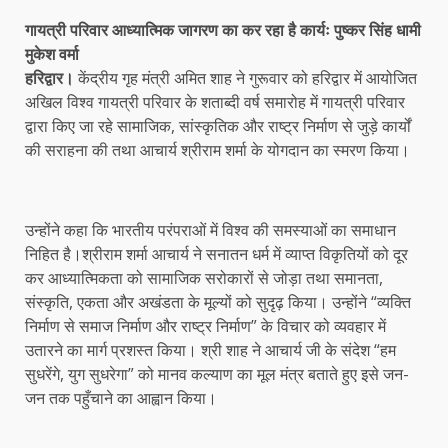
गायत्री परिवार आध्यात्मिक जागरण का कर रहा है कार्यः पुष्कर सिंह धामी
मुकेश वर्मा
हरिद्वार।
केंद्रीय गृह मंत्री अमित शाह ने गुरूवार को हरिद्वार में आयोजित
अखिल विश्व गायत्री परिवार के शताब्दी वर्ष समारोह में गायत्री परिवार
द्वारा किए जा रहे सामाजिक, सांस्कृतिक और राष्ट्र निर्माण से जुड़े कार्यों
की सराहना की तथा आचार्य श्रीराम शर्मा के योगदान का स्मरण किया।
उन्होंने कहा कि भारतीय परंपराओं में विश्व की समस्याओं का समाधान
निहित है।श्रीराम शर्मा आचार्य ने सनातन धर्म में व्याप्त विकृतियों को दूर
कर आध्यात्मिकता को सामाजिक सरोकारों से जोड़ा तथा समानता,
संस्कृति, एकता और अखंडता के मूल्यों को सुदृढ़ किया। उन्होंने “व्यक्ति
निर्माण से समाज निर्माण और राष्ट्र निर्माण” के विचार को व्यवहार में
उतारने का मार्ग प्रशस्त किया। श्री शाह ने आचार्य जी के संदेश “हम
सुधरेंगे, युग सुधरेगा” को मानव कल्याण का मूल मंत्र बताते हुए इसे जन-
जन तक पहुँचाने का आह्वान किया।