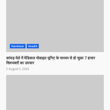
Haridwar
Health
कांवड़ मेले में मेडिकल मोबाइल यूनिट के माध्यम से हो चुका 7 हजार
शिवभक्तों का उपचार
August 5, 2026