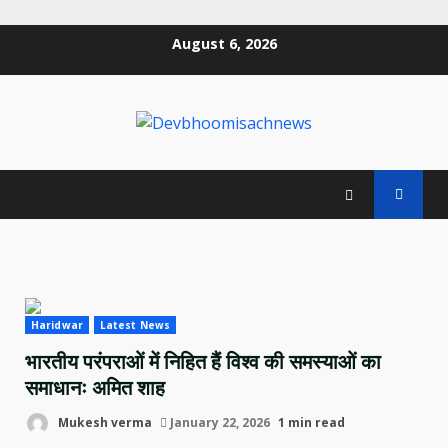
Skip
August 6, 2026
to
content
Haridwar
Latest News
भारतीय परंपराओं में निहित हैं विश्व की समस्याओं का
समाधानः अमित शाह
Mukesh verma
January 22, 2026
1 min read