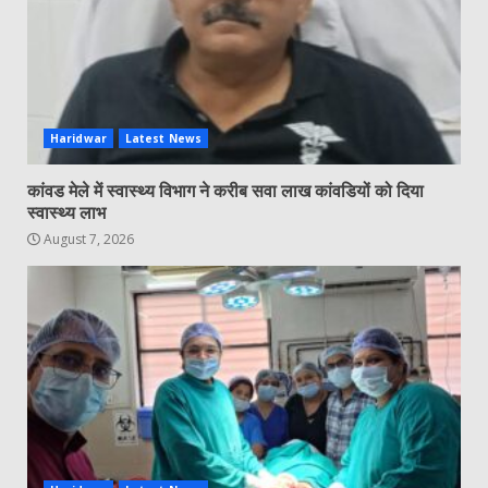
Haridwar
Latest News
कांवड मेले में स्वास्थ्य विभाग ने करीब सवा लाख कांवडियों को दिया
स्वास्थ्य लाभ
August 7, 2026