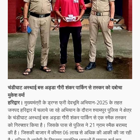
चंडीघाट अस्थाई बस अड्डा गौरी शंकर पार्किग से तस्कर को दबोचा
मुकेश वर्मा
हरिद्वार।
मुख्यमंत्री के ड्रग्स फ्री देवभूमि अभियान-2025 के तहत
जनपद हरिद्वार में चलाये जा रहे अभियान के दौरान श्यामपुर पुलिस ने क्षेत्र
के चंडीघाट अस्थाई बस अड्डा गौरी शंकर पार्किग से एक स्मैक तस्कर
को गिरफ्तार किया है। जिसके पास से पुलिस ने 21 ग्राम स्मैक बरामद
की है। जिसकी बाजार में कीमत 06 लाख से अधिक की आकी की जा रही
है। पुलिस ने आरोपी के खिलाफ सम्बंधित धाराओं में मामला दर्ज कर