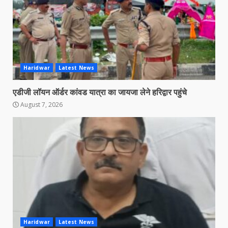
Haridwar
Latest News
एडीजी लॉयन ऑर्डर कांवड यात्रा का जायजा लेने हरिद्वार पहुंचे
August 7, 2026
Haridwar
Latest News