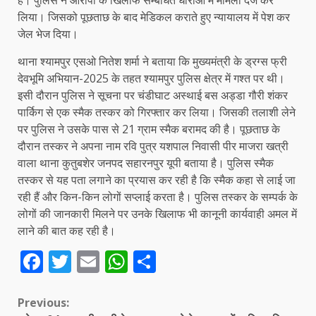
लिया। जिसको पूछताछ के बाद मेडिकल कराते हुए न्यायालय में पेश कर
जेल भेज दिया।
थाना श्यामपुर एसओ नितेश शर्मा ने बताया कि मुख्यमंत्री के ड्रग्स फ्री
देवभूमि अभियान-2025 के तहत श्यामपुर पुलिस क्षेत्र में गश्त पर थी।
इसी दौरान पुलिस ने सूचना पर चंडीघाट अस्थाई बस अड्डा गौरी शंकर
पार्किग से एक स्मैक तस्कर को गिरफ्तार कर लिया। जिसकी तलाशी लेने
पर पुलिस ने उसके पास से 21 ग्राम स्मैक बरामद की है। पूछताछ के
दौरान तस्कर ने अपना नाम रवि पुत्र यशपाल निवासी पीर माजरा खत्री
वाला थाना कुतुबशेर जनपद सहारनपुर यूपी बताया है। पुलिस स्मैक
तस्कर से यह पता लगाने का प्रयास कर रही है कि स्मैक कहा से लाई जा
रही हैं और किन-किन लोगों सप्लाई करता है। पुलिस तस्कर के सम्पर्क के
लोगों की जानकारी मिलने पर उनके खिलाफ भी कानूनी कार्यवाही अमल में
लाने की बात कह रही है।
Facebook
Twitter
Email
WhatsApp
Share
Continue
Previous: