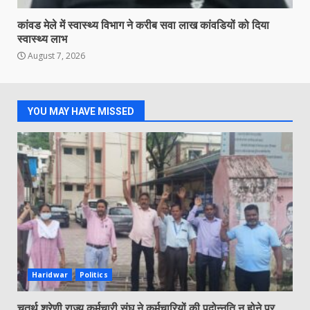
कांवड मेले में स्वास्थ्य विभाग ने करीब सवा लाख कांवडियों को दिया
स्वास्थ्य लाभ
August 7, 2026
YOU MAY HAVE MISSED
Haridwar
Politics
चतुर्थ श्रेणी राज्य कर्मचारी संघ ने कर्मचारियों की पदोन्नति न होने पर