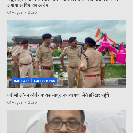
लगाया साजिश का आरोप
August 7, 2026
Haridwar
Latest News
एडीजी लॉयन ऑर्डर कांवड यात्रा का जायजा लेने हरिद्वार पहुंचे
August 7, 2026