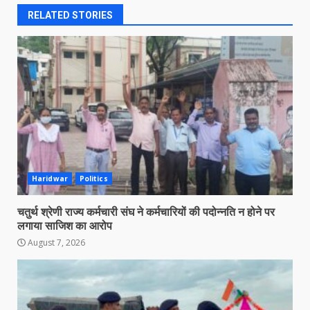
RELATED STORIES
Haridwar
Politics
चतुर्थ श्रेणी राज्य कर्मचारी संघ ने कर्मचारियों की पदोन्नति न होने पर
लगाया साजिश का आरोप
August 7, 2026