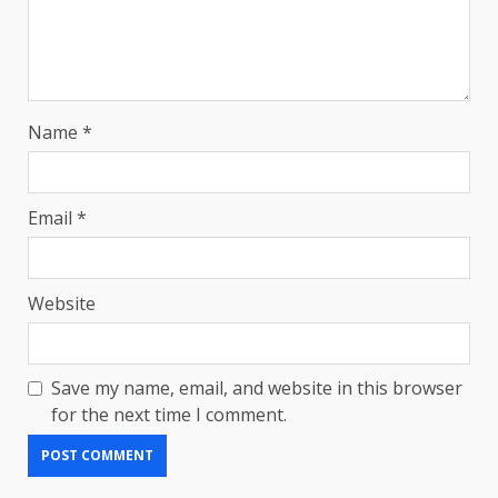
Name
*
Email
*
Website
Save my name, email, and website in this browser
for the next time I comment.