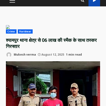
PRIMARY
MENU
Crime
Haridwar
श्यामपुर थाना क्षेत्र से 06 लाख की स्मैक के साथ तस्कर
गिरफ्तार
Mukesh verma
August 12, 2025
1 min read