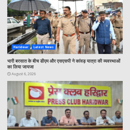
Haridwar
Latest News
भारी बरसात के बीच डीएम और एसएसपी ने कांवड़ यात्रा की व्यवस्थाओं
का लिया जायजा
August 6, 2026