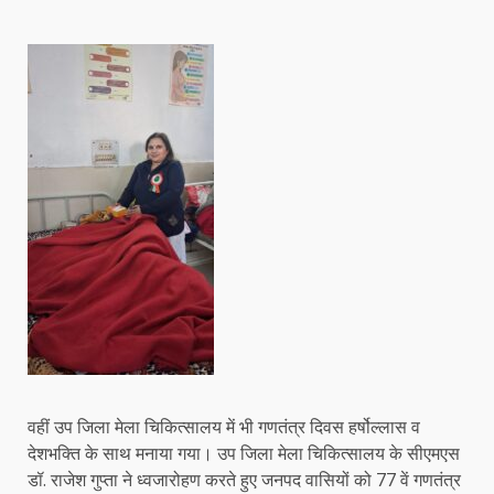
वहीं उप जिला मेला चिकित्सालय में भी गणतंत्र दिवस हर्षोल्लास व
देशभक्ति के साथ मनाया गया। उप जिला मेला चिकित्सालय के सीएमएस
डॉ. राजेश गुप्ता ने ध्वजारोहण करते हुए जनपद वासियों को 77 वें गणतंत्र