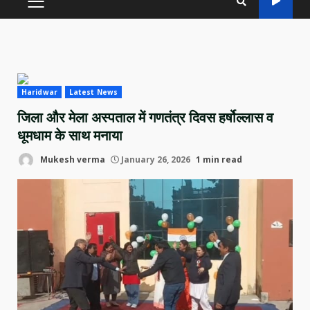
PRIMARY
MENU
Haridwar
Latest News
जिला और मेला अस्पताल में गणतंत्र दिवस हर्षोल्लास व
धूमधाम के साथ मनाया
Mukesh verma
January 26, 2026
1 min read