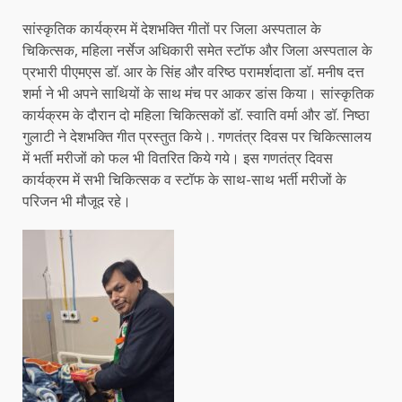
सांस्कृतिक कार्यक्रम में देशभक्ति गीतों पर जिला अस्पताल के
चिकित्सक, महिला नर्सेज अधिकारी समेत स्टॉफ और जिला अस्पताल के
प्रभारी पीएमएस डॉ. आर के सिंह और वरिष्ठ परामर्शदाता डॉ. मनीष दत्त
शर्मा ने भी अपने साथियों के साथ मंच पर आकर डांस किया। सांस्कृतिक
कार्यक्रम के दौरान दो महिला चिकित्सकों डॉ. स्वाति वर्मा और डॉ. निष्ठा
गुलाटी ने देशभक्ति गीत प्रस्तुत किये।. गणतंत्र दिवस पर चिकित्सालय
में भर्ती मरीजों को फल भी वितरित किये गये। इस गणतंत्र दिवस
कार्यक्रम में सभी चिकित्सक व स्टॉफ के साथ-साथ भर्ती मरीजों के
परिजन भी मौजूद रहे।