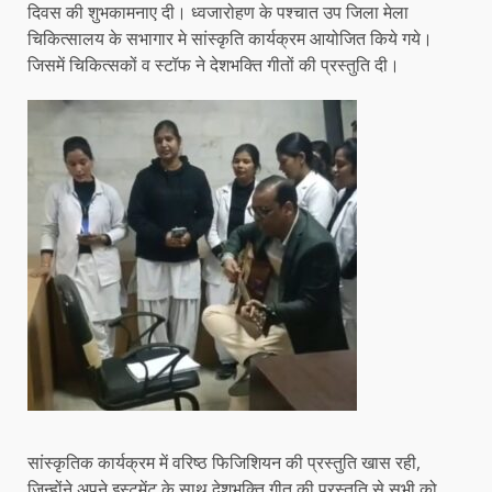
दिवस की शुभकामनाए दी। ध्वजारोहण के पश्चात उप जिला मेला
चिकित्सालय के सभागार मे सांस्कृति कार्यक्रम आयोजित किये गये।
जिसमें चिकित्सकों व स्टॉफ ने देशभक्ति गीतों की प्रस्तुति दी।
सांस्कृतिक कार्यक्रम में वरिष्ठ फिजिशियन की प्रस्तुति खास रही,
जिन्होंने अपने इस्टूमेंट के साथ देशभक्ति गीत की प्रस्तुति से सभी को