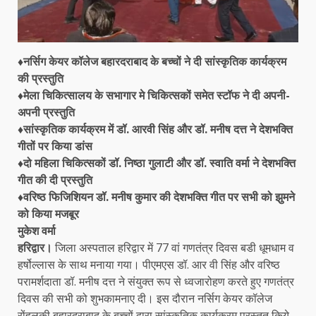
♦नर्सिग केयर कॉलेज बहारदराबाद के बच्चों ने दी सांस्कृतिक कार्यक्रम
की प्रस्तुति
♦मेला चिकित्सालय के सभागार मे चिकित्सकों समेत स्टॉफ ने दी अपनी-
अपनी प्रस्तुति
♦सांस्कृतिक कार्यक्रम में डॉ. आरवी सिंह और डॉ. मनीष दत्त ने देशभक्ति
गीतों पर किया डांस
♦दो महिला चिकित्सकों डॉ. निष्ठा गुलाटी और डॉ. स्वाति वर्मा ने देशभक्ति
गीत की दी प्रस्तुति
♦वरिष्ठ फिजिशियन डॉ. मनीष कुमार की देशभक्ति गीत पर सभी को झुमने
को किया मजबूर
मुकेश वर्मा
हरिद्वार।
जिला अस्पताल हरिद्वार में 77 वां गणतंत्र दिवस बडी धूमधाम व
हर्षोल्लास के साथ मनाया गया। पीएमएस डॉ. आर वी सिंह और वरिष्ठ
परामर्शदाता डॉ. मनीष दत्त ने संयुक्त रूप से ध्वजारोहण करते हुए गणतंत्र
दिवस की सभी को शुभकामनाए दी। इस दौरान नर्सिग केयर कॉलेज
रोंहलकी बहारदराबाद के बच्चों द्वारा सांस्कृतिक कार्यक्रम प्रस्तुत किये