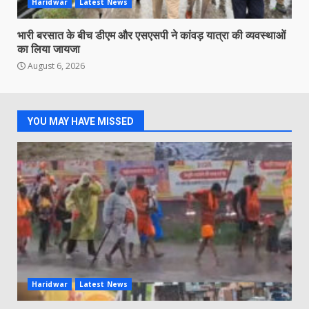
Haridwar
Latest News
भारी बरसात के बीच डीएम और एसएसपी ने कांवड़ यात्रा की व्यवस्थाओं
का लिया जायजा
August 6, 2026
YOU MAY HAVE MISSED
Haridwar
Latest News