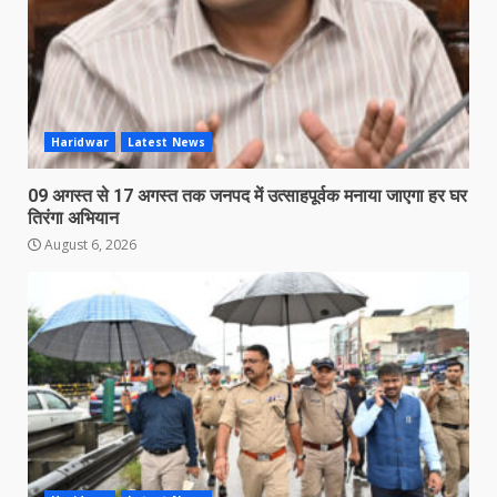
Haridwar
Latest News
09 अगस्त से 17 अगस्त तक जनपद में उत्साहपूर्वक मनाया जाएगा हर घर
तिरंगा अभियान
August 6, 2026