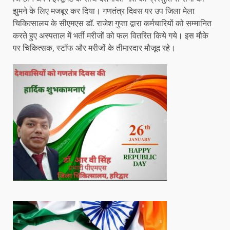
झुमने के लिए मजबूर कर दिया। गणतंत्र दिवस पर उप जिला मेला
चिकित्सालय के सीएमएस डॉ. राजेश गुप्ता द्वारा कर्मचारियों को सम्मानित
करते हुए अस्पताल में भर्ती मरीजों को फल वितरित किये गये। इस मौके
पर चिकित्सक, स्टॉफ और मरीजों के तीमारदार मौजूद रहे।