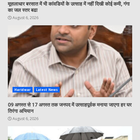
मूसलाधार बरसात में भी कांवडियों के उत्साह में नहीं दिखी कोई कमी, गंगा
का जल स्तर बढा
August 6, 2026
Haridwar
Latest News
09 अगस्त से 17 अगस्त तक जनपद में उत्साहपूर्वक मनाया जाएगा हर घर
तिरंगा अभियान
August 6, 2026