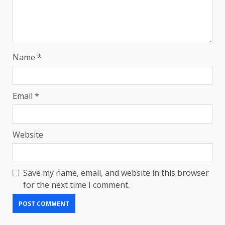
Name
*
Email
*
Website
Save my name, email, and website in this browser
for the next time I comment.