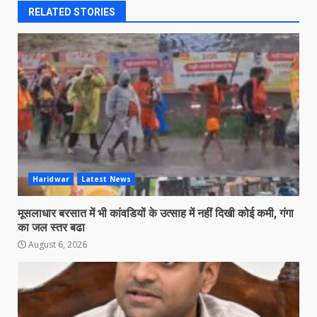
RELATED STORIES
Haridwar
Latest News
मूसलाधार बरसात में भी कांवडियों के उत्साह में नहीं दिखी कोई कमी, गंगा
का जल स्तर बढा
August 6, 2026