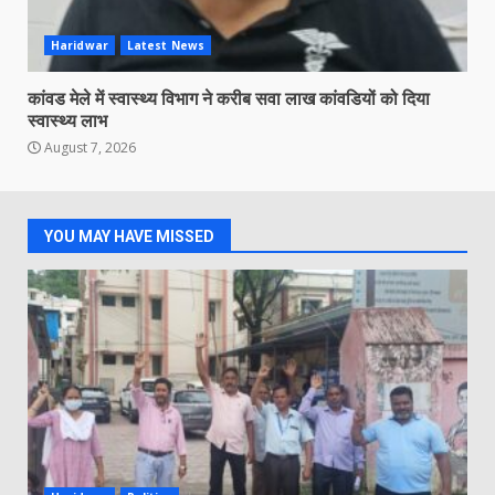
Haridwar
Latest News
कांवड मेले में स्वास्थ्य विभाग ने करीब सवा लाख कांवडियों को दिया
स्वास्थ्य लाभ
August 7, 2026
YOU MAY HAVE MISSED