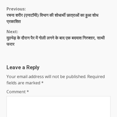
Continue
Previous:
रचना शरीर (एनाटॉमी) विभाग की शोधार्थी छात्राओं का हुआ शोध
Reading
प्रकाशित
Next:
मुठभेड़ के दौरान पैर में गोली लगने के बाद एक बदमाश गिरफ्तार, साथी
फरार
Leave a Reply
Your email address will not be published.
Required
fields are marked
*
Comment
*