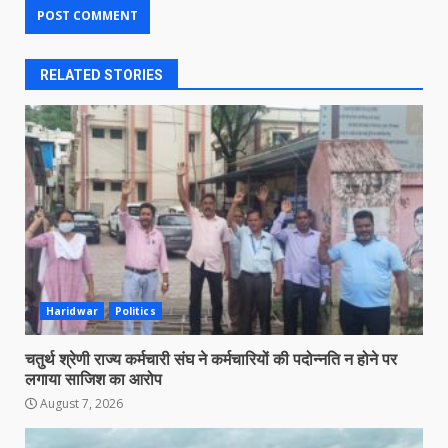
RELATED STORIES
Haridwar
Politics
चतुर्थ श्रेणी राज्य कर्मचारी संघ ने कर्मचारियों की पदोन्नति न होने पर
लगाया साजिश का आरोप
August 7, 2026