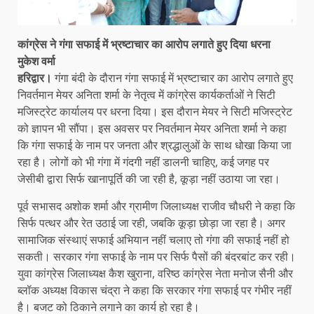
कांग्रेस ने गंगा सफाई में भ्रष्टाचार का आरोप लगाते हुए दिया धरना
मुकेश वर्मा
हरिद्वार।
गंगा बंदी के दौरान गंगा सफाई में भ्रष्टाचार का आरोप लगाते हुए
निवर्तमान मेयर अनिता शर्मा के नेतृत्व में कांग्रेस कार्यकर्ताओं ने सिटी
मजिस्ट्रेट कार्यालय पर धरना दिया। इस दौरान मेयर ने सिटी मजिस्ट्रेट
को ज्ञापन भी सौंपा। इस अवसर पर निवर्तमान मेयर अनिता शर्मा ने कहा
कि गंगा सफाई के नाम पर जनता और श्रद्धालुओं के साथ धोखा किया जा
रहा है। लोगों को भी गंगा में गंदगी नहीं डालनी चाहिए, कई जगह पर
जेसीबी द्वारा सिर्फ खानापूर्ति की जा रही है, कूड़ा नहीं उठाया जा रहा।
पूर्व सभासद अशोक शर्मा और ग्रामीण जिलाध्यक्ष राजीव चौधरी ने कहा कि
सिर्फ पत्थर और रेत उठाई जा रही, जबकि कूड़ा छोड़ा जा रहा है। अगर
सामाजिक संस्थाएं सफाई अभियान नहीं चलाए तो गंगा की सफाई नहीं हो
सकती। सरकार गंगा सफाई के नाम पर सिर्फ पैसों की बंदरबांट कर रही।
युवा कांग्रेस जिलाध्यक्ष कैश खुराना, वरिष्ठ कांग्रेस नेता मनोज सैनी और
ब्लॉक अध्यक्ष विकास चंद्रा ने कहा कि सरकार गंगा सफाई पर गंभीर नहीं
है। बजट को ठिकाने लगाने का कार्य हो रहा है।