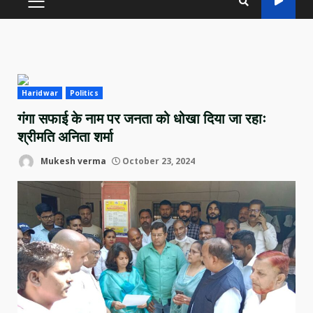
PRIMARY
MENU
Haridwar
Politics
गंगा सफाई के नाम पर जनता को धोखा दिया जा रहाः
श्रीमति अनिता शर्मा
Mukesh verma
October 23, 2024