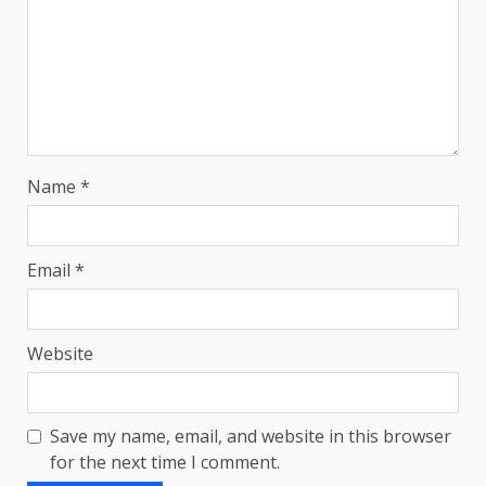
Name
*
Email
*
Website
Save my name, email, and website in this browser
for the next time I comment.