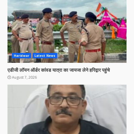
Haridwar
Latest News
एडीजी लॉयन ऑर्डर कांवड यात्रा का जायजा लेने हरिद्वार पहुंचे
August 7, 2026