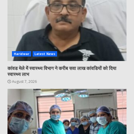
Haridwar
Latest News
कांवड मेले में स्वास्थ्य विभाग ने करीब सवा लाख कांवडियों को दिया
स्वास्थ्य लाभ
August 7, 2026