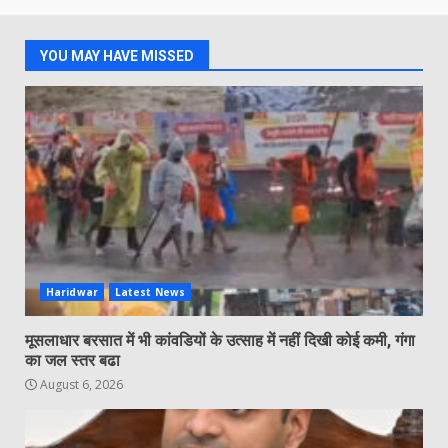
YOU MAY HAVE MISSED
Haridwar
Latest News
मूसलाधार बरसात में भी कांवडियों के उत्साह में नहीं दिखी कोई कमी, गंगा
का जल स्तर बढा
August 6, 2026