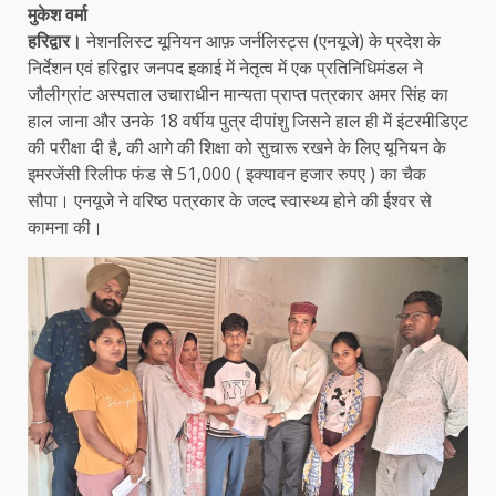
मुकेश वर्मा
हरिद्वार।
नेशनलिस्ट यूनियन आफ़ जर्नलिस्ट्स (एनयूजे) के प्रदेश के
निर्देशन एवं हरिद्वार जनपद इकाई में नेतृत्व में एक प्रतिनिधिमंडल ने
जौलीग्रांट अस्पताल उचाराधीन मान्यता प्राप्त पत्रकार अमर सिंह का
हाल जाना और उनके 18 वर्षीय पुत्र दीपांशु जिसने हाल ही में इंटरमीडिएट
की परीक्षा दी है, की आगे की शिक्षा को सुचारू रखने के लिए यूनियन के
इमरजेंसी रिलीफ फंड से 51,000 ( इक्यावन हजार रुपए ) का चैक
सौपा। एनयूजे ने वरिष्ठ पत्रकार के जल्द स्वास्थ्य होने की ईश्वर से
कामना की।