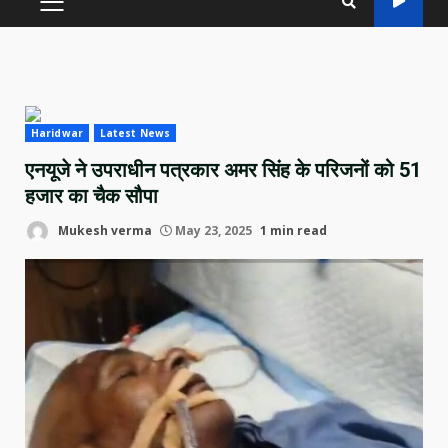
PRIMARY
MENU
Haridwar
Latest News
एनयूजे ने उपराधीन पत्रकार अमर सिंह के परिजनों को 51
हजार का चैक सौपा
Mukesh verma
May 23, 2025
1 min read