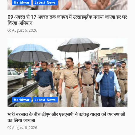
Haridwar
Latest News
09 अगस्त से 17 अगस्त तक जनपद में उत्साहपूर्वक मनाया जाएगा हर घर
तिरंगा अभियान
August 6, 2026
Haridwar
Latest News
भारी बरसात के बीच डीएम और एसएसपी ने कांवड़ यात्रा की व्यवस्थाओं
का लिया जायजा
August 6, 2026