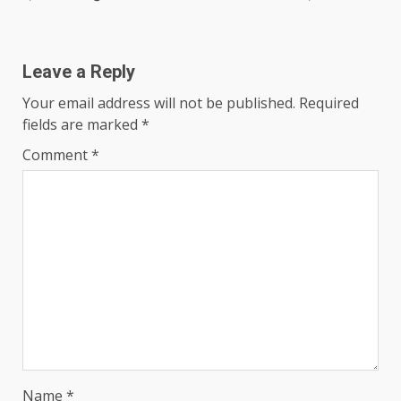
Leave a Reply
Your email address will not be published.
Required
fields are marked
*
Comment
*
Name
*