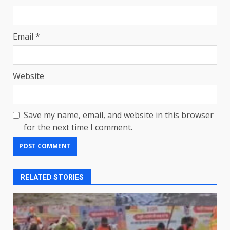
Email
*
Website
Save my name, email, and website in this browser
for the next time I comment.
RELATED STORIES