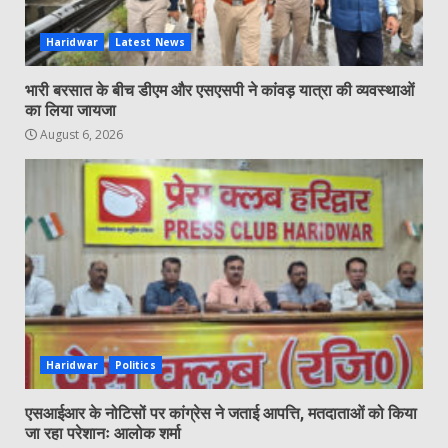
Haridwar
Latest News
भारी बरसात के बीच डीएम और एसएसपी ने कांवड़ यात्रा की व्यवस्थाओं
का लिया जायजा
August 6, 2026
Haridwar
Politics
एसआईआर के नोटिसों पर कांग्रेस ने जताई आपत्ति, मतदाताओं को किया
जा रहा परेशानः आलोक शर्मा