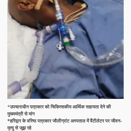
*
उपचाराधीन पत्रकार को चिकित्सकीय आर्थिक सहायता देने की
मुख्यमंत्री से मांग
*हरिद्वार के वरिष्ठ पत्रकार जौलीग्रांट अस्पताल में वैंटीलेटर पर जीवन-
मृत्यु से जूझ रहे