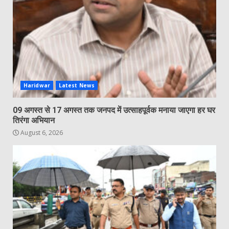
Haridwar
Latest News
09 अगस्त से 17 अगस्त तक जनपद में उत्साहपूर्वक मनाया जाएगा हर घर
तिरंगा अभियान
August 6, 2026