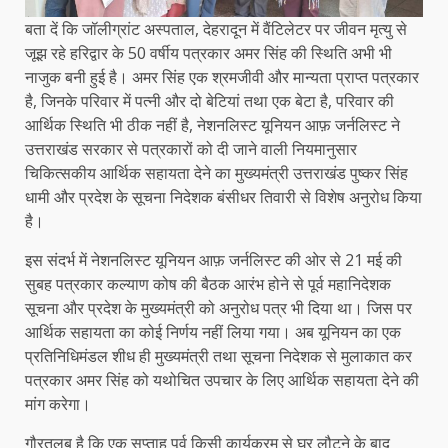
बता दें कि जॉलीग्रांट अस्पताल, देहरादून में वैंटिलेटर पर जीवन मृत्यु से
जूझ रहे हरिद्वार के 50 वर्षीय पत्रकार अमर सिंह की स्थिति अभी भी
नाजुक बनी हुई है। अमर सिंह एक श्रमजीवी और मान्यता प्राप्त पत्रकार
है, जिनके परिवार में पत्नी और दो बेटियां तथा एक बेटा है, परिवार की
आर्थिक स्थिति भी ठीक नहीं है, नेशनलिस्ट यूनियन आफ़ जर्नलिस्ट ने
उत्तराखंड सरकार से पत्रकारों को दी जाने वाली नियमानुसार
चिकित्सकीय आर्थिक सहायता देने का मुख्यमंत्री उत्तराखंड पुष्कर सिंह
धामी और प्रदेश के सूचना निदेशक बंसीधर तिवारी से विशेष अनुरोध किया
है।
इस संदर्भ में नेशनलिस्ट यूनियन आफ़ जर्नलिस्ट की ओर से 21 मई की
सुबह पत्रकार कल्याण कोष की बैठक आरंभ होने से पूर्व महानिदेशक
सूचना और प्रदेश के मुख्यमंत्री को अनुरोध पत्र भी दिया था। जिस पर
आर्थिक सहायता का कोई निर्णय नहीं लिया गया। अब यूनियन का एक
प्रतिनिधिमंडल शीध ही मुख्यमंत्री तथा सूचना निदेशक से मुलाकात कर
पत्रकार अमर सिंह को यथोचित उपचार के लिए आर्थिक सहायता देने की
मांग करेगा।
गौरतलब है कि एक सप्ताह पूर्व किसी कार्यक्रम से घर लौटने के बाद