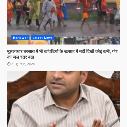
Haridwar
Latest News
मूसलाधार बरसात में भी कांवडियों के उत्साह में नहीं दिखी कोई कमी, गंगा
का जल स्तर बढा
August 6, 2026