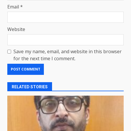
Email
*
Website
Save my name, email, and website in this browser
for the next time I comment.
RELATED STORIES