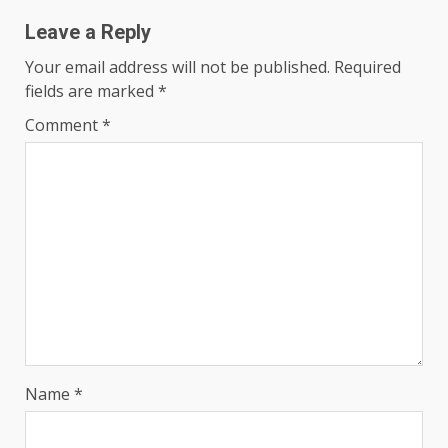
Leave a Reply
Your email address will not be published.
Required
fields are marked
*
Comment
*
Name
*