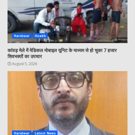
Haridwar
Health
कांवड़ मेले में मेडिकल मोबाइल यूनिट के माध्यम से हो चुका 7 हजार
शिवभक्तों का उपचार
August 5, 2026
Haridwar
Latest News