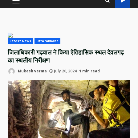
PRIMARY
MENU
Latest News
Uttarakhand
जिलाधिकारी गढ़वाल ने किया ऐतिहासिक स्थल देवलगढ़
का स्थलीय निरीक्षण
Mukesh verma
July 20, 2024
1 min read