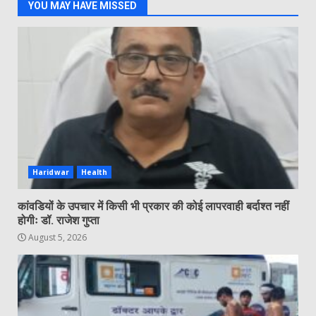
YOU MAY HAVE MISSED
Haridwar
Health
कांवडियों के उपचार में किसी भी प्रकार की कोई लापरवाही बर्दाश्त नहीं
होगीः डॉ. राजेश गुप्ता
August 5, 2026