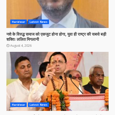
Haridwar
Latest News
नशे के विरुद्ध समाज को एकजुट होना होगा, युवा ही राष्ट्र की सबसे बड़ी
शक्तिः ललित मिगलानी
August 4, 2026
Haridwar
Latest News