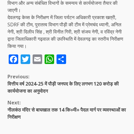
विभाग और अन्य संबंधित विभागों के समन्वय से कार्ययोजना तैयार की
जाएगी।
देवलगढ़ केव्स के निरीक्षण में जिला पर्यटन अधिकारी प्रकाश खत्री,
SDRF की टीम, पुरातत्व विभाग पौड़ी की टीम में प्रेमचंद ध्यानी, अनिल
नेगी, श्री दिलीप सिंह , श्री विनीत गिरी, श्री संजय नेगी, व रविंद्र नेगी
द्वारा जिलाधिकारी गढ़वाल की उपस्थिति में देवलगढ़ का स्तरीय निरीक्षण
किया गया।
Facebook
Twitter
Email
WhatsApp
Share
Continue
Previous:
वित्तीय वर्ष 2024-25 में पौड़ी जनपद के लिए लगभग 120 करोड़ की
Reading
कार्ययोजना का अनुमोदन
Next:
नीलकंठ मंदिर से बाघखाल तक 14 कि०मी० पैदल मार्ग पर व्यवस्थाओं का
निरीक्षण