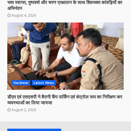
भव्य स्वागत, पुष्पवर्षा और चरण प्रक्षालन के साथ शिवभक्त कांवड़ियों का
अभिनंदन
August 4, 2026
Haridwar
Latest News
डीएम एवं एसएसपी ने बैरागी कैंप पार्किंग एवं कंट्रोल रूम का निरीक्षण कर
व्यवस्थाओं का लिया जायजा
August 2, 2026