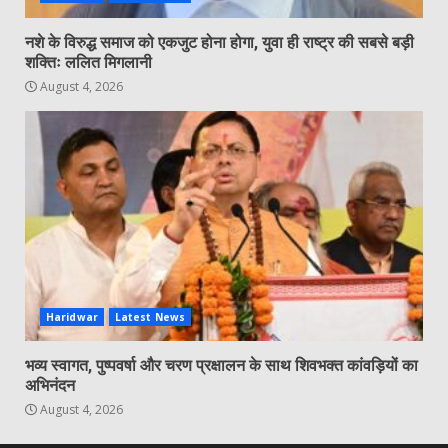
नशे के विरुद्ध समाज को एकजुट होना होगा, युवा ही राष्ट्र की सबसे बड़ी
शक्तिः ललित मिगलानी
August 4, 2026
Haridwar
Latest News
भव्य स्वागत, पुष्पवर्षा और चरण प्रक्षालन के साथ शिवभक्त कांवड़ियों का
अभिनंदन
August 4, 2026