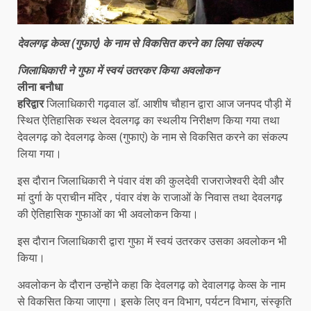
देवलगढ़ केव्स (गुफाएं) के नाम से विकसित करने का लिया संकल्प
जिलाधिकारी ने गुफा में स्वयं उतरकर किया अवलोकन
लीना बनौधा
हरिद्वार
जिलाधिकारी गढ़वाल डॉ. आशीष चौहान द्वारा आज जनपद पौड़ी में
स्थित ऐतिहासिक स्थल देवलगढ़ का स्थलीय निरीक्षण किया गया तथा
देवलगढ़ को देवलगढ़ केव्स (गुफाएं) के नाम से विकसित करने का संकल्प
लिया गया।
इस दौरान जिलाधिकारी ने पंवार वंश की कुलदेवी राजराजेश्वरी देवी और
मां दुर्गा के प्राचीन मंदिर , पंवार वंश के राजाओं के निवास तथा देवलगढ़
की ऐतिहासिक गुफाओं का भी अवलोकन किया।
इस दौरान जिलाधिकारी द्वारा गुफा में स्वयं उतरकर उसका अवलोकन भी
किया।
अवलोकन के दौरान उन्होंने कहा कि देवलगढ़ को देवालगढ़ केव्स के नाम
से विकसित किया जाएगा। इसके लिए वन विभाग, पर्यटन विभाग, संस्कृति