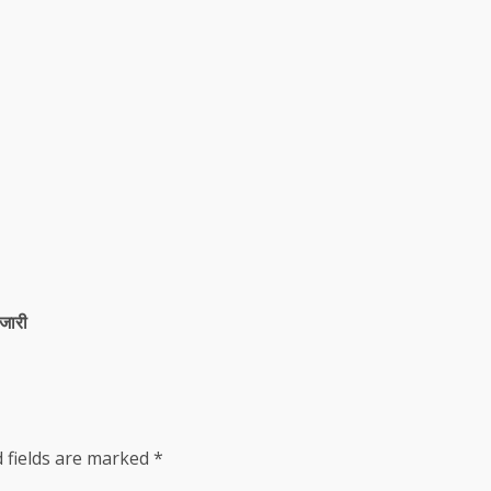
 जारी
 fields are marked
*