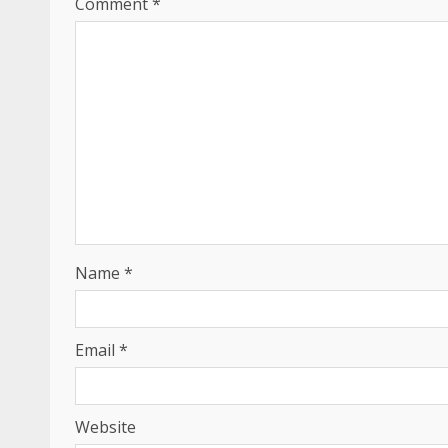
Comment
*
Name
*
Email
*
Website