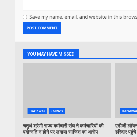
Save my name, email, and website in this brows
YOU MAY HAVE MISSED
Haridwar
Politics
Haridwa
चतुर्थ श्रेणी राज्य कर्मचारी संघ ने कर्मचारियों की
एडीजी लॉयन 
पदोन्नति न होने पर लगाया साजिश का आरोप
हरिद्वार पहुंचे