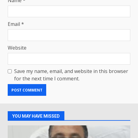
Name
*
Email
*
Website
Save my name, email, and website in this browser
for the next time I comment.
YOU MAY HAVE MISSED