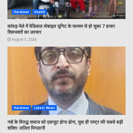
Haridwar
Health
कांवड़ मेले में मेडिकल मोबाइल यूनिट के माध्यम से हो चुका 7 हजार
शिवभक्तों का उपचार
August 5, 2026
Haridwar
Latest News
नशे के विरुद्ध समाज को एकजुट होना होगा, युवा ही राष्ट्र की सबसे बड़ी
शक्तिः ललित मिगलानी