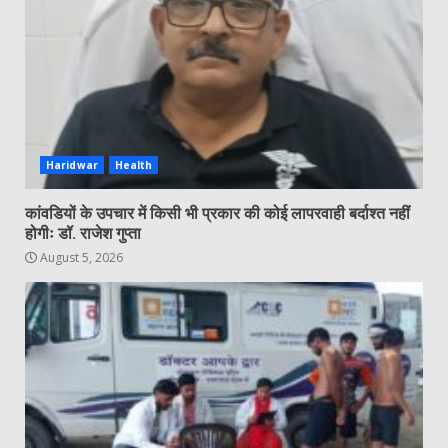
Haridwar
Health
कांवडियों के उपचार में किसी भी प्रकार की कोई लापरवाही बर्दाश्त नहीं
होगीः डॉ. राजेश गुप्ता
August 5, 2026