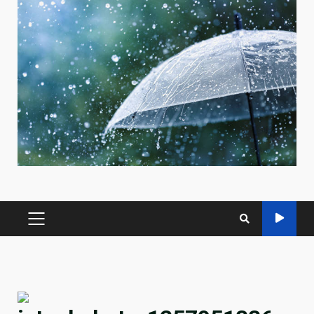
PRIMARY
MENU