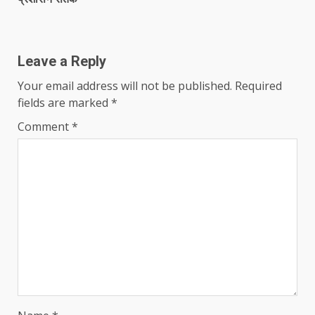
Leave a Reply
Your email address will not be published.
Required
fields are marked
*
Comment
*