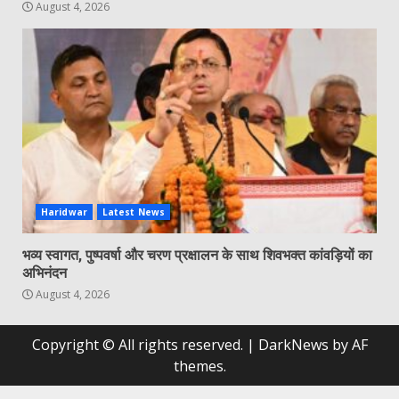
August 4, 2026
Haridwar
Latest News
भव्य स्वागत, पुष्पवर्षा और चरण प्रक्षालन के साथ शिवभक्त कांवड़ियों का
अभिनंदन
August 4, 2026
Copyright © All rights reserved.
|
DarkNews
by AF
themes.