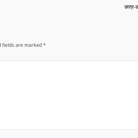
छात्र-छ
 fields are marked
*