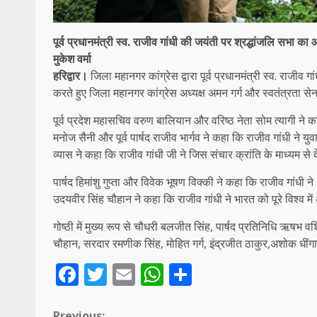
पूर्व प्रधानमंत्री स्व. राजीव गांधी की जयंती पर श्रद्धांजलि सभा क
मुकेश वर्मा
हरिद्वार।
जिला महानगर कांग्रेस द्वारा पूर्व प्रधानमंत्री स्व. राज
करते हुए जिला महानगर कांग्रेस अध्यक्ष अमन गर्ग और स्वतंत्रता से
पूर्व प्रदेश महासचिव वरुण बालियान और वरिष्ठ नेता सोम त्यागी ने
मनोज सैनी और पूर्व पार्षद राजीव भार्गव ने कहा कि राजीव गांधी ने
व्यास ने कहा कि राजीव गांधी जी ने जिस संचार क्रांति के माध्यम 
पार्षद हिमांशु गुप्ता और विवेक भूषण विक्की ने कहा कि राजीव गांधी न
उदयवीर सिंह चौहान ने कहा कि राजीव गांधी ने भारत को पूरे विश्व में
गोष्ठी में मुख्य रूप से चौधरी बलजीत सिंह, पार्षद प्रतिनिधि ऋषभ वश
चौहान, सरदार रमणीक सिंह, मोहित गर्ग, इंद्रजीत ठाकुर,अशोक धींगान
Facebook
Twitter
Email
WhatsApp
Share
Previous: