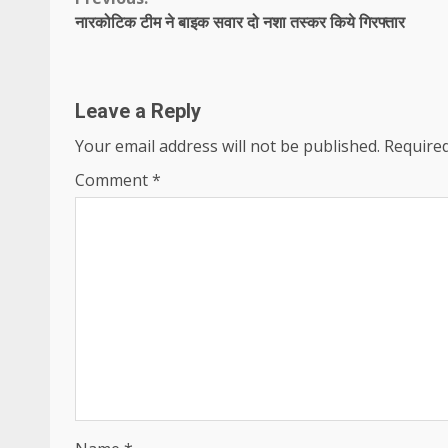
Continue
नारकोटिक टीम ने बाइक सवार दो नशा तस्कर किये गिरफ्तार
Reading
Leave a Reply
Your email address will not be published.
Required
Comment
*