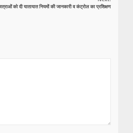
ात्राओं को दी यातायात नियमों की जानकारी व कंट्रोल का प्रशिक्षण