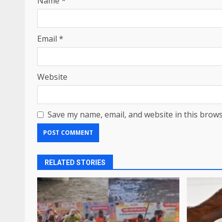
Name
*
Email
*
Website
Save my name, email, and website in this brows
RELATED STORIES