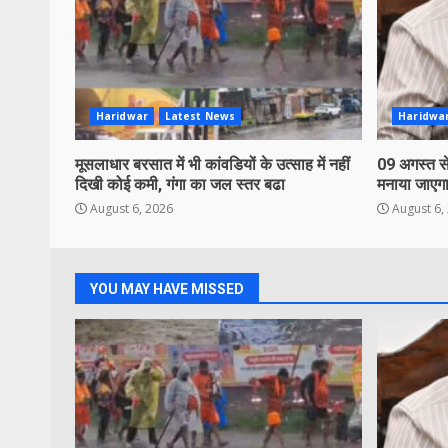
Haridwar
Latest News
Haridwa
मूसलाधार बरसात में भी कांवडियों के उत्साह में नहीं
09 अगस्त से
दिखी कोई कमी, गंगा का जल स्तर बढा
मनाया जाएगा
August 6, 2026
August 6,
YOU MAY HAVE MISSED