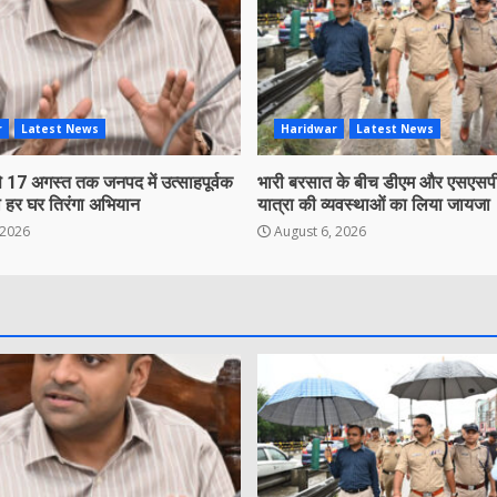
r
Latest News
Haridwar
Latest News
 17 अगस्त तक जनपद में उत्साहपूर्वक
भारी बरसात के बीच डीएम और एसएसपी
 हर घर तिरंगा अभियान
यात्रा की व्यवस्थाओं का लिया जायजा
 2026
August 6, 2026