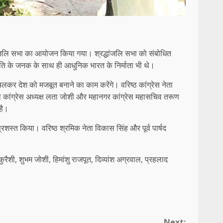
श्रद्धांजलि सभा का आयोजन किया गया। श्रद्धांजलि सभा को संबोधित
्रांति के जनक के साथ ही आधुनिक भारत के निर्माता भी थे।
चलकर देश को मजबूत बनाने का काम करेंगे। वरिष्ठ कांग्रेस नेता
िला कांग्रेस अध्यक्ष लता जोशी और महानगर कांग्रेस महासचिव तरूण
है।
 प्रशस्त किया। वरिष्ठ श्रमिक नेता विकास सिंह और पूर्व पार्षद
कुरैशी, शुभम जोशी, हिमांशु राजपूत, दिव्यांश अग्रवाल, प्रहलाद
Next: