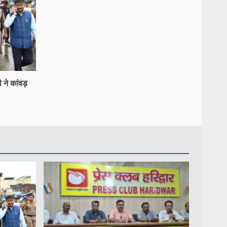
 ने कांवड़