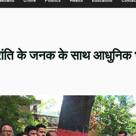
rakhand
Crime
Politics
Health
Education
Contac
्रांति के जनक के साथ आधुनिक भा