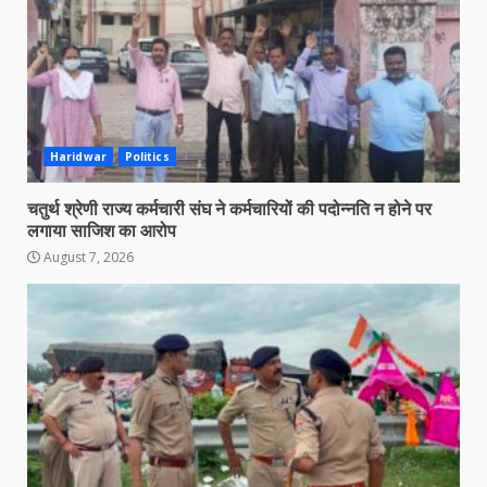
Haridwar
Politics
चतुर्थ श्रेणी राज्य कर्मचारी संघ ने कर्मचारियों की पदोन्नति न होने पर
लगाया साजिश का आरोप
August 7, 2026