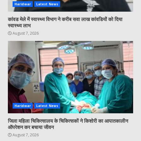
Haridwar
Latest News
कांवड मेले में स्वास्थ्य विभाग ने करीब सवा लाख कांवडियों को दिया
स्वास्थ्य लाभ
August 7, 2026
Haridwar
Latest News
जिला महिला चिकित्सालय के चिकित्सकों ने किशोरी का आपातकालीन
ऑपरेशन कर बचाया जीवन
August 7, 2026