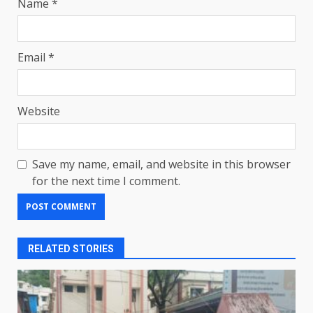
Name
*
Email
*
Website
Save my name, email, and website in this browser
for the next time I comment.
RELATED STORIES