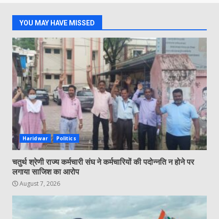
YOU MAY HAVE MISSED
Haridwar
Politics
चतुर्थ श्रेणी राज्य कर्मचारी संघ ने कर्मचारियों की पदोन्नति न होने पर
लगाया साजिश का आरोप
August 7, 2026