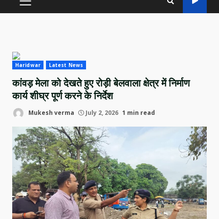
PRIMARY
MENU
Haridwar
Latest News
कांवड़ मेला को देखते हुए रोड़ी बेलवाला क्षेत्र में निर्माण
कार्य शीघ्र पूर्ण करने के निर्देश
Mukesh verma
July 2, 2026
1 min read