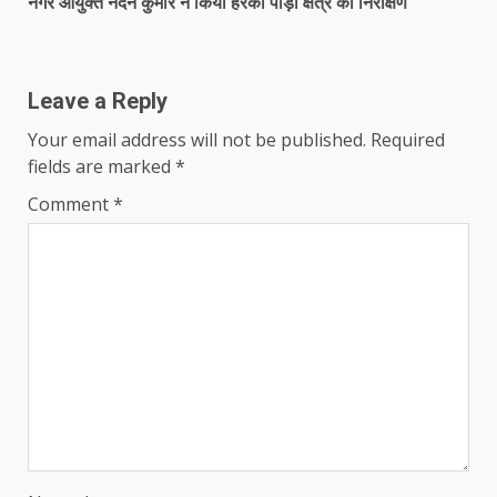
नगर आयुक्त नंदन कुमार ने किया हरकी पौड़ी क्षेत्र का निरीक्षण
Leave a Reply
Your email address will not be published.
Required
fields are marked
*
Comment
*