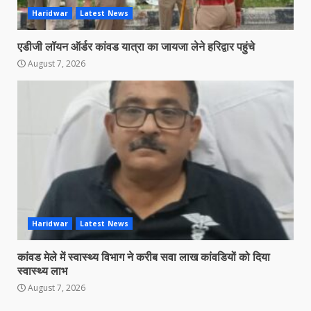
Haridwar
Latest News
एडीजी लॉयन ऑर्डर कांवड यात्रा का जायजा लेने हरिद्वार पहुंचे
August 7, 2026
Haridwar
Latest News
कांवड मेले में स्वास्थ्य विभाग ने करीब सवा लाख कांवडियों को दिया
स्वास्थ्य लाभ
August 7, 2026