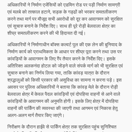
अधिकारियों ने निर्माण एजेंसियों को एडमिन रोड पर पड़ी निर्माण सामग्री
एवं मलबे को तत्काल हटाने, सड़क के गड्ढों को भरकर समतलीकरण
करने तथा मार्ग पर मौजूद सभी अवरोधों को दूर कर आवागमन को सुरक्षित
एवं सुचारु बनाने के निर्देश दिए। साथ ही पूरे रोड़ी बेलवाला क्षेत्र का
शीघ्र समतलीकरण करने की भी हिदायत दी गई।
अधिकारियों ने निर्माणाधीन बॉक्स कल्वर्ट पुल की एक लेन की बुनियाद के
निर्माण कार्य को प्राथमिकता के आधार पर शीघ्र पूरा करने तथा उस पर
कांवड़ियों के आवागमन के लिए रैंप तैयार करने के निर्देश दिए। इसके
अतिरिक्त अलकनंदा होटल को जोड़ने वाले संपर्क मार्ग को भी सुरक्षित एवं
सुचारु बनाने का निर्णय लिया गया, ताकि कांवड़ यात्रा के दौरान
श्रद्धालुओं को किसी प्रकार की असुविधा का सामना न करना पड़े। इस
अवसर पर पुलिस अधिकारियों ने बताया कि कांवड़ मेले के दौरान रोड़ी
बेलवाला क्षेत्र में केवल पैदल कांवड़ियों एवं दोपहिया वाहनों से आने वाले
कांवड़ियों के आवागमन की अनुमति होगी। इसके लिए क्षेत्र में दोपहिया
वाहनों की पार्किंग की व्यवस्था की जाएगी तथा आगमन एवं निकास हेतु
अलग-अलग मार्ग तैयार किए जाएंगे।
निरीक्षण के दौरान हाईवे से पार्किंग क्षेत्र तक सुरक्षित पहुंच सुनिश्चित