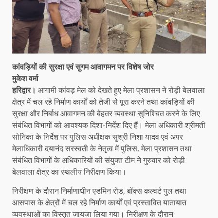
कांवड़ियों की सुरक्षा एवं सुगम आवागमन पर विशेष जोर
मुकेश वर्मा
हरिद्वार।
आगामी कांवड़ मेल को देखते हुए मेला प्रशासन ने रोड़ी बेलवाला
क्षेत्र में चल रहे निर्माण कार्यों को तेजी से पूरा करने तथा कांवड़ियों की
सुरक्षा और निर्बाध आवागमन की बेहतर व्यवस्था सुनिश्चित करने के लिए
संबंधित विभागों को आवश्यक दिशा-निर्देश दिए हैं। मेला अधिकारी श्रीमती
सोनिका के निर्देश पर पुलिस अधीक्षक सुश्री निशा यादव एवं अपर
मेलाधिकारी दयानंद सरस्वती के नेतृत्व में पुलिस, मेला प्रशासन तथा
संबंधित विभागों के अधिकारियों की संयुक्त टीम ने गुरुवार को रोड़ी
बेलवाला क्षेत्र का स्थलीय निरीक्षण किया।
निरीक्षण के दौरान निर्माणाधीन एडमिन रोड, बॉक्स कल्वर्ट पुल तथा
आसपास के क्षेत्रों में चल रहे निर्माण कार्यों एवं प्रस्तावित यातायात
व्यवस्थाओं का विस्तृत जायजा लिया गया। निरीक्षण के दौरान