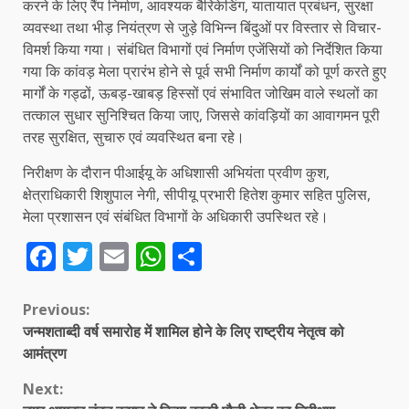
करने के लिए रैंप निर्माण, आवश्यक बैरिकेडिंग, यातायात प्रबंधन, सुरक्षा
व्यवस्था तथा भीड़ नियंत्रण से जुड़े विभिन्न बिंदुओं पर विस्तार से विचार-
विमर्श किया गया। संबंधित विभागों एवं निर्माण एजेंसियों को निर्देशित किया
गया कि कांवड़ मेला प्रारंभ होने से पूर्व सभी निर्माण कार्यों को पूर्ण करते हुए
मार्गों के गड्ढों, ऊबड़-खाबड़ हिस्सों एवं संभावित जोखिम वाले स्थलों का
तत्काल सुधार सुनिश्चित किया जाए, जिससे कांवड़ियों का आवागमन पूरी
तरह सुरक्षित, सुचारु एवं व्यवस्थित बना रहे।
निरीक्षण के दौरान पीआईयू के अधिशासी अभियंता प्रवीण कुश,
क्षेत्राधिकारी शिशुपाल नेगी, सीपीयू प्रभारी हितेश कुमार सहित पुलिस,
मेला प्रशासन एवं संबंधित विभागों के अधिकारी उपस्थित रहे।
Facebook
Twitter
Email
WhatsApp
Share
Continue
Previous:
जन्मशताब्दी वर्ष समारोह में शामिल होने के लिए राष्ट्रीय नेतृत्व को
Reading
आमंत्रण
Next: