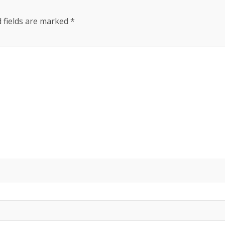
 fields are marked
*