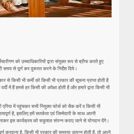
चारीगण को उच्चाधिकारियों द्वारा संयुक्त रूप से ब्रीफ करते हुए
समय से पूर्ण कर दुरूस्त करने के निर्देश दिये।
ार से किसी भी कर्मी को किसी भी प्रकार की सूचना प्राप्त होती है
 में हैं हमसे हर किसी की अपेक्षा होती है और हमारे द्वारा किसी भी
एरिया में पहुंचकर सभी नियुक्त फोर्स को चैक करें व किसी भी
पूर्ण है, इसलिए हमें सतर्कता एवं जिम्मेदारी के साथ अपनी
 बनाकर इस कार्यक्रम को सकुशल संपन्न कराए जाने से योगदान देंगे।
ण करवाना है, किसी भी प्रकार की समस्या उत्पन्न होती है, तो अपने