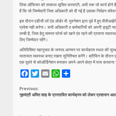
लिंक ऑफिसर को तत्काल सूचित करवाएंगे, अभी तक जो कार्य होने है
हैं कि जो जिम्मेदारी जिस अधिकारी को दी गई है उसका निर्वहन संवे
इस दौरान एडीजी लॉ एंड ऑर्डर वी. मुरुगेशन द्वारा पूर्व में हुए वीवी
प्रवेश नही करेगा। सभी अधिकारी व कर्मचारियों को अपनी ड्यूटी प्
लम्बी है, जिस हेतु समस्त फोर्स को खाने एंव रहने की प्रयाप्त व्य
लिए जिम्मेदार रहेंगे।
अतिविशिष्ट महानुभाव के जनपद आगमन पर कार्यक्रम स्थल की सुरक्षा 
यातायात व्यवस्था बनाए रखना सुनिश्चित करेंगे। ब्रीफिंग के दौरान ए
एक दूसरे से कोऑर्डिनेशन बनाकर अपने-अपने क्षेत्र में पास करवाना 
Facebook
Twitter
Email
WhatsApp
Share
Continue
Previous:
गृहमंत्री अमित शाह के प्रस्तावित कार्यक्रम को लेकर प्रशासन अलर
Reading