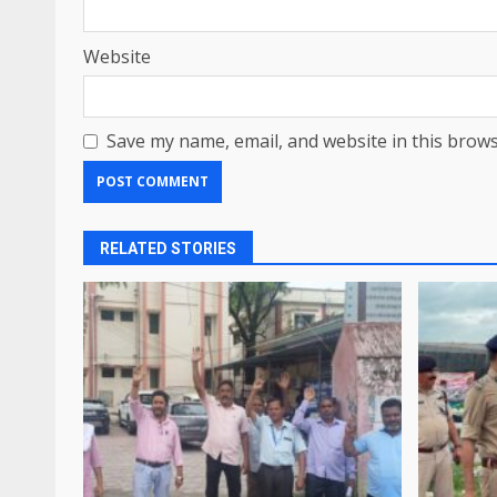
Website
Save my name, email, and website in this brows
RELATED STORIES