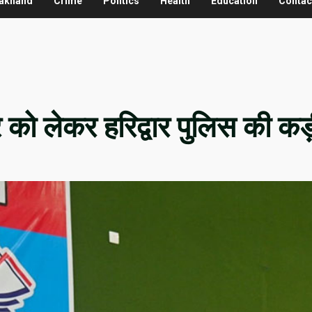
rakhand
Crime
Politics
Health
Education
Contac
े को लेकर हरिद्वार पुलिस की कड़ी 