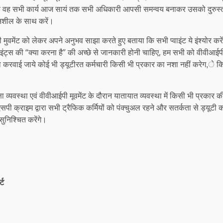
 वह सभी कार्य आज सायं तक सभी अधिकारी आपसी समन्वय बनाकर उसको दुरुस्त करवाय
दनशील के साथ करें।
आईपी मुवमेंट को लेकर अपने अनुभव साझा करते हुए बताया कि सभी प्वाइंट ये इंश्योर क
वाइंट्स की “क्या करना है” की अच्छे से जानकारी होनी चाहिए, हम सभी को वीवीआई
वस्था करवाई जाये कोई भी ड्यूटीरत कर्मचारी किसी भी प्रकार का नशा नहीं करेग,े क
व्यवस्था एवं वीवीआईपी मूवमेंट के दौरान यातायात व्यवस्था में किसी भी प्रकार 
सपी क्राइम द्वारा सभी ट्रैफिक कर्मियों को पंक्चुअल रहने और सतर्कता से ड्यूटी 
सुनिश्चित करेंगे।
्ट