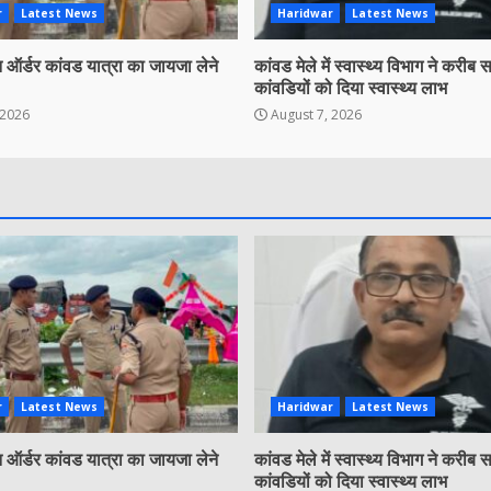
r
Latest News
Haridwar
Latest News
ऑर्डर कांवड यात्रा का जायजा लेने
कांवड मेले में स्वास्थ्य विभाग ने करीब
कांवडियों को दिया स्वास्थ्य लाभ
 2026
August 7, 2026
r
Latest News
Haridwar
Latest News
ऑर्डर कांवड यात्रा का जायजा लेने
कांवड मेले में स्वास्थ्य विभाग ने करीब
कांवडियों को दिया स्वास्थ्य लाभ