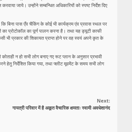
ा जाये। उन्होंने सम्बन्धित अधिकारियों को स्पष्ट निर्देश दिए
रें कि बिना पास एँव चैकिंग के कोई भी कार्यक्रम एंव प्रवास स्थल पर
पी का प्रोटोकॉल का पूर्ण पालन करना है। तथा यह ड्यूटी काफी
िसी भी प्रकार की शिकायत प्राप्त होने पर वह स्वयं अपने कृत के
की कोताही न हो सभी लोग बनाए गए रूट प्लान के अनुसार प्रभावी
करने हेतु निर्देशित किया गया, तथा फ्लीट मूवमेंट के समय सभी लोग
Next:
गायत्री परिवार में है अकूत वैचारिक क्षमताः स्वामी अवधेशानंद