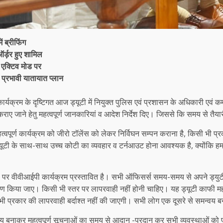
ं ब्रीफिंग
ऑर्ड़र हुए शामिल
 एक्टिव मोड पर
 प्रभावी यातायात प्लान
र्यक्रम के दृष्टिगत आज ड्यूटी में नियुक्त पुलिस एवं प्रशासन के अधिकारी एवं कर्म
 जाने हेतु महत्वपूर्ण जानकारियां व आदेश निर्देश दिए। जिससे कि समय से तैयारी 
वपूर्ण कार्यक्रम को जीरो टॉलेंस को लेकर निर्विघन सम्पन कराना है, किसी भी प्रक
ूटी के साथ-साथ उच्च कोटी का व्यवहार व टर्नआउट होना आवश्यक है, क्योंकि हम वर्दी
ं पर वीवीआईपी कार्यक्रम प्रस्तावित है। सभी ऑफिसर्स समय-समय से अपने ड्युटी 
वारण किया जाए। किसी भी स्तर पर लापरवाही नहीं होनी चाहिए। यह ड्यूटी काफी महत्व
िसी भी प्रकार की लापरवाही बर्दाश्त नहीं की जाएगी। सभी लोग एक दूसरे से समन्वय
 बनाकर महत्वपूर्ण सूचनाओं का समय से आदान -प्रदान कर सभी व्यवस्थाओं को पूर्