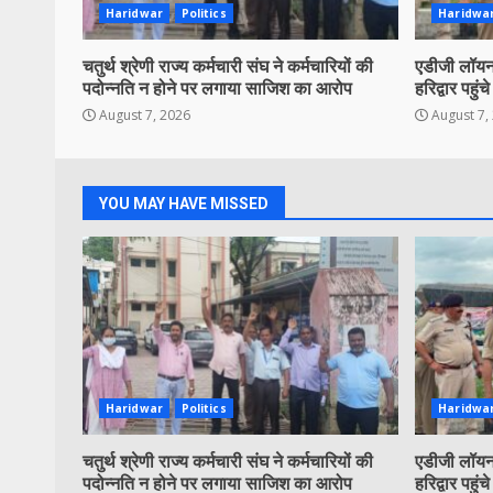
Haridwar
Politics
Haridwa
चतुर्थ श्रेणी राज्य कर्मचारी संघ ने कर्मचारियों की
एडीजी लॉयन 
पदोन्नति न होने पर लगाया साजिश का आरोप
हरिद्वार पहुंचे
August 7, 2026
August 7,
YOU MAY HAVE MISSED
Haridwar
Politics
Haridwa
चतुर्थ श्रेणी राज्य कर्मचारी संघ ने कर्मचारियों की
एडीजी लॉयन 
पदोन्नति न होने पर लगाया साजिश का आरोप
हरिद्वार पहुंचे