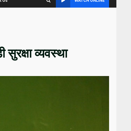
t Us
WATCH ONLINE
सुरक्षा व्यवस्था