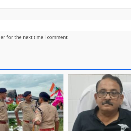
er for the next time I comment.