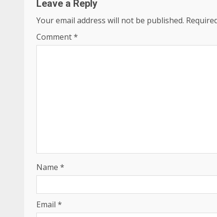
Leave a Reply
Your email address will not be published.
Required
Comment
*
Name
*
Email
*