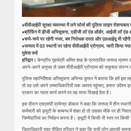
♦वीवीआईपी सुरक्षा व्यवस्था में लगे फोर्स की पुलिस लाइन रोशनाबाद मे
♦ब्रीफिंग में ड़ीजी अभिसूचना, एडीजी लॉ एंड ऑर्डर, आईजी लॉ एंड 
♦चप्पे-चप्पे पर रहेगी नजर, बम निरोधक दस्ता और एलआईयू भी रहेंगी
♦जनपद में 03 स्थानों पर रहेगा वीवीआईपी प्रोग्राम, जारी किया गया
मुकेश वर्मा
हरिद्वार।
केन्द्रीय गृहमंत्री अमित शाह के प्रस्तावित जनपद भ्रमण का
अपने-अपने अनुभव से उक्त वीवीआईपी प्रोग्राम को सकुशल संपन्न कराए
पुलिस महानिर्देशक अभिसूचना अभिनव कुमार ने बताया कि हमें इस महत्
तो वह उसे अपने उच्चाधिकारियों तक अवश्य पहुंचाए, हमारा उदेश्य ड्य
प्रकार का गलत कार्य करने पर वह साफ दिखाई देता है।
इस दौरान एसएसपी प्रमेन्द्र डोबाल ने कहा कि जनपद में तीन स्थानो
कर्मचारी को ड्युटी के सम्बन्ध में शंका हो तो उसका मौके पर ही नि
जिम्मेदारियां का निर्वहन करना है। ड्यूटी में किसी भी स्तर पर क
जिलाधिकारी मयूर दीक्षित हरिद्वार ने कहा कि सभी लोग आपसी समन्वय