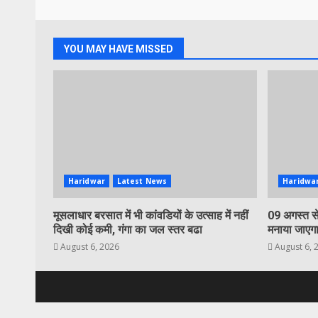
YOU MAY HAVE MISSED
Haridwar
Latest News
Haridwa
मूसलाधार बरसात में भी कांवडियों के उत्साह में नहीं
09 अगस्त से
दिखी कोई कमी, गंगा का जल स्तर बढा
मनाया जाएगा
August 6, 2026
August 6, 