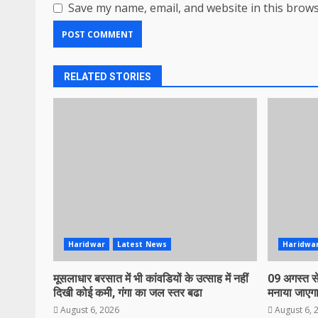
Save my name, email, and website in this brows
RELATED STORIES
Haridwar
Latest News
Haridwa
मूसलाधार बरसात में भी कांवडियों के उत्साह में नहीं
09 अगस्त से
दिखी कोई कमी, गंगा का जल स्तर बढा
मनाया जाएगा
August 6, 2026
August 6, 