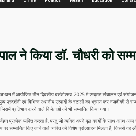
rakhand
Crime
Politics
Health
Education
Contac
यपाल ने किया डॉ. चौधरी को सम्
 राजभवन में आयोजित तीन दिवसीय बसंतोत्सव-2025 में उत्कृष्ट संचालन एवं संयोज
ष्प प्रदर्शनी एवं विभिन्न स्थानीय उत्पादों के स्टालों का भ्रमण कर नज़दीकी से
जिसमें प्रतिभाग करने वाले विजेताओं को भी सम्मानित किया गया।
्वहन प्रत्येक व्यक्ति करता है, परंतु जो व्यक्ति अपने मूल कार्यों के साथ-साथ अन्
र सम्मानित किए जाने वाले व्यक्ति को विशेष प्रोत्साहन मिलता है, जिससे वह और