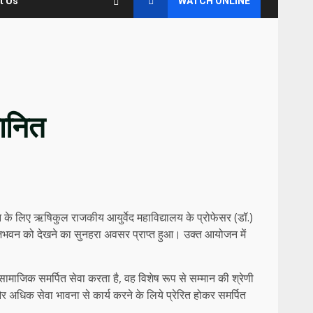
t Us
WATCH ONLINE
मानित
न के लिए ऋषिकुल राजकीय आयुर्वेद महाविद्यालय के प्रोफेसर (डॉ.)
 राजभवन को देखने का सुनहरा अवसर प्राप्त हुआ। उक्त आयोजन में
य सामाजिक समर्पित सेवा करता है, वह विशेष रूप से सम्मान की श्रेणी
 अधिक सेवा भावना से कार्य करने के लिये प्रेरित होकर समर्पित