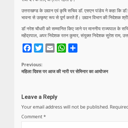
उत्तराखण्ड के उद्यान एवं कृषि सचिव डॉ. एसएन पांडेय ने कहा कि डॉ.
भावना से उत्कृष्ट रूप से पूर्ण करते हैं। उद्यान विभाग की निदेशक 
डॉ नरेश चौधरी को सम्मानित किए जाने पर माननीय राज्यपाल के सच
महेंद्रपाल, अपर निदेशक रतन कुमार, संयुक्त निदेशक सुरेश राम, उत्त
Facebook
Twitter
Email
WhatsApp
Share
Continue
Previous:
महिला दिवस पर आज की नारी पर सेमिनार का आयोजन
Reading
Leave a Reply
Your email address will not be published.
Required
Comment
*