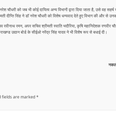
नरेश चौधरी को जब भी कोई दायित्व अन्य विभागों द्वारा दिया जाता है, उसे वह सहर्ष
श्रीमती दीप्ति सिंह ने डॉ नरेश चौधरी को विशेष धन्यवाद देते हुए विभाग की और से 
िव रवीनाथ रमन, अपर सचिव श्रीमती स्वाति भदौरिया, कृषि महानिदेशक रणवीर चौ
राखण्ड उद्यान बोर्ड के सीईओ नरेंद्र सिंह यादव ने भी विशेष रूप से बधाई दी।
नकली
 fields are marked
*