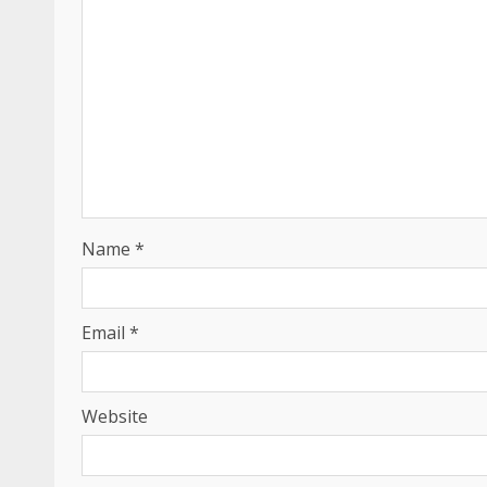
Name
*
Email
*
Website