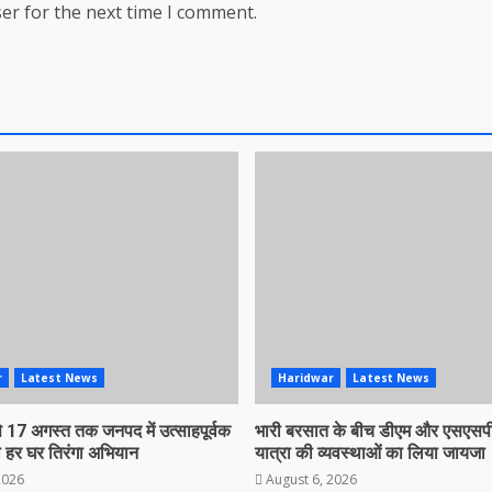
er for the next time I comment.
r
Latest News
Haridwar
Latest News
 17 अगस्त तक जनपद में उत्साहपूर्वक
भारी बरसात के बीच डीएम और एसएसपी
 हर घर तिरंगा अभियान
यात्रा की व्यवस्थाओं का लिया जायजा
2026
August 6, 2026