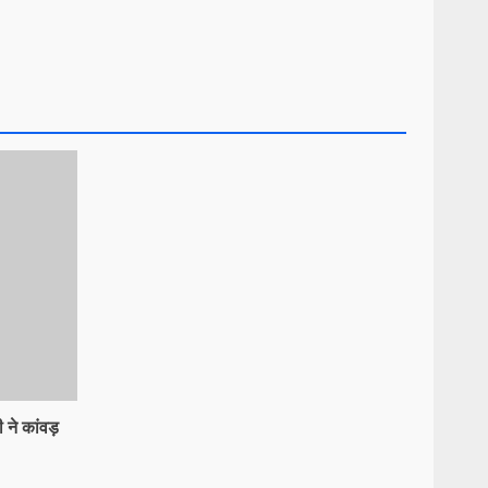
 ने कांवड़