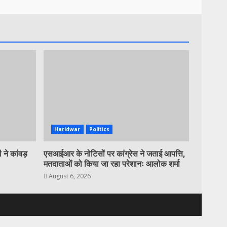
Haridwar
Politics
 ने कांवड़
एसआईआर के नोटिसों पर कांग्रेस ने जताई आपत्ति,
मतदाताओं को किया जा रहा परेशानः आलोक शर्मा
August 6, 2026