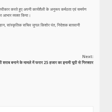
 स्वीकार करते हुए अपनी कार्यशैली के अनुरूप कर्मठता एवं समर्पण
उनका आभार व्यक्त किया।
हान, सांस्कृतिक सचिव जुगल किशोर पंत, निदेशक बाग़वानी
Next:
 शराब बनाने के मामले में फरार 25 हजार का इनामी यूपी से गिरफ्तार