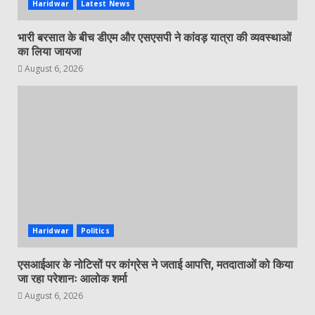
Haridwar
Latest News
भारी बरसात के बीच डीएम और एसएसपी ने कांवड़ यात्रा की व्यवस्थाओं
का लिया जायजा
August 6, 2026
Haridwar
Politics
एसआईआर के नोटिसों पर कांग्रेस ने जताई आपत्ति, मतदाताओं को किया
जा रहा परेशानः आलोक शर्मा
August 6, 2026