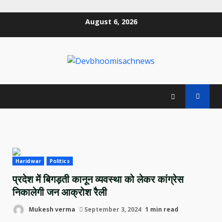
Skip
August 6, 2026
to
content
Haridwar
Politics
प्रदेश में बिगड़ती कानून व्यवस्था को लेकर कांग्रेस
निकालेगी जन आक्रोश रैली
Mukesh verma
September 3, 2024
1 min read