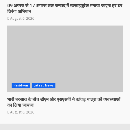
09 अगस्त से 17 अगस्त तक जनपद में उत्साहपूर्वक मनाया जाएगा हर घर
तिरंगा अभियान
August 6, 2026
Haridwar
Latest News
भारी बरसात के बीच डीएम और एसएसपी ने कांवड़ यात्रा की व्यवस्थाओं
का लिया जायजा
August 6, 2026