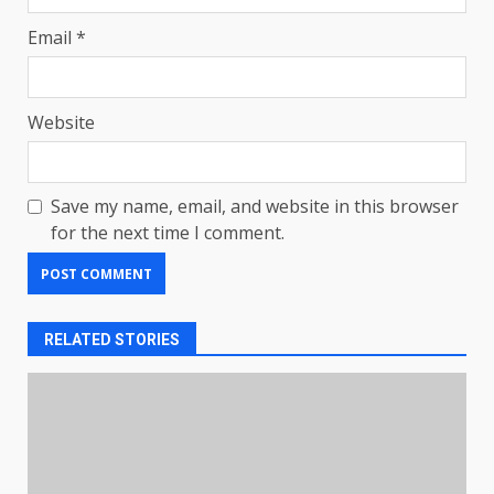
Email
*
Website
Save my name, email, and website in this browser
for the next time I comment.
RELATED STORIES