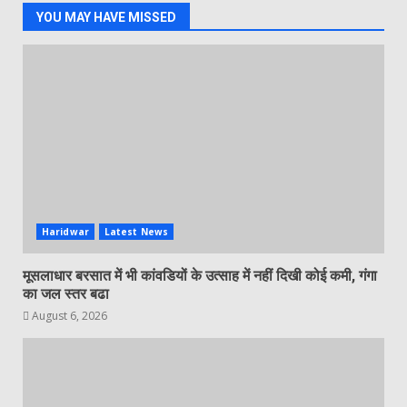
YOU MAY HAVE MISSED
Haridwar
Latest News
मूसलाधार बरसात में भी कांवडियों के उत्साह में नहीं दिखी कोई कमी, गंगा
का जल स्तर बढा
August 6, 2026