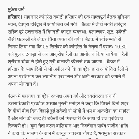
मुकेश वर्मा
हरिद्वार।
महानगर कांग्रेस कमेटी हरिद्वार की एक महत्वपूर्ण बैठक यूनियन
भवन, देवपुरा हरिद्वार में आयोजित की गयी। बैठक में तीर्थ नगरी हरिद्वार
सहित पूरे उत्तराखंड में बिगड़ती कानून व्यवस्था, बलात्कार, लूट, डकैती
जैसी घटनओं को लेकर चिंता व्यक्त की गयी। बैठक में सर्वसम्मति से
निर्णय लिया गया कि 05 सितंबर को कांग्रेस के नेतृत्व में प्रातः 10.30
बजे पुल जटवाड़ा से जन आक्रोश रैली का आयोजन किया जायेगा। रैली
श्रीराम चौक से होते हुए श्री बालाजी ज्वैलर्स तक जाएगा। बैठक में
हरिद्वार के व्यापारियों से भी अपील की कि कांग्रेस द्वारा आयोजित रैली में
अपना प्रतिभाग कर स्थानीय प्रशासन और धामी सरकार को जगाने में
अपना योगदान दें।
बैठक में महानगर कांग्रेस अध्यक्ष अमन गर्ग और स्वतंत्रता सेनानी
उत्तराधिकारी प्रकोष्ठ अध्यक्ष मुरली मनोहर ने कहा कि पिछले दिनों शहर
के बीचों बीच दिन-दिहाड़े हुई डकैती से लोगों में भय व आक्रोश का माहौल
है और मांग की जल्द ही डकैतों की गिरफ्तारी के साथ ही शत प्रतिशत
रिकवरी हो। युवा नेता वरुण बालियान और निवर्तमान पार्षद राजीव भार्गव
ने कहा कि भाजपा के राज में कानून व्यवस्था चौपट हैं, भयमुक्त सरकार