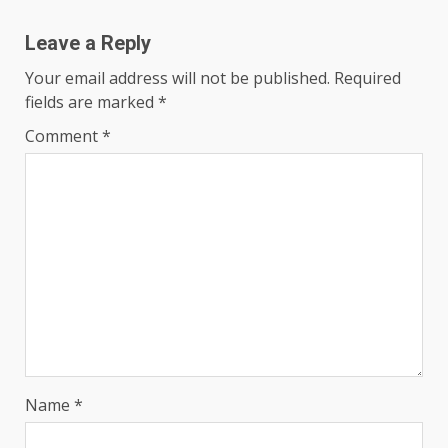
Leave a Reply
Your email address will not be published.
Required
fields are marked
*
Comment
*
Name
*