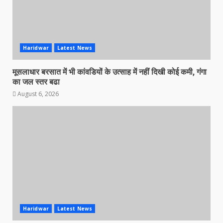
Haridwar
Latest News
मूसलाधार बरसात में भी कांवडियों के उत्साह में नहीं दिखी कोई कमी, गंगा
का जल स्तर बढा
August 6, 2026
Haridwar
Latest News