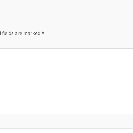
 fields are marked
*