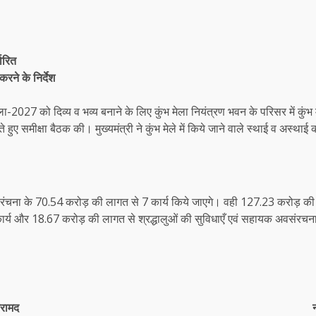
धारित
रने के निर्देश
 मेला-2027 को दिव्य व भव्य बनाने के लिए कुंभ मेला नियंत्रण भवन के परिसर में कु
हुए समीक्षा बैठक की। मुख्यमंत्री ने कुंभ मेले में किये जाने वाले स्थाई व अस्थाई 
 सिंचाई अवसरंचना के 70.54 करोड़ की लागत से 7 कार्य किये जाएगे। वही 127.23 कर
र्य और 18.67 करोड़ की लागत से श्रद्धालुओं की सुविधाएँ एवं सहायक अवसंरचना
बरामद