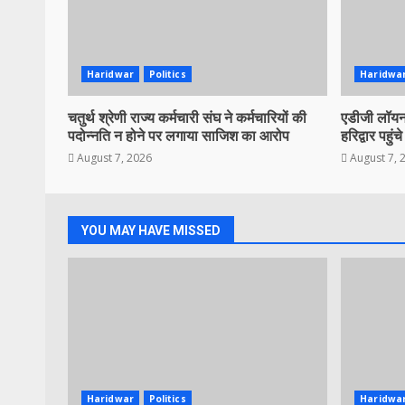
Haridwar
Politics
Haridwa
चतुर्थ श्रेणी राज्य कर्मचारी संघ ने कर्मचारियों की
एडीजी लॉयन 
पदोन्नति न होने पर लगाया साजिश का आरोप
हरिद्वार पहुंचे
August 7, 2026
August 7, 
YOU MAY HAVE MISSED
Haridwar
Politics
Haridwa