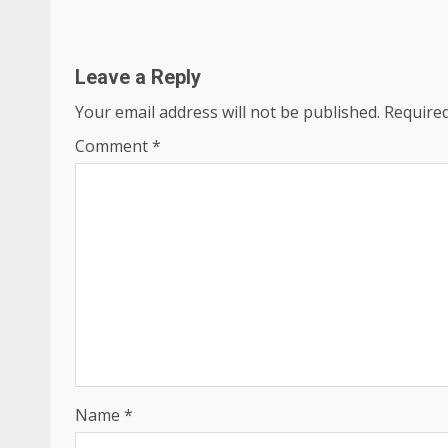
Reading
Leave a Reply
Your email address will not be published.
Required
Comment
*
Name
*