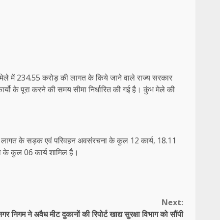
ंभ मेले में 234.55 करोड़ की लागत के किये जाने वाले राज्य सरकार
कार्यो के पूरा करने की समय सीमा निर्धारित की गई है। कुंभ मेले की
ोड़ की लागत के सड़क एवं परिवहन अवसंरचना के कुल 12 कार्य, 18.11
 के कुल 06 कार्य शामिल है।
Next:
नगर निगम ने अवैध मीट दुकानों की रिपोर्ट खाद्य सुरक्षा विभाग को सौंपी