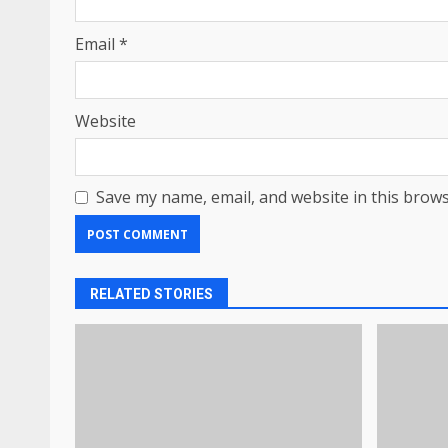
Email
*
Website
Save my name, email, and website in this brows
RELATED STORIES