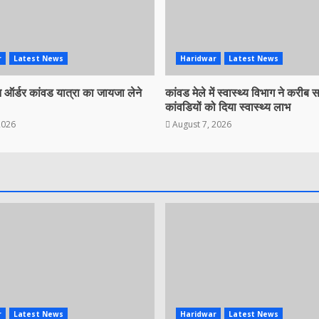
r
Latest News
Haridwar
Latest News
ऑर्डर कांवड यात्रा का जायजा लेने
कांवड मेले में स्वास्थ्य विभाग ने करीब
कांवडियों को दिया स्वास्थ्य लाभ
2026
August 7, 2026
r
Latest News
Haridwar
Latest News