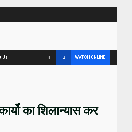
t Us
WATCH ONLINE
कार्यो का शिलान्यास कर