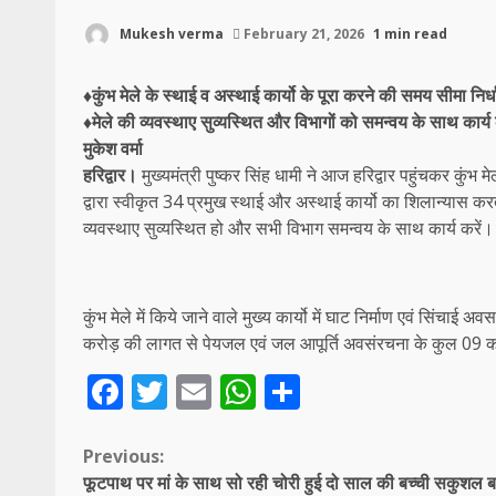
Mukesh verma
February 21, 2026
1 min read
♦कुंभ मेले के स्थाई व अस्थाई कार्यो के पूरा करने की समय सीमा निर्
♦मेले की व्यवस्थाए सुव्यस्थित और विभागों को समन्वय के साथ कार्य क
मुकेश वर्मा
हरिद्वार।
मुख्यमंत्री पुष्कर सिंह धामी ने आज हरिद्वार पहुंचकर कुंभ
द्वारा स्वीकृत 34 प्रमुख स्थाई और अस्थाई कार्यो का शिलान्यास करते 
व्यवस्थाए सुव्यस्थित हो और सभी विभाग समन्वय के साथ कार्य करें।
कुंभ मेले में किये जाने वाले मुख्य कार्यो में घाट निर्माण एवं
करोड़ की लागत से पेयजल एवं जल आपूर्ति अवसंरचना के कुल 09 का
Facebook
Twitter
Email
WhatsApp
Share
Continue
Previous:
फूटपाथ पर मां के साथ सो रही चोरी हुई दो साल की बच्ची सकुशल 