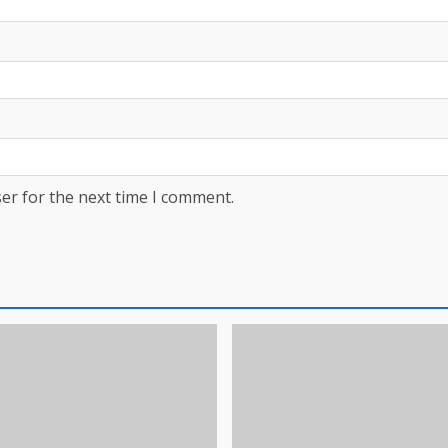
er for the next time I comment.