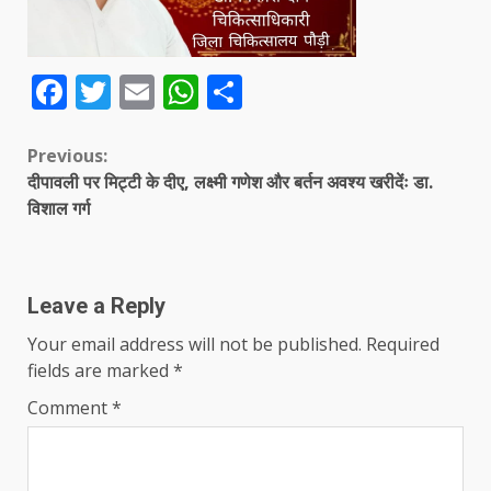
Facebook
Twitter
Email
WhatsApp
Share
Continue
Previous:
दीपावली पर मिट्टी के दीए, लक्ष्मी गणेश और बर्तन अवश्य खरीदेंः डा.
Reading
विशाल गर्ग
Leave a Reply
Your email address will not be published.
Required
fields are marked
*
Comment
*