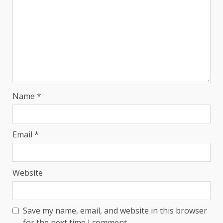
Name
*
Email
*
Website
Save my name, email, and website in this browser
for the next time I comment.