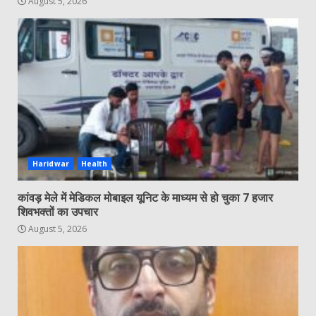
August 5, 2026
Haridwar
Health
कांवड़ मेले में मेडिकल मोबाइल यूनिट के माध्यम से हो चुका 7 हजार
शिवभक्तों का उपचार
August 5, 2026