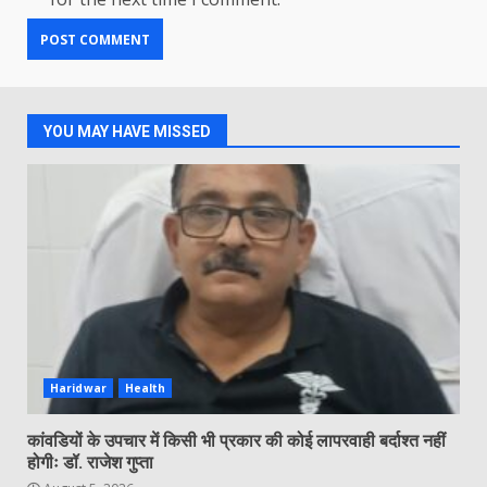
YOU MAY HAVE MISSED
Haridwar
Health
कांवडियों के उपचार में किसी भी प्रकार की कोई लापरवाही बर्दाश्त नहीं
होगीः डॉ. राजेश गुप्ता