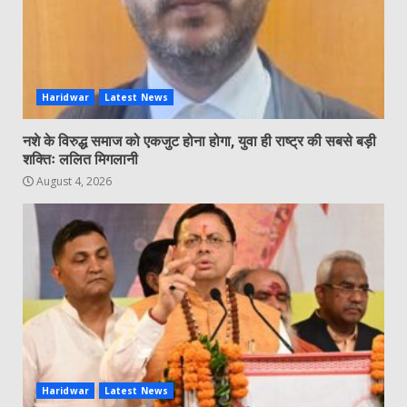
Haridwar
Latest News
नशे के विरुद्ध समाज को एकजुट होना होगा, युवा ही राष्ट्र की सबसे बड़ी
शक्तिः ललित मिगलानी
August 4, 2026
Haridwar
Latest News