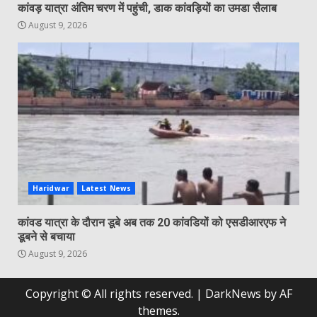
कांवड़ यात्रा अंतिम चरण में पहुंची, डाक कांवड़ियों का उमडा सैलाब
August 9, 2026
Haridwar
Latest News
कांवड यात्रा के दौरान डूबे अब तक 20 कांवडियों को एसडीआरएफ ने
डूबने से बचाया
August 9, 2026
Copyright © All rights reserved.
|
DarkNews
by AF
themes.