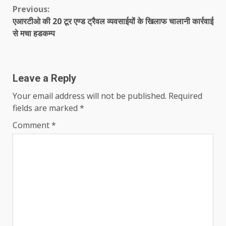
Continue
Previous:
एआरटीओ की 20 टूर एण्ड ट्रैवल व्यवसाईयों के खिलाफ चालानी कार्रवाई
Reading
से मचा हडकम्प
Leave a Reply
Your email address will not be published.
Required
fields are marked
*
Comment
*