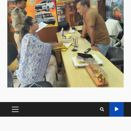
PRIMARY
MENU