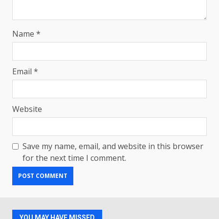
Name
*
Email
*
Website
Save my name, email, and website in this browser
for the next time I comment.
YOU MAY HAVE MISSED