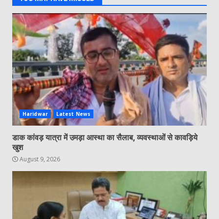
Haridwar
Latest News
डाक कांवड़ यात्रा में उमड़ा आस्था का सैलाब, व्यवस्थाओं से कावड़िये
खुश
August 9, 2026