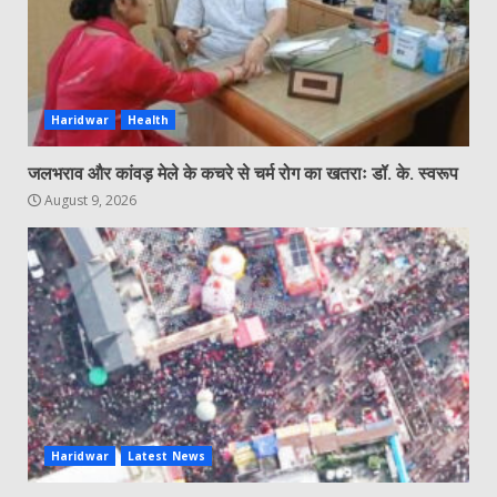
Haridwar
Health
जलभराव और कांवड़ मेले के कचरे से चर्म रोग का खतराः डॉ. के. स्वरूप
August 9, 2026
Haridwar
Latest News