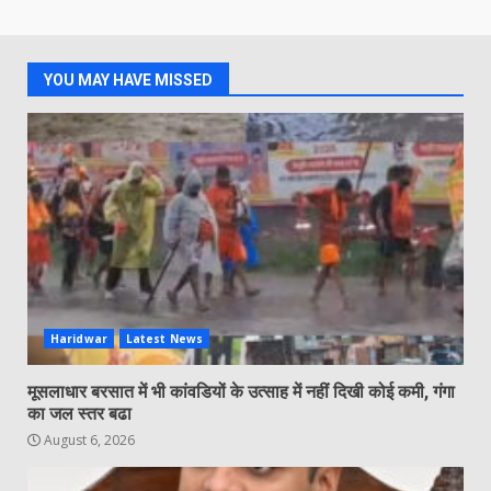
YOU MAY HAVE MISSED
Haridwar
Latest News
मूसलाधार बरसात में भी कांवडियों के उत्साह में नहीं दिखी कोई कमी, गंगा
का जल स्तर बढा
August 6, 2026