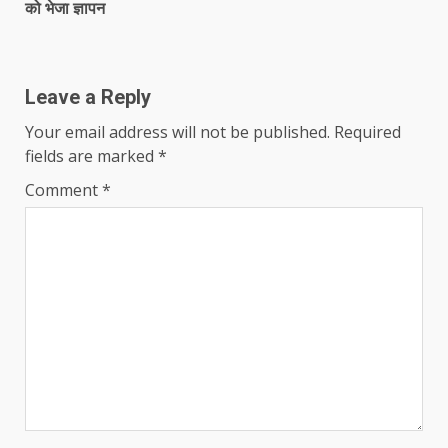
को भेजा ज्ञापन
Leave a Reply
Your email address will not be published.
Required
fields are marked
*
Comment
*