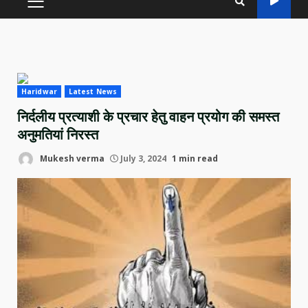
PRIMARY
MENU
Haridwar
Latest News
निर्दलीय प्रत्याशी के प्रचार हेतु वाहन प्रयोग की समस्त
अनुमतियां निरस्त
Mukesh verma
July 3, 2024
1 min read