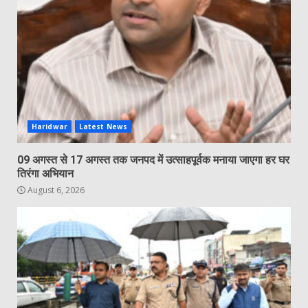
Haridwar
Latest News
09 अगस्त से 17 अगस्त तक जनपद में उत्साहपूर्वक मनाया जाएगा हर घर
तिरंगा अभियान
August 6, 2026