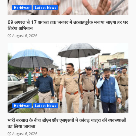
Haridwar
Latest News
09 अगस्त से 17 अगस्त तक जनपद में उत्साहपूर्वक मनाया जाएगा हर घर
तिरंगा अभियान
August 6, 2026
Haridwar
Latest News
भारी बरसात के बीच डीएम और एसएसपी ने कांवड़ यात्रा की व्यवस्थाओं
का लिया जायजा
August 6, 2026