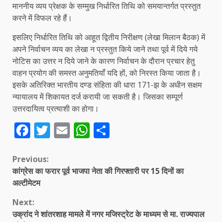
माननीय व्यय प्रेक्षक के सम्मुख निर्धारित तिथि को समयान्तर्गत प्रस्तुत
करने में विफल रहे हैं।
इसलिए निर्धारित तिथि को आहूत द्वितीय निरीक्षण (लेखा मिलान बैठक) में
अपने निर्वाचन व्यय का लेखा न प्रस्तुत किये जाने तथा पूर्व में दिये गये
नोटिस का उत्तर न दिये जाने के कारण निर्वाचन के दौरान प्रचार हेतु
वाहन प्रयोग की समस्त अनुमतियाँ यदि हों, को निरस्त किया जाता है।
इसके अतिरिक्त भारतीय दण्ड संहिता की धारा 171-झ के अधीन सक्षम
न्यायालय में शिकायत दर्ज करायी जा सकती है। जिसका सम्पूर्ण
उत्तरदायित्व प्रत्याशी का होगा।
Facebook
Twitter
Email
WhatsApp
Share
Continue
Previous:
कांग्रेस का फरार पूर्व भाजपा नेता की गिरफ्तारी पर 15 दिनों का
Reading
अल्टीमेटम
Next:
उक्रांद ने शांतरशाह मामले में नगर मजिस्ट्रेट के माध्यम से मा. राज्यपाल