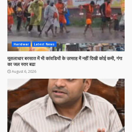
Haridwar
Latest News
मूसलाधार बरसात में भी कांवडियों के उत्साह में नहीं दिखी कोई कमी, गंगा
का जल स्तर बढा
August 6, 2026