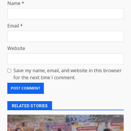
Name
*
Email
*
Website
Save my name, email, and website in this browser
for the next time I comment.
RELATED STORIES