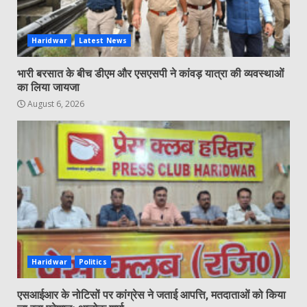
Haridwar
Latest News
भारी बरसात के बीच डीएम और एसएसपी ने कांवड़ यात्रा की व्यवस्थाओं
का लिया जायजा
August 6, 2026
Haridwar
Politics
एसआईआर के नोटिसों पर कांग्रेस ने जताई आपत्ति, मतदाताओं को किया