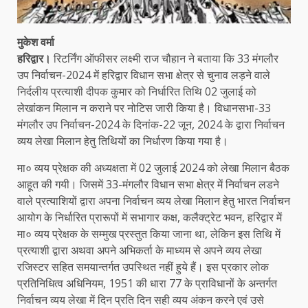
मुकेश वर्मा
हरिद्वार।
रिटर्निंग ऑफीसर लक्ष्मी राज चौहान ने बताया कि 33 मंगलौर
उप निर्वाचन-2024 में हरिद्वार विधान सभा क्षेत्र से चुनाव लड़ने वाले
निर्दलीय प्रत्याशी दीपक कुमार को निर्धारित तिथि 02 जुलाई को
लेखांकन मिलान न कराने पर नोटिस जारी किया है। विधानसभा-33
मंगलौर उप निर्वाचन-2024 के दिनांक-22 जून, 2024 के द्वारा निर्वाचन
व्यय लेखा मिलान हेतु तिथियों का निर्धारण किया गया है।
मा० व्यय प्रेक्षक की अध्यक्षता में 02 जुलाई 2024 को लेखा मिलान बैठक
आहूत की गयी। जिसमें 33-मंगलौर विधान सभा क्षेत्र में निर्वाचन लडने
वाले प्रत्याशियों द्वारा अपना निर्वाचन व्यय लेखा मिलान हेतु भारत निर्वाचन
आयोग के निर्धारित प्रारूपों में सभागार कक्ष, कलैक्ट्रेट भवन, हरिद्वार में
मा० व्यय प्रेक्षक के सम्मुख प्रस्तुत किया जाना था, लेकिन इस तिथि में
प्रत्याशी द्वारा अथवा अपने अभिकर्ता के माध्यम से अपने व्यय लेखा
रजिस्टर सहित समयान्तर्गत उपस्थित नहीं हुये हैं। इस प्रकार लोक
प्रतिनिधित्व अधिनियम, 1951 की धारा 77 के प्राविधानों के अन्तर्गत
निर्वाचन व्यय लेखा में दिन प्रति दिन सही व्यय अंकन करने एवं उसे