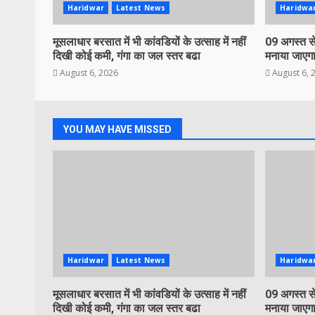
Haridwar
Latest News
Haridwa
मूसलाधार बरसात में भी कांवडियों के उत्साह में नहीं
09 अगस्त से
दिखी कोई कमी, गंगा का जल स्तर बढा
मनाया जाएगा
August 6, 2026
August 6, 
YOU MAY HAVE MISSED
Haridwar
Latest News
Haridwa
मूसलाधार बरसात में भी कांवडियों के उत्साह में नहीं
09 अगस्त से
दिखी कोई कमी, गंगा का जल स्तर बढा
मनाया जाएगा