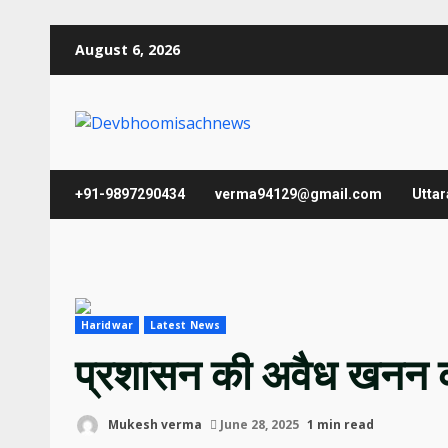
Skip
August 6, 2026
to
content
+91-9897290434
verma94129@gmail.com
Utta
Haridwar
Latest News
प्रशासन की अवैध खनन कार
Mukesh verma
June 28, 2025
1 min read