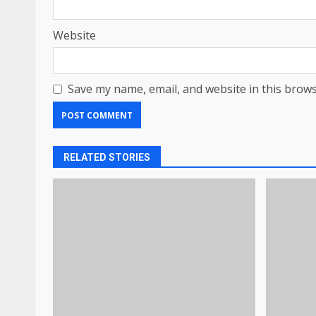
Website
Save my name, email, and website in this brows
RELATED STORIES