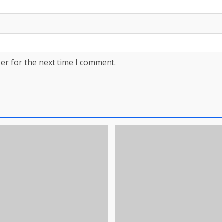
er for the next time I comment.