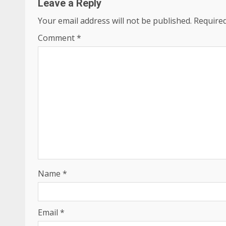
Leave a Reply
Your email address will not be published.
Required
Comment
*
Name
*
Email
*