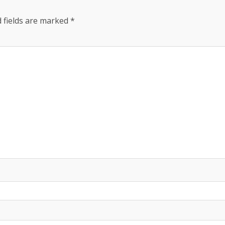
 fields are marked
*