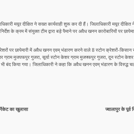
ारी मयूर दीक्षित ने सख्त कार्यवाही शुरू कर दी हैं। जिलाधिकारी मयूर दीक्षित ने व
िर्देश के क्रम में संयुक्त टीम द्वारा बड़े पैमाने पर अवैध खनन कारोबारियों पर छाप
 क्रेशरों पर छापेमारी में अवैध खनन एवम् भंडारण करने वाले 8 स्टोन क्रेशरों-किस
र ग्राम मुजपफपुर गुजरा, सूर्या स्टोन केशर ग्राम मुजफ्फपुर गुजरा, दून स्टोन केश
टल भी बंद किया गया। जिलाधिकारी ने कहा कि अवैध खनन एवम् भंडारण के विरुद्ध चल
स रैकेट का खुलासा
ज्वालापुर के पूर