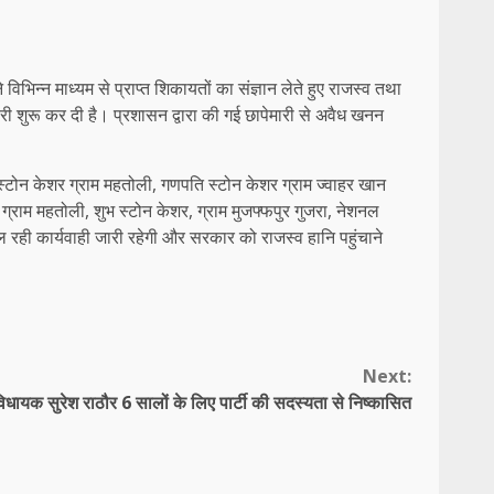
िभिन्न माध्यम से प्राप्त शिकायतों का संज्ञान लेते हुए राजस्व तथा
ेमारी शुरू कर दी है। प्रशासन द्वारा की गई छापेमारी से अवैध खनन
ान स्टोन केशर ग्राम महतोली, गणपति स्टोन केशर ग्राम ज्वाहर खान
र ग्राम महतोली, शुभ स्टोन केशर, ग्राम मुजफ्फपुर गुजरा, नेशनल
 रही कार्यवाही जारी रहेगी और सरकार को राजस्व हानि पहुंचाने
Next:
्व विधायक सुरेश राठौर 6 सालों के लिए पार्टी की सदस्यता से निष्कासित