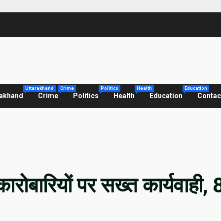
Uttarakhand
Crime
Politics
Health
Education
rakhand
Crime
Politics
Health
Education
Contac
ोबारियों पर सख्त कार्यवाही, 