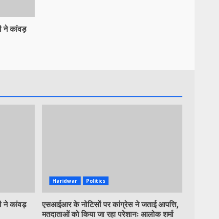
 ने कांवड़
Haridwar
Politics
 ने कांवड़
एसआईआर के नोटिसों पर कांग्रेस ने जताई आपत्ति,
मतदाताओं को किया जा रहा परेशानः आलोक शर्मा