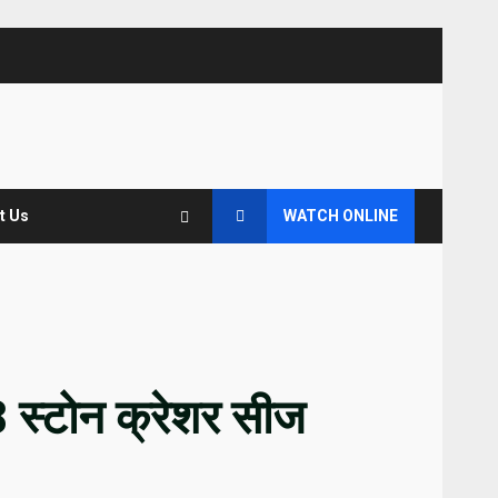
t Us
WATCH ONLINE
8 स्टोन क्रेशर सीज