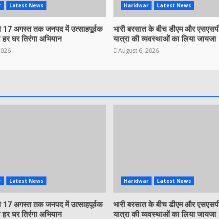
r
Latest News
Haridwar
Latest News
 17 अगस्त तक जनपद में उत्साहपूर्वक
भारी बरसात के बीच डीएम और एसएसपी
 हर घर तिरंगा अभियान
यात्रा की व्यवस्थाओं का लिया जायजा
2026
August 6, 2026
r
Latest News
Haridwar
Latest News
 17 अगस्त तक जनपद में उत्साहपूर्वक
भारी बरसात के बीच डीएम और एसएसपी
 हर घर तिरंगा अभियान
यात्रा की व्यवस्थाओं का लिया जायजा