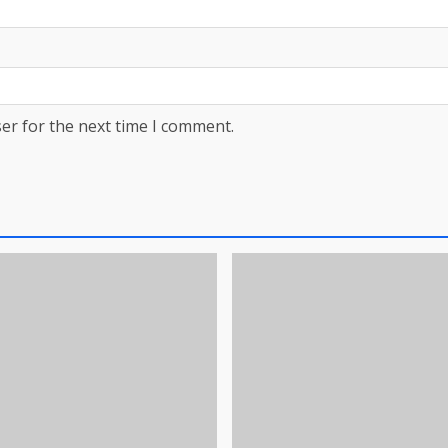
er for the next time I comment.