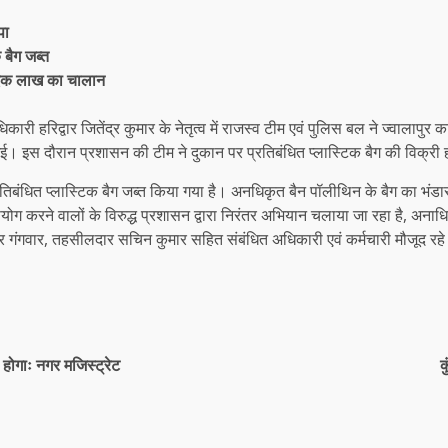
पा
 बैग जब्त
हुआ एक लाख का चालान
कारी हरिद्वार जितेंद्र कुमार के नेतृत्व में राजस्व टीम एवं पुलिस बल ने ज्वालाप
गई। इस दौरान प्रशासन की टीम ने दुकान पर प्रतिबंधित प्लास्टिक बैग की विक्री ह
 प्रतिबंधित प्लास्टिक बैग जब्त किया गया है। अनधिकृत बैन पॉलीथिन के बैग का 
योग करने वालों के विरुद्ध प्रशासन द्वारा निरंतर अभियान चलाया जा रहा है, अन
ंद्र गंगवार, तहसीलदार सचिन कुमार सहित संबंधित अधिकारी एवं कर्मचारी मौजूद रह
होगाः नगर मजिस्ट्रेट
क