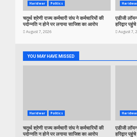
Haridwar
Politics
Haridwa
चतुर्थ श्रेणी राज्य कर्मचारी संघ ने कर्मचारियों की
एडीजी लॉयन 
पदोन्नति न होने पर लगाया साजिश का आरोप
हरिद्वार पहुंचे
August 7, 2026
August 7, 
YOU MAY HAVE MISSED
Haridwar
Politics
Haridwa
चतुर्थ श्रेणी राज्य कर्मचारी संघ ने कर्मचारियों की
एडीजी लॉयन 
पदोन्नति न होने पर लगाया साजिश का आरोप
हरिद्वार पहुंचे