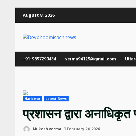
Skip
August 8, 2026
to
content
+91-9897290434
verma94129@gmail.com
Utta
Haridwar
Latest News
प्रशासन द्वारा अनाधिकृत प
Mukesh verma
February 24, 2026