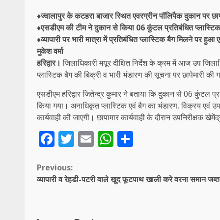
♦ज्वालापुर के कटहरा बाजार स्थित एवरग्रीन पॉलिपैक दुकान पर छा
♦एसडीएम की टीम ने दुकान से किया 06 कुंटल प्रतिबंधित प्लास्टिक
♦व्यापारी पर भारी मात्रा में प्रतिबंधित प्लास्टिक बैग मिलने पर 
मुकेश वर्मा
हरिद्वार।
जिलाधिकारी मयूर दीक्षित निर्देश के क्रम में आज उप जिलाधि
प्लास्टिक बैग की बिक्री व भारी भंडारण की सूचना पर छापेमारी की 
एसडीएम हरिद्वार जितेन्द्र कुमार ने बताया कि दुकान से 06 कुंटल
किया गया। अनाधिकृत प्लास्टिक एवं बैग का भंडारण, विक्रय एवं उप
कार्यवाही की जाएगी। छापामार कार्यवाही के दौरान उपनिरीक्षक खेमे
Facebook
Twitter
Email
WhatsApp
Share
Continue
Previous:
व्यापारी व रेहडी-पटरी वाले खुद फूटपाथ खाली करे वरना समान जब्त 
Reading