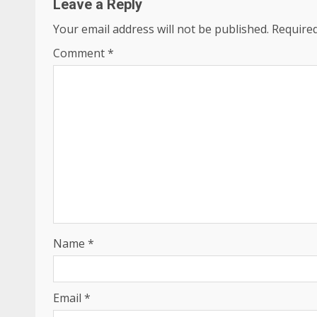
Leave a Reply
Your email address will not be published.
Required
Comment
*
Name
*
Email
*