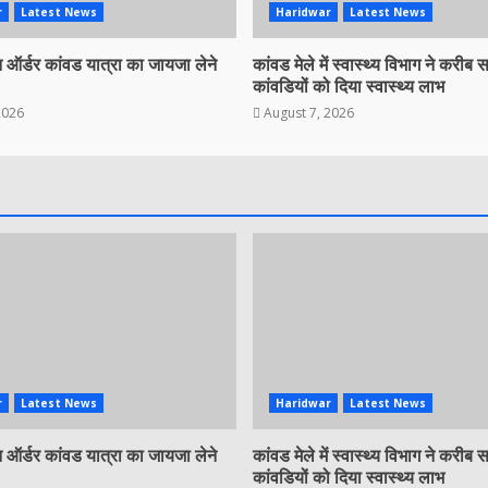
r
Latest News
Haridwar
Latest News
ऑर्डर कांवड यात्रा का जायजा लेने
कांवड मेले में स्वास्थ्य विभाग ने करीब
कांवडियों को दिया स्वास्थ्य लाभ
2026
August 7, 2026
r
Latest News
Haridwar
Latest News
ऑर्डर कांवड यात्रा का जायजा लेने
कांवड मेले में स्वास्थ्य विभाग ने करीब
कांवडियों को दिया स्वास्थ्य लाभ