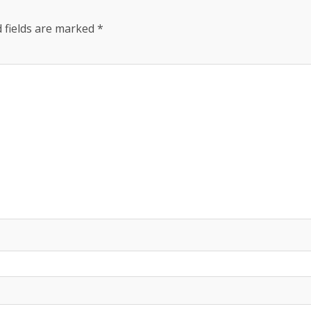
 fields are marked
*