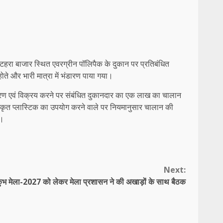
ुर कटहरा बाजार स्थित एवरग्रीन पॉलिपैक के दुकान पर प्रतिबंधित
ोते और भारी मात्रा में भंडारण पाया गया।
भंडारण एवं विक्रय करने पर संबंधित दुकानदार का एक लाख का चालान
ाधिकृत प्लास्टिक का उपयोग करने वाले पर नियमानुसार चालान की
े।
Next:
ुंभ मेला-2027 को लेकर मेला प्रशासन ने की अखाड़ों के साथ बैठक