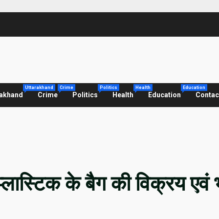
Uttarakhand
Crime
Politics
Health
Education
rakhand
Crime
Politics
Health
Education
Contac
्लास्टिक के बैग की विक्रय एवं 