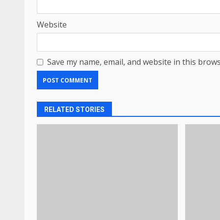
Website
Save my name, email, and website in this brows
RELATED STORIES