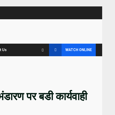
t Us
WATCH ONLINE
भंडारण पर बडी कार्यवाही