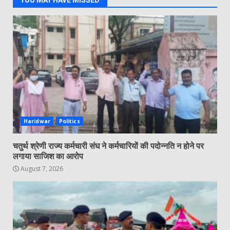
Haridwar
Politics
चतुर्थ श्रेणी राज्य कर्मचारी संघ ने कर्मचारियों की पदोन्नति न होने पर
लगाया साजिश का आरोप
August 7, 2026