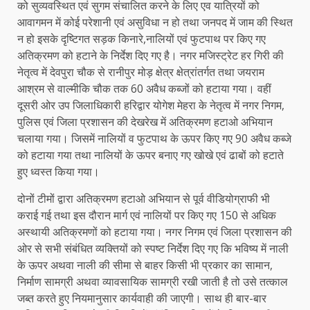
को सुव्यवस्थित एवं सुगम संचालित करने के लिए एव यात्रियों को
आवागमन में कोई परेशानी एवं असुविधा न हो तथा जनपद में जाम की स्थित
न हो इसके दृष्टिगत सड़क किनारे,नालियों एवं फुटपाथ पर किए गए
अतिक्रमण को हटाने के निर्देश दिए गए है। नगर मजिस्ट्रेट हर गिरी की
नेतृत्व में देवपुरा चौक से रानीपुर मोड़ क्षेत्र क्षेत्रांतर्गत तथा जयराम
आश्रम से वाल्मीकि चौक तक 60 अवैध कब्जों को हटाया गया। वहीं
दूसरी ओर उप जिलाधिकारी हरिद्वार योगेश मेहरा के नेतृत्व में नगर निगम,
पुलिस एवं जिला प्रशासन की देखरेख में अतिक्रमण हटाओ अभियान
चलाया गया। जिसमें नालियों व फुटपाथ के ऊपर किए गए 90 अवैध कब्जे
को हटाया गया तथा नालियों के ऊपर बनाए गए खोखे एवं ढाबों को हटाते
हुए ध्वस्त किया गया।
दोनों टीमों द्वारा अतिक्रमण हटाओ अभियान से पूर्व वीडियोग्राफी भी
कराई गई तथा इस दौरान मार्ग एवं नालियों पर किए गए 150 से अधिक
अस्थायी अतिक्रमणों को हटाया गया। नगर निगम एवं जिला प्रशासन की
ओर से सभी संबंधित व्यक्तियों को स्पष्ट निर्देश दिए गए कि भविष्य में नाली
के ऊपर अथवा नाली की सीमा से बाहर किसी भी प्रकार का सामान,
निर्माण सामग्री अथवा व्यावसायिक सामग्री रखी जाती है तो उसे तत्काल
जब्त करते हुए नियमानुसार कार्यवाही की जाएगी। साथ ही बार-बार