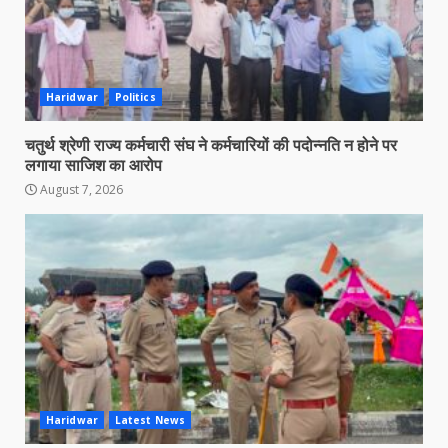
Haridwar
Politics
चतुर्थ श्रेणी राज्य कर्मचारी संघ ने कर्मचारियों की पदोन्नति न होने पर
लगाया साजिश का आरोप
August 7, 2026
Haridwar
Latest News