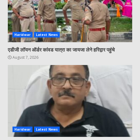
Haridwar
Latest News
एडीजी लॉयन ऑर्डर कांवड यात्रा का जायजा लेने हरिद्वार पहुंचे
August 7, 2026
Haridwar
Latest News