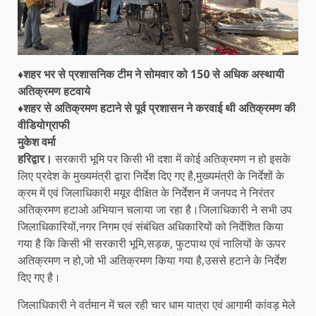
♦शहर भर से प्रशासनिक टीम ने सोमवार को 150 से अधिक अस्थायी
अतिक्रमण हटवाये
♦शहर से अतिक्रमण हटाने से पूर्व प्रशासन ने करवाई थी अतिक्रमण की
वीडियोग्राफी
मुकेश वर्मा
हरिद्वार।
सरकारी भूमि पर किसी भी दशा में कोई अतिक्रमण न हो इसके
लिए प्रदेश के मुख्यमंत्री द्वारा निर्देश दिए गए है,मुख्यमंत्री के निर्देशों के
क्रम में एवं जिलाधिकारी मयूर दीक्षित के निर्देशन में जनपद ने निरंतर
अतिक्रमण हटाओ अभियान चलाया जा रहा है।जिलाधिकारी ने सभी उप
जिलाधिकारियों,नगर निगम एवं संबंधित अधिकारियों को निर्देशित किया
गया है कि किसी भी सरकारी भूमि,सड़क, फुटपाथ एवं नालियों के ऊपर
अतिक्रमण न हो,जो भी अतिक्रमण किया गया है,उससे हटाने के निर्देश
दिए गए है।
जिलाधिकारी ने वर्तमान में चल रही चार धाम यात्रा एवं आगामी कांवड़ मेले