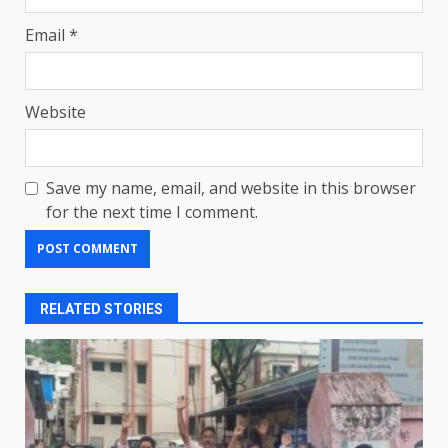
Email
*
Website
Save my name, email, and website in this browser
for the next time I comment.
RELATED STORIES