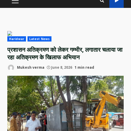
PRIMARY
MENU
Haridwar
Latest News
प्रशासन अतिक्रमण को लेकर गम्भीर, लगातार चलाया जा
रहा अतिक्रमण के खिलाफ अभियान
Mukesh verma
June 8, 2026
1 min read