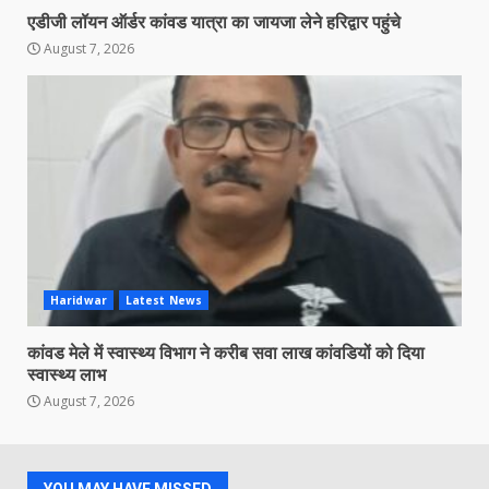
एडीजी लॉयन ऑर्डर कांवड यात्रा का जायजा लेने हरिद्वार पहुंचे
August 7, 2026
Haridwar
Latest News
कांवड मेले में स्वास्थ्य विभाग ने करीब सवा लाख कांवडियों को दिया
स्वास्थ्य लाभ
August 7, 2026
YOU MAY HAVE MISSED