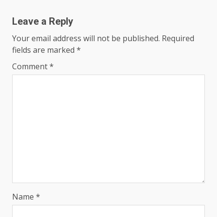
Leave a Reply
Your email address will not be published.
Required
fields are marked
*
Comment
*
Name
*