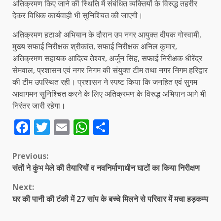
अतिक्रमण किए जाने की स्थिति में संबंधित व्यक्तियों के विरुद्ध तहरीर
देकर विधिक कार्यवाही भी सुनिश्चित की जाएगी।
अतिक्रमण हटाओ अभियान के दौरान उप नगर आयुक्त दीपक गोस्वामी,
मुख्य सफाई निरीक्षक श्रीकांत, सफाई निरीक्षक अनिल कुमार,
अतिक्रमण सहायक आदित्य तेश्वर, अर्जुन सिंह, सफाई निरीक्षक धीरेंद्र
सेमवाल, प्रशासन एवं नगर निगम की संयुक्त टीम तथा नगर निगम हरिद्वार
की टीम उपस्थित रही। प्रशासन ने स्पष्ट किया कि जनहित एवं सुगम
आवागमन सुनिश्चित करने के लिए अतिक्रमण के विरुद्ध अभियान आगे भी
निरंतर जारी रहेगा।
Facebook
Twitter
Email
WhatsApp
Share
Continue
Previous:
संतों ने कुंभ मेले की तैयारियों व नवनिर्माणाधीन घाटों का किया निरीक्षण
Reading
Next:
घर की पानी की टंकी में 27 सांप के बच्चे मिलने से परिवार में मचा हड़कम्प