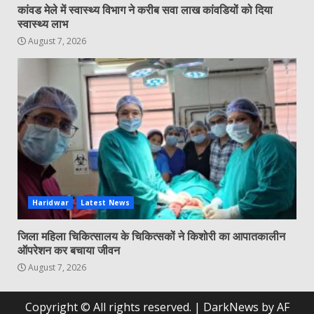
कांवड मेले में स्वास्थ्य विभाग ने करीब सवा लाख कांवडियों को दिया
स्वास्थ्य लाभ
August 7, 2026
Haridwar
Latest News
जिला महिला चिकित्सालय के चिकित्सकों ने किशोरी का आपातकालीन
ऑपरेशन कर बचाया जीवन
August 7, 2026
Copyright © All rights reserved.
|
DarkNews
by AF