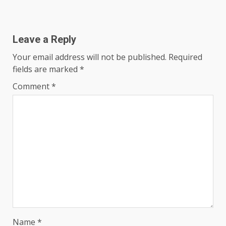
Leave a Reply
Your email address will not be published.
Required
fields are marked
*
Comment
*
Name
*