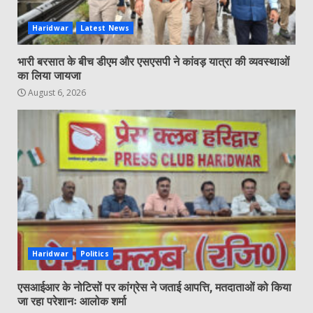
Haridwar
Latest News
भारी बरसात के बीच डीएम और एसएसपी ने कांवड़ यात्रा की व्यवस्थाओं
का लिया जायजा
August 6, 2026
Haridwar
Politics
एसआईआर के नोटिसों पर कांग्रेस ने जताई आपत्ति, मतदाताओं को किया
जा रहा परेशानः आलोक शर्मा