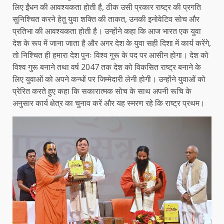
लिए ईंधन की आवश्यकता होती है, ठीक उसी प्रकार राष्ट्र की प्रगति
सुनिश्चित करने हेतु युवा शक्ति की ताकत, उनकी इनोवेटिव सोच और
प्रतिभा की आवश्यकता होती है। उन्होंने कहा कि आज भारत एक युवा
देश के रूप में जाना जाता है और अगर देश के युवा सही दिशा में कार्य करेंगे,
तो निश्चित ही हमारा देश पुनः विश्व गुरू के पद पर आसीन होगा। देश को
विश्व गुरू बनाने तथा वर्ष 2047 तक देश को विकसित राष्ट्र बनाने के
लिए युवाओं को अपने कन्धों पर जिम्मेदारी लेनी होगी। उन्होंने युवाओं को
प्रेरित करते हुए कहा कि सकारात्मक सोच के साथ अपनी रूचि के
अनुसार कार्य क्षेत्र का चुनाव करें और यह स्मरण रहे कि राष्ट्र प्रथम।