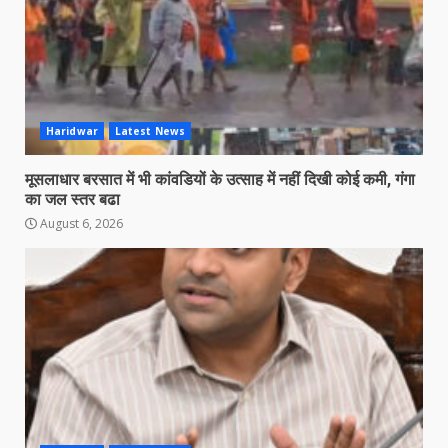
Haridwar
Latest News
मूसलाधार बरसात में भी कांवडियों के उत्साह में नहीं दिखी कोई कमी, गंगा
का जल स्तर बढा
August 6, 2026