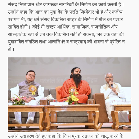
संसद निष्ठावान और जागरूक नागरिकों के निर्माण का कार्य करती है।
उन्होंने कहा कि आज का युवा देश के प्रति जिम्मेदार भी है और कर्तव्य
परायण भी, यह धर्म संसद विकसित राष्ट्र के निर्माण में मील का पत्थर
साबित होगी। कोई भी राष्ट्र आर्थिक, सामाजिक, राजनीतिक और
सांस्कृतिक रूप से तब तक विकसित नहीं हो सकता, जब तक वहां की
युवाशक्ति संगठित तथा आत्मनिर्भर व राष्ट्रवाद की भावना से प्रेरित न
हो।
उन्होंने उदाहरण देते हुए कहा कि जिस प्रकार इंजन को चालू करने के