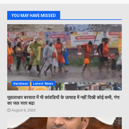
YOU MAY HAVE MISSED
Haridwar
Latest News
मूसलाधार बरसात में भी कांवडियों के उत्साह में नहीं दिखी कोई कमी, गंगा
का जल स्तर बढा
August 6, 2026