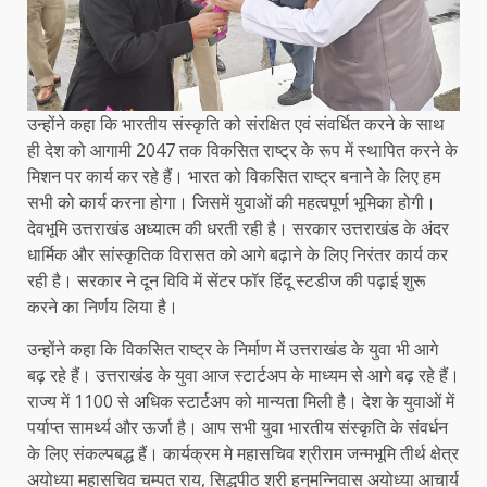
उन्होंने कहा कि भारतीय संस्कृति को संरक्षित एवं संवर्धित करने के साथ
ही देश को आगामी 2047 तक विकसित राष्ट्र के रूप में स्थापित करने के
मिशन पर कार्य कर रहे हैं। भारत को विकसित राष्ट्र बनाने के लिए हम
सभी को कार्य करना होगा। जिसमें युवाओं की महत्वपूर्ण भूमिका होगी।
देवभूमि उत्तराखंड अध्यात्म की धरती रही है। सरकार उत्तराखंड के अंदर
धार्मिक और सांस्कृतिक विरासत को आगे बढ़ाने के लिए निरंतर कार्य कर
रही है। सरकार ने दून विवि में सेंटर फॉर हिंदू स्टडीज की पढ़ाई शुरू
करने का निर्णय लिया है।
उन्होंने कहा कि विकसित राष्ट्र के निर्माण में उत्तराखंड के युवा भी आगे
बढ़ रहे हैं। उत्तराखंड के युवा आज स्टार्टअप के माध्यम से आगे बढ़ रहे हैं।
राज्य में 1100 से अधिक स्टार्टअप को मान्यता मिली है। देश के युवाओं में
पर्याप्त सामर्थ्य और ऊर्जा है। आप सभी युवा भारतीय संस्कृति के संवर्धन
के लिए संकल्पबद्ध हैं। कार्यक्रम मे महासचिव श्रीराम जन्मभूमि तीर्थ क्षेत्र
अयोध्या महासचिव चम्पत राय, सिद्धपीठ श्री हनुमन्निवास अयोध्या आचार्य