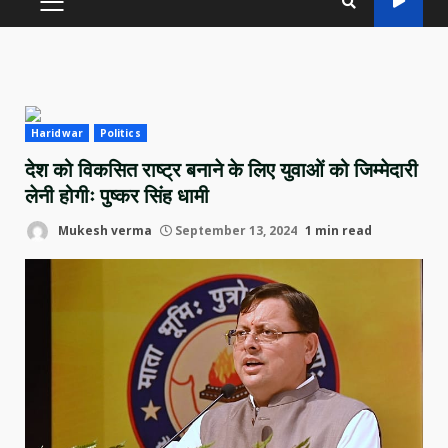
PRIMARY
MENU
Haridwar
Politics
देश को विकसित राष्ट्र बनाने के लिए युवाओं को जिम्मेदारी
लेनी होगीः पुष्कर सिंह धामी
Mukesh verma
September 13, 2024
1 min read