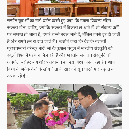
उन्होंने युवाओं का मार्ग-दर्शन करते हुए कहा कि हमारा विकल्प रहित
संकल्प होना चाहिए, क्योंकि संकल्प में विकल्प ले आते हैं, तो संकल्प वहीं
पर समाप्त हो जाता है, हमारे रास्ते बदल जाते हैं, मंजिल हमसे दूर हो जाती
है और सपने हम से रूठ जाते हैं। उन्होंने कहा कि देश के यशस्वी
प्रधानमंत्री नरेन्द्र मोदी जी के कुशल नेतृत्व में भारतीय संस्कृति को
संपूर्ण विश्व में पहचान मिल रही है और भारतीय सनातन संस्कृति की
अनमोल धरोहर योग और प्राणायाम को पूरा विश्व अपना रहा है। आज
विश्व के अनेक देशों के लोग गीता के सार को सुन भारतीय संस्कृति को
अपना रहे हैं।