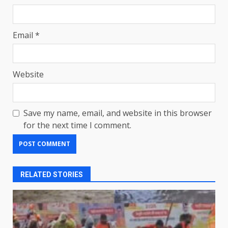
Email
*
Website
Save my name, email, and website in this browser
for the next time I comment.
RELATED STORIES