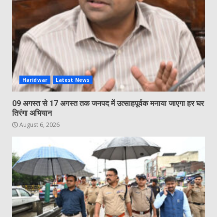
Haridwar
Latest News
09 अगस्त से 17 अगस्त तक जनपद में उत्साहपूर्वक मनाया जाएगा हर घर
तिरंगा अभियान
August 6, 2026