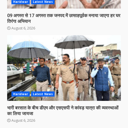
Haridwar
Latest News
09 अगस्त से 17 अगस्त तक जनपद में उत्साहपूर्वक मनाया जाएगा हर घर
तिरंगा अभियान
August 6, 2026
Haridwar
Latest News
भारी बरसात के बीच डीएम और एसएसपी ने कांवड़ यात्रा की व्यवस्थाओं
का लिया जायजा
August 6, 2026