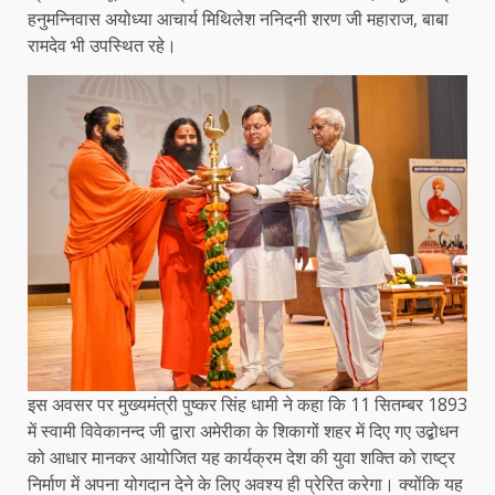
हनुमन्निवास अयोध्या आचार्य मिथिलेश ननिदनी शरण जी महाराज, बाबा
रामदेव भी उपस्थित रहे।
इस अवसर पर मुख्यमंत्री पुष्कर सिंह धामी ने कहा कि 11 सितम्बर 1893
में स्वामी विवेकानन्द जी द्वारा अमेरीका के शिकागों शहर में दिए गए उद्बोधन
को आधार मानकर आयोजित यह कार्यक्रम देश की युवा शक्ति को राष्ट्र
निर्माण में अपना योगदान देने के लिए अवश्य ही प्रेरित करेगा। क्योंकि यह