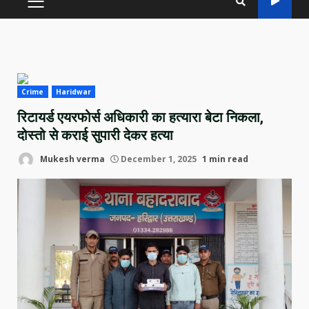
PRIMARY
MENU
Crime
Haridwar
रिटायर्ड एयरफोर्स अधिकारी का हत्यारा बेटा निकला,
दोस्तो से कराई सुपारी देकर हत्या
Mukesh verma
December 1, 2025
1 min read