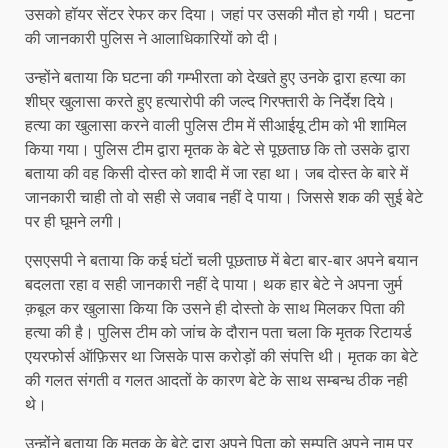
उसको हॉयर सेंटर रेफर कर दिया। जहां पर उसकी मौत हो गयी। घटना
की जानकारी पुलिस ने आलाधिकारियों को दी।
उन्होंने बताया कि घटना की गम्भीरता को देखते हुए उनके द्वारा हत्या का
शीघ्र खुलासा करते हुए हत्यारोपी की जल्द गिरफ्तारी के निर्देश दिये।
हत्या का खुलासा करने वाली पुलिस टीम में सीआईयू टीम को भी शामिल
किया गया। पुलिस टीम द्वारा मृतक के बेटे से पूछताछ कि तो उसके द्वारा
बताया की वह किसी दोस्त को शादी में जा रहा था। जब दोस्त के बारे में
जानकारी चाही तो वो सही से जवाब नहीं दे पाया। जिससे शक की सुई बेटे
पर ही घूमने लगी।
एसएसपी ने बताया कि कई घंटों चली पूछताछ में बेटा बार-बार अपने बयान
बदलता रहा व सही जानकारी नहीं दे पाया। थक हार बेटे ने अपना जुर्म
क़बूल कर खुलासा किया कि उसने ही दोस्तो के साथ मिलकर पिता की
हत्या की है। पुलिस टीम को जांच के दौरान पता चला कि मृतक रिटायर्ड
एयरफोर्स ऑफ़िसर था जिसके पास करोड़ों की संपत्ति थी। मृतक का बेटे
की गलत संगती व गलत आदतों के कारण बेटे के साथ सम्बन्ध ठीक नही
थे।
उन्होंने बताया कि मृतक के बेटे द्वारा अपने पिता को सम्पति अपने नाम पर