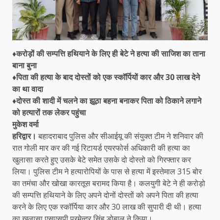
♦करोड़ों की सम्पत्ति हथियाने के लिए ही बेटे ने हत्या की साजिश का ताना
बाना बुना
♦पिता की हत्या के बाद दोस्तों को एक स्कॉर्पियों कार और 30 लाख देने
का था वादा
♦दोस्त की शादी में चलने का झूठा बहना बनाकर पिता को ठिकाने लगाने
को हत्यारों तक लेकर पहुंचा
मुकेश वर्मा
हरिद्वार।
बहादराबाद पुलिस और सीआईयू की संयुक्त टीम ने शनिवार की
रात गोली मार कर की गई रिटायर्ड एयरफोर्स अधिकारी की हत्या का
खुलासा करते हुए उसके बेटे समेत उसके दो दोस्तो को गिरफ्तार कर
लिया। पुलिस टीम ने हत्यारोपियों के पास से हत्या में इस्तेमाल 315 बोर
का तमंचा और खोखा कारतूस बरामद किया है। कलयुगी बेटे ने ही करोड़ो
की सम्पत्ति हथियाने के लिए अपने दोनों दोस्तों को अपने पिता की हत्या
करने के लिए एक स्कॉर्पिया कार और 30 लाख की सुपारी दी थी। हत्या
का खुलासा एसएसपी प्रमेन्द्र सिंह डोबाल ने किया।