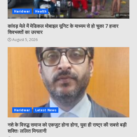
Haridwar
Health
कांवड़ मेले में मेडिकल मोबाइल यूनिट के माध्यम से हो चुका 7 हजार
शिवभक्तों का उपचार
August 5, 2026
Haridwar
Latest News
नशे के विरुद्ध समाज को एकजुट होना होगा, युवा ही राष्ट्र की सबसे बड़ी
शक्तिः ललित मिगलानी