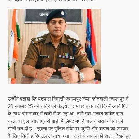
उन्होंने बताया कि यशपाल निवासी जमालपुर कंला कोतवाली ज्वालापुर ने
29 नवम्बर 25 की रात्रि को कंट्रोल रूम पर सूचना दी कि मैं अपने पिता
के साथ रोशनाबाद में शादी में जा रहा था, तभी एक अज्ञात व्यक्ति द्वारा
जटवाडा पुल ज्वालापुर से गाडी में लिफ्ट मंगाने वाले ने उसके पिता की
गोली मार दी है। सूचना पर पुलिस मौके पर पहुंची और घायल को उपचार
के लिए निजी हॉस्पिटल ले जाया गया। जहां से घायल की हालत देखते हुए