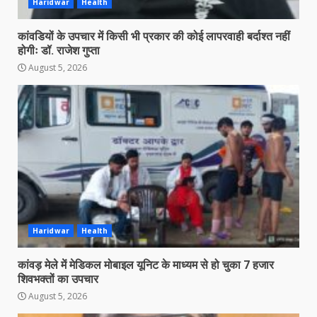
Haridwar
Health
कांवडियों के उपचार में किसी भी प्रकार की कोई लापरवाही बर्दाश्त नहीं
होगीः डॉ. राजेश गुप्ता
August 5, 2026
Haridwar
Health
कांवड़ मेले में मेडिकल मोबाइल यूनिट के माध्यम से हो चुका 7 हजार
शिवभक्तों का उपचार
August 5, 2026