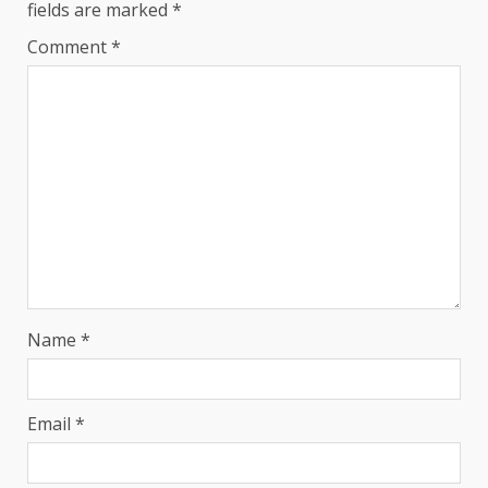
fields are marked
*
Comment
*
Name
*
Email
*