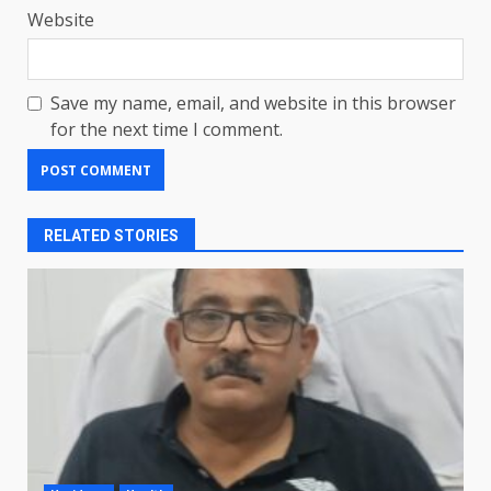
Website
Save my name, email, and website in this browser
for the next time I comment.
RELATED STORIES