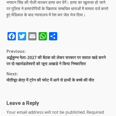
भगवान सिंह की गोली मारकर हत्या कर देगें। हत्या का खुलासा हो जाने
पर पुलिस ने हत्यारोपियों के खिलाफ सम्बधित धाराओं में मामला दर्ज करते
हुए मेडिकल के बाद न्यायालय में पेश कर जेल भेज दिया।
Facebook
Twitter
Email
WhatsApp
Share
Continue
Previous:
अर्द्धकुम्भ मेला-2027 की बैठक को लेकर सरकार पर सवाल खडे करने
Reading
पर दो महामंडलेश्वरों को जूना अखाडे ने किया निष्कासित
Next:
मोतीचूर क्षेत्र में ट्रेन की चपेट में आने से हाथी के बच्चे की मौत
Leave a Reply
Your email address will not be published.
Required