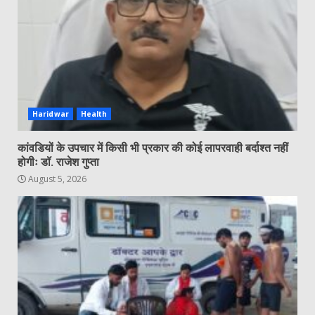
Haridwar
Health
कांवडियों के उपचार में किसी भी प्रकार की कोई लापरवाही बर्दाश्त नहीं
होगीः डॉ. राजेश गुप्ता
August 5, 2026