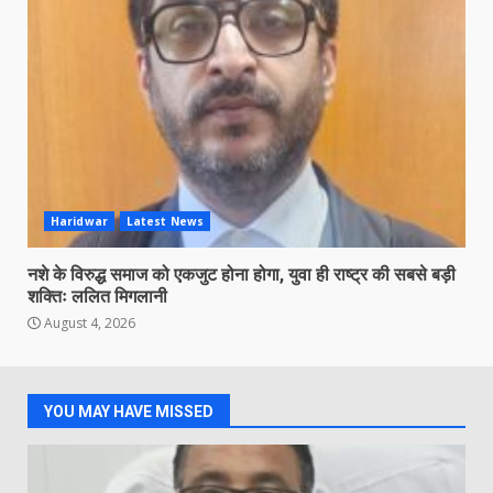
Haridwar
Latest News
नशे के विरुद्ध समाज को एकजुट होना होगा, युवा ही राष्ट्र की सबसे बड़ी
शक्तिः ललित मिगलानी
August 4, 2026
YOU MAY HAVE MISSED