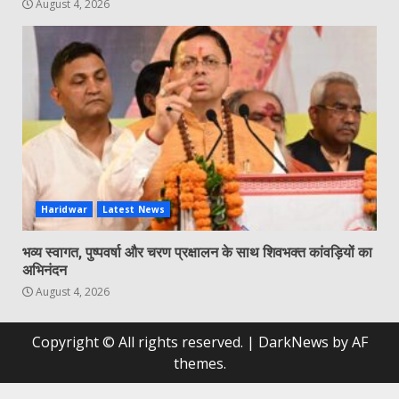
August 4, 2026
Haridwar
Latest News
भव्य स्वागत, पुष्पवर्षा और चरण प्रक्षालन के साथ शिवभक्त कांवड़ियों का
अभिनंदन
August 4, 2026
Copyright © All rights reserved.
|
DarkNews
by AF
themes.