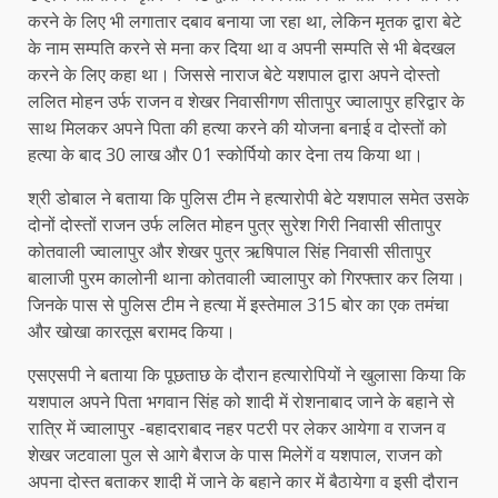
करने के लिए भी लगातार दबाव बनाया जा रहा था, लेकिन मृतक द्वारा बेटे
के नाम सम्पति करने से मना कर दिया था व अपनी सम्पति से भी बेदखल
करने के लिए कहा था। जिससे नाराज बेटे यशपाल द्वारा अपने दोस्तो
ललित मोहन उर्फ राजन व शेखर निवासीगण सीतापुर ज्वालापुर हरिद्वार के
साथ मिलकर अपने पिता की हत्या करने की योजना बनाई व दोस्तों को
हत्या के बाद 30 लाख और 01 स्कोर्पियो कार देना तय किया था।
श्री डोबाल ने बताया कि पुलिस टीम ने हत्यारोपी बेटे यशपाल समेत उसके
दोनों दोस्तों राजन उर्फ ललित मोहन पुत्र सुरेश गिरी निवासी सीतापुर
कोतवाली ज्वालापुर और शेखर पुत्र ऋषिपाल सिंह निवासी सीतापुर
बालाजी पुरम कालोनी थाना कोतवाली ज्वालापुर को गिरफ्तार कर लिया।
जिनके पास से पुलिस टीम ने हत्या में इस्तेमाल 315 बोर का एक तमंचा
और खोखा कारतूस बरामद किया।
एसएसपी ने बताया कि पूछताछ के दौरान हत्यारोपियों ने खुलासा किया कि
यशपाल अपने पिता भगवान सिंह को शादी में रोशनाबाद जाने के बहाने से
रात्रि में ज्वालापुर -बहादराबाद नहर पटरी पर लेकर आयेगा व राजन व
शेखर जटवाला पुल से आगे बैराज के पास मिलेगें व यशपाल, राजन को
अपना दोस्त बताकर शादी में जाने के बहाने कार में बैठायेगा व इसी दौरान