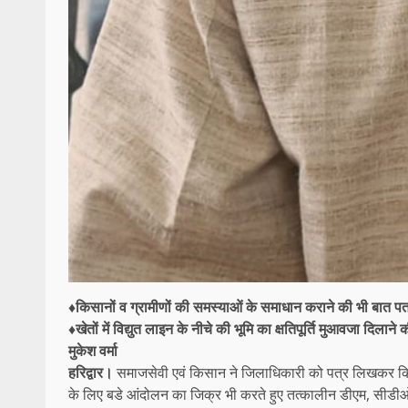
♦किसानों व ग्रामीणों की समस्याओं के समाधान कराने की भी बात पत्
♦खेतों में विद्युत लाइन के नीचे की भूमि का क्षतिपूर्ति मुआवजा दिलाने 
मुकेश वर्मा
हरिद्वार।
समाजसेवी एवं किसान ने जिलाधिकारी को पत्र लिखकर किसान
के लिए बडे आंदोलन का जिक्र भी करते हुए तत्कालीन डीएम, सीड