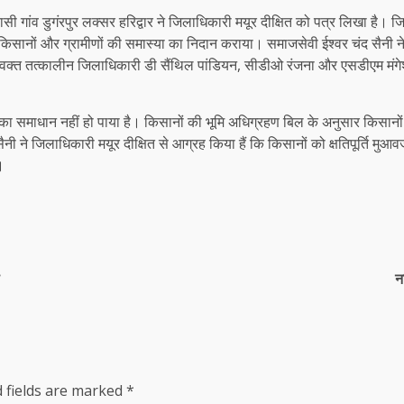
सी गांव डुगंरपुर लक्सर हरिद्वार ने जिलाधिकारी मयूर दीक्षित को पत्र लिखा है। ज
ुए किसानों और ग्रामीणों की समास्या का निदान कराया। समाजसेवी ईश्वर चंद सैनी
 वक्त तत्कालीन जिलाधिकारी डी सैंथिल पांडियन, सीडीओ रंजना और एसडीएम मंग
का समाधान नहीं हो पाया है। किसानों की भूमि अधिग्रहण बिल के अनुसार किसानों के खे
ैनी ने जिलाधिकारी मयूर दीक्षित से आग्रह किया हैं कि किसानों को क्षतिपूर्ति म
।
न
 fields are marked
*