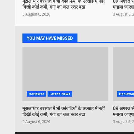
मूसलाधार बरसात में भी कांवडियों के उत्साह में नहीं
09 अगस्त से
दिखी कोई कमी, गंगा का जल स्तर बढा
मनाया जाएगा
August 6, 2026
August 6, 
YOU MAY HAVE MISSED
Haridwar
Latest News
Haridwa
मूसलाधार बरसात में भी कांवडियों के उत्साह में नहीं
09 अगस्त से
दिखी कोई कमी, गंगा का जल स्तर बढा
मनाया जाएगा
August 6, 2026
August 6, 