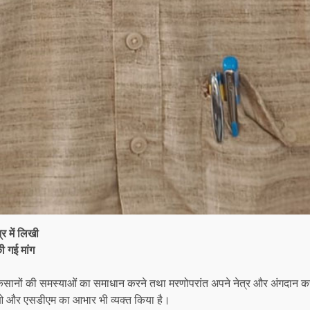
र में लिखी
की गई मांग
ों की समस्याओं का समाधान करने तथा मरणोपरांत अपने नेत्र और अंगदान करने क
ीओ और एसडीएम का आभार भी व्यक्त किया है।