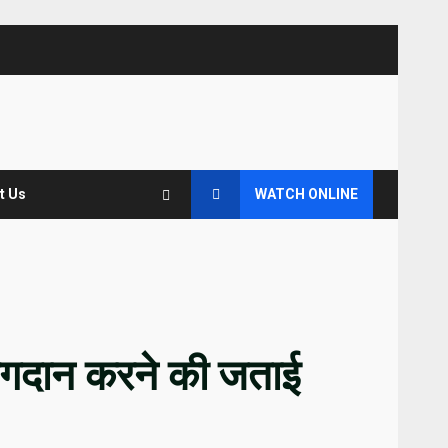
t Us
WATCH ONLINE
अंगदान करने की जताई