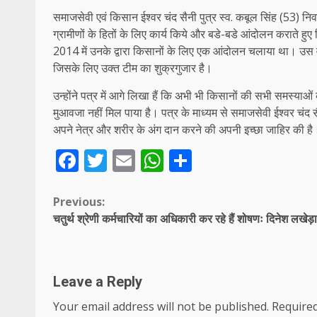
समाजसेवी एवं किसान ईश्वर चंद सैनी पुत्र स्व. कबूल सिंह (53) निवा
ग्रामीणों के हितों के लिए कार्य किये और बडे-बडे आंदोलन कराते ह
2014 में उनके द्वारा किसानों के लिए एक आंदोलन चलाया था। उस
जिसके लिए उक्त टीम का शुक्रगुजार है।
उन्होंने पत्र में आगे लिखा हैं कि अभी भी किसानों की सभी समस्याओं 
मुआवजा नहीं मिल पाया है। पत्र के माध्यम से समाजसेवी ईश्वर चंद स
अपने नेत्र और शरीर के अंग दान करने की अपनी इच्छा जाहिर की है
Facebook
Twitter
Email
WhatsApp
Share
Continue
Previous:
चतुर्थ श्रेणी कर्मचारियों का अधिकारी कर रहे हैं शोषणः दिनेश लखेड़ा
Reading
Leave a Reply
Your email address will not be published.
Required