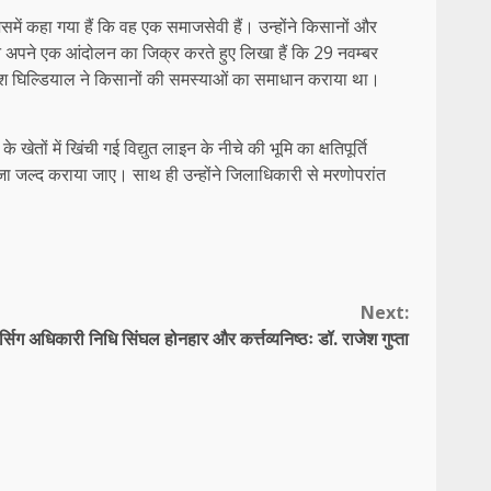
िसमें कहा गया हैं कि वह एक समाजसेवी हैं। उन्होंने किसानों और
 ने अपने एक आंदोलन का जिक्र करते हुए लिखा हैं कि 29 नवम्बर
ेश घिल्डियाल ने किसानों की समस्याओं का समाधान कराया था।
तों में खिंची गई विद्युत लाइन के नीचे की भूमि का क्षतिपूर्ति
ुआवजा जल्द कराया जाए। साथ ही उन्होंने जिलाधिकारी से मरणोपरांत
Next:
र्सिग अधिकारी निधि सिंघल होनहार और कर्त्तव्यनिष्ठः डॉ. राजेश गुप्ता