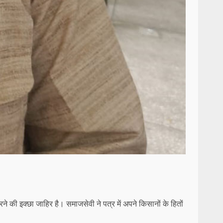
ी इक्छा जाहिर है। समाजसेवी ने पत्र में अपने किसानों के हितों