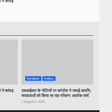
 ने कांवड़
Haridwar
Politics
 ने कांवड़
एसआईआर के नोटिसों पर कांग्रेस ने जताई आपत्ति,
मतदाताओं को किया जा रहा परेशानः आलोक शर्मा
August 6, 2026