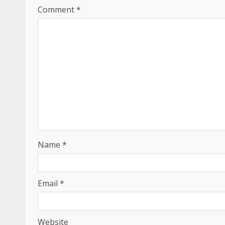
Comment
*
Name
*
Email
*
Website