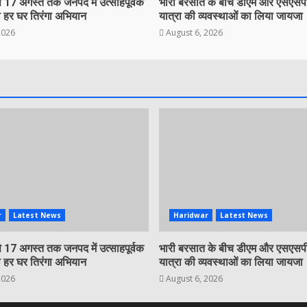
 17 अगस्त तक जनपद में उत्साहपूर्वक
भारी बरसात के बीच डीएम और एसएसपी
 हर घर तिरंगा अभियान
यात्रा की व्यवस्थाओं का लिया जायजा
2026
August 6, 2026
r
Latest News
Haridwar
Latest News
 17 अगस्त तक जनपद में उत्साहपूर्वक
भारी बरसात के बीच डीएम और एसएसपी
 हर घर तिरंगा अभियान
यात्रा की व्यवस्थाओं का लिया जायजा
2026
August 6, 2026