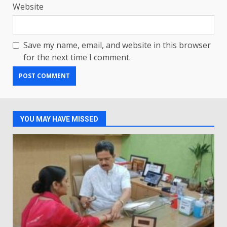
Website
Save my name, email, and website in this browser
for the next time I comment.
YOU MAY HAVE MISSED