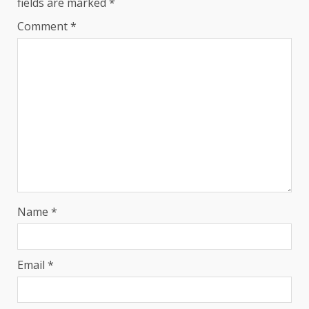
fields are marked
*
Comment
*
Name
*
Email
*