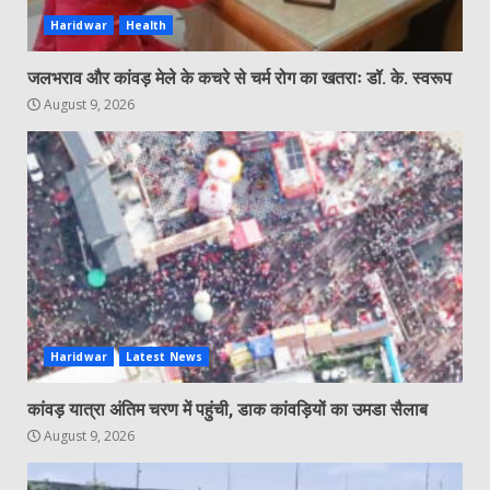
Haridwar
Health
जलभराव और कांवड़ मेले के कचरे से चर्म रोग का खतराः डॉ. के. स्वरूप
August 9, 2026
Haridwar
Latest News
कांवड़ यात्रा अंतिम चरण में पहुंची, डाक कांवड़ियों का उमडा सैलाब
August 9, 2026