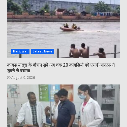
Haridwar
Latest News
कांवड यात्रा के दौरान डूबे अब तक 20 कांवडियों को एसडीआरएफ ने
डूबने से बचाया
August 9, 2026