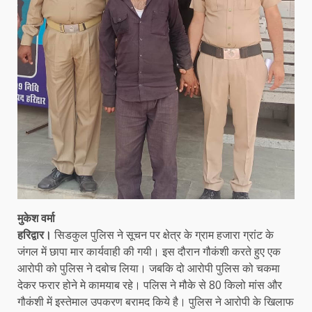
मुकेश वर्मा
हरिद्वार।
सिडकुल पुलिस ने सूचन पर क्षेत्र के ग्राम हजारा ग्रांट के
जंगल में छापा मार कार्यवाही की गयी। इस दौरान गौकंशी करते हुए एक
आरोपी को पुलिस ने दबोच लिया। जबकि दो आरोपी पुलिस को चकमा
देकर फरार होने मे कामयाब रहे। पलिस ने मौके से 80 किलो मांस और
गौकंशी में इस्तेमाल उपकरण बरामद किये है। पुलिस ने आरोपी के खिलाफ