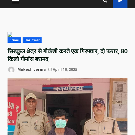
PRIMARY
MENU
Crime
Haridwar
सिडकुल क्षेत्र से गौकंशी करते एक गिरफ्तार, दो फरार, 80
किलो गौमांस बरामद
Mukesh verma
April 10, 2025