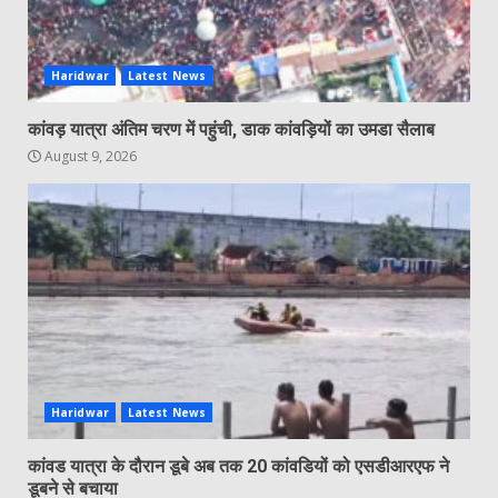
Haridwar
Latest News
कांवड़ यात्रा अंतिम चरण में पहुंची, डाक कांवड़ियों का उमडा सैलाब
August 9, 2026
Haridwar
Latest News
कांवड यात्रा के दौरान डूबे अब तक 20 कांवडियों को एसडीआरएफ ने
डूबने से बचाया