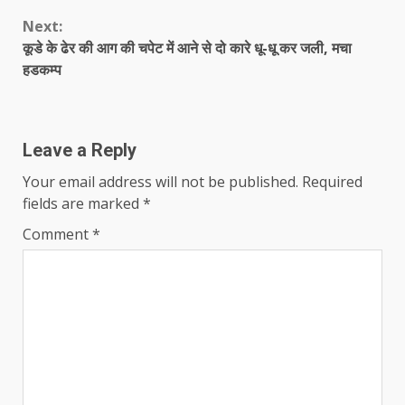
Next:
कूडे के ढेर की आग की चपेट में आने से दो कारे धू-धू कर जली, मचा
हडकम्प
Leave a Reply
Your email address will not be published.
Required
fields are marked
*
Comment
*