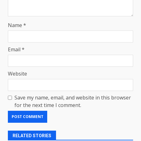
Name
*
Email
*
Website
Save my name, email, and website in this browser
for the next time I comment.
RELATED STORIES