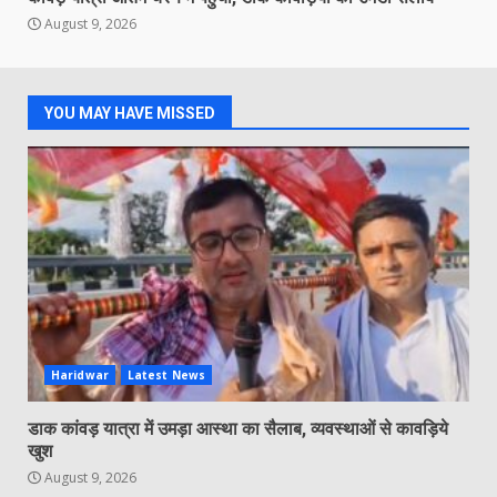
August 9, 2026
YOU MAY HAVE MISSED
Haridwar
Latest News
डाक कांवड़ यात्रा में उमड़ा आस्था का सैलाब, व्यवस्थाओं से कावड़िये
खुश
August 9, 2026