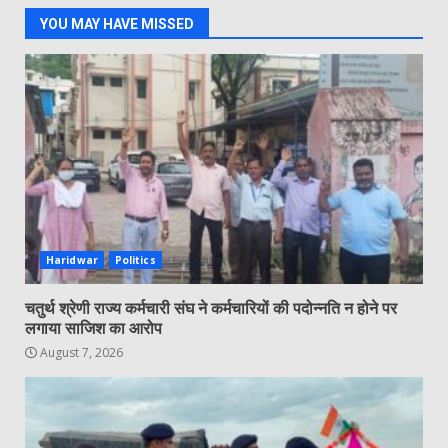
YOU MAY HAVE MISSED
Haridwar
Politics
चतुर्थ श्रेणी राज्य कर्मचारी संघ ने कर्मचारियों की पदोन्नति न होने पर
लगाया साजिश का आरोप
August 7, 2026