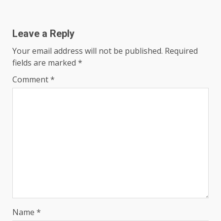
Leave a Reply
Your email address will not be published.
Required
fields are marked
*
Comment
*
Name
*