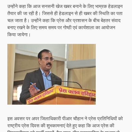
उन्होंने कहा कि आज सनसनी खेज खबर बनाने के लिए भाम्रक हेडलाइन
तैयार की जा रही है। जिससे ही हेडलाइन से ही खबर की स्थिति का पता
चल जाता है। उन्होंने कहा कि प्रेस और प्रशासन के बीच बेहतर संवाद
बनाए रखने के लिए समय समय पर गोष्ठी एवं कार्यशाला का आयोजन
किया जायेगा।
इस अवसर पर अपर जिलाधिकारी पीआर चौहान ने प्रेस प्रतिनिधियों को
राष्ट्रीय प्रेस दिवस की शुभकामनाएं देते हुए कहा कि आज प्रेस की