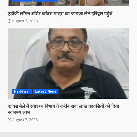
एडीजी लॉयन ऑर्डर कांवड यात्रा का जायजा लेने हरिद्वार पहुंचे
August 7, 2026
Haridwar
Latest News
कांवड मेले में स्वास्थ्य विभाग ने करीब सवा लाख कांवडियों को दिया
स्वास्थ्य लाभ
August 7, 2026