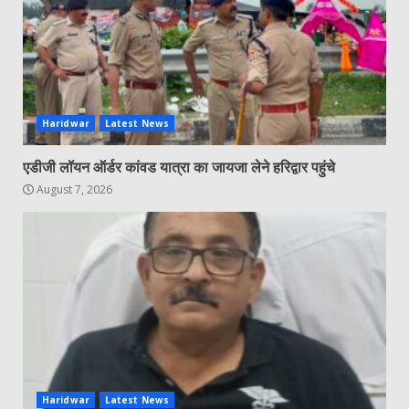
Haridwar
Latest News
एडीजी लॉयन ऑर्डर कांवड यात्रा का जायजा लेने हरिद्वार पहुंचे
August 7, 2026
Haridwar
Latest News