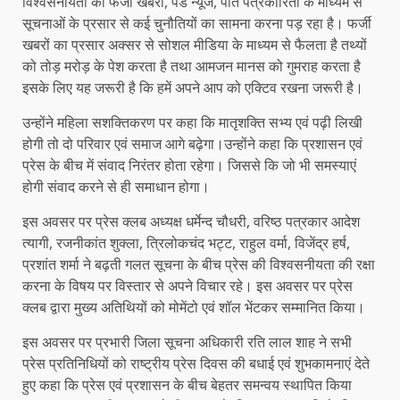
विश्वसनीयता को फर्जी खबरों, पैड न्यूज, पीत पत्रकारिता के माध्यम से
सूचनाओं के प्रसार से कई चुनौतियों का सामना करना पड़ रहा है। फर्जी
खबरों का प्रसार अक्सर से सोशल मीडिया के माध्यम से फैलता है तथ्यों
को तोड़ मरोड़ के पेश करता है तथा आमजन मानस को गुमराह करता है
इसके लिए यह जरूरी है कि हमें अपने आप को एक्टिव रखना जरूरी है।
उन्होंने महिला सशक्तिकरण पर कहा कि मातृशक्ति सभ्य एवं पढ़ी लिखी
होगी तो दो परिवार एवं समाज आगे बढ़ेगा।उन्होंने कहा कि प्रशासन एवं
प्रेस के बीच में संवाद निरंतर होता रहेगा। जिससे कि जो भी समस्याएं
होगी संवाद करने से ही समाधान होगा।
इस अवसर पर प्रेस क्लब अध्यक्ष धर्मेन्द चौधरी, वरिष्ठ पत्रकार आदेश
त्यागी, रजनीकांत शुक्ला, त्रिलोकचंद भट्ट, राहुल वर्मा, विजेंद्र हर्ष,
प्रशांत शर्मा ने बढ़ती गलत सूचना के बीच प्रेस की विश्वसनीयता की रक्षा
करना के विषय पर विस्तार से अपने विचार रहे। इस अवसर पर प्रेस
क्लब द्वारा मुख्य अतिथियों को मोमेंटो एवं शॉल भेंटकर सम्मानित किया।
इस अवसर पर प्रभारी जिला सूचना अधिकारी रति लाल शाह ने सभी
प्रेस प्रतिनिधियों को राष्ट्रीय प्रेस दिवस की बधाई एवं शुभकामनाएं देते
हुए कहा कि प्रेस एवं प्रशासन के बीच बेहतर समन्वय स्थापित किया