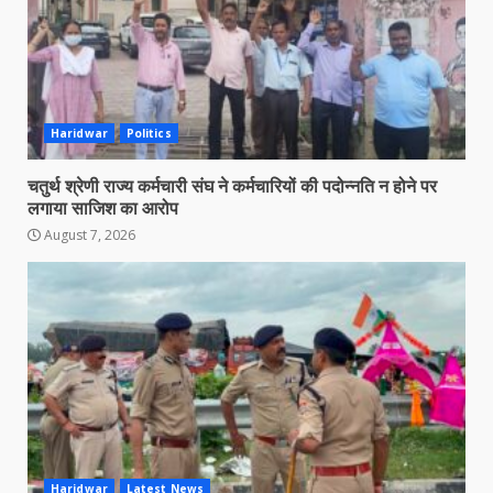
Haridwar
Politics
चतुर्थ श्रेणी राज्य कर्मचारी संघ ने कर्मचारियों की पदोन्नति न होने पर
लगाया साजिश का आरोप
August 7, 2026
Haridwar
Latest News