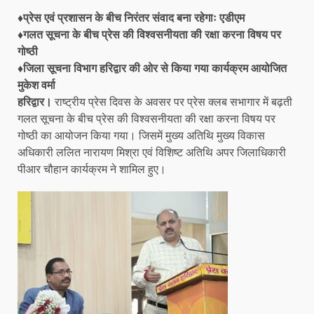
♦प्रेस एवं प्रशासन के बीच निरंतर संवाद बना रहेगाः एडीएम
♦गलत सूचना के बीच प्रेस की विश्वसनीयता की रक्षा करना विषय पर
गोष्ठी
♦जिला सूचना विभाग हरिद्वार की ओर से किया गया कार्यक्रम आयोजित
मुकेश वर्मा
हरिद्वार।
राष्ट्रीय प्रेस दिवस के अवसर पर प्रेस क्लब सभागार में बढ़ती
गलत सूचना के बीच प्रेस की विश्वसनीयता की रक्षा करना विषय पर
गोष्ठी का आयोजन किया गया। जिसमें मुख्य अतिथि मुख्य विकास
अधिकारी ललित नारायण मिश्रा एवं विशिष्ट अतिथि अपर जिलाधिकारी
पीआर चौहान कार्यक्रम ने शामिल हुए।