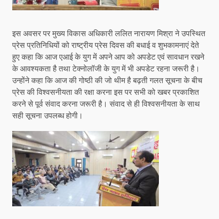
इस अवसर पर मुख्य विकास अधिकारी ललित नारायण मिश्रा ने उपस्थित
प्रेस प्रतिनिधियों को राष्ट्रीय प्रेस दिवस की बधाई व शुभकामनाएं देते
हुए कहा कि आज एआई के युग में अपने आप को अपडेट एवं सावधान रखने
के आवश्यकता है तथा टेक्नोलॉजी के युग में भी अपडेट रहना जरूरी है।
उन्होंने कहा कि आज की गोष्ठी की जो थीम है बढ़ती गलत सूचना के बीच
प्रेस की विश्वसनीयता की रक्षा करना इस पर सभी को खबर प्रकाशित
करने से पूर्व संवाद करना जरूरी है। संवाद से ही विश्वसनीयता के साथ
सही सूचना उपलब्ध होगी।