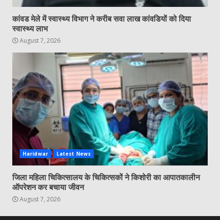
कांवड मेले में स्वास्थ्य विभाग ने करीब सवा लाख कांवडियों को दिया
स्वास्थ्य लाभ
August 7, 2026
Haridwar
Latest News
जिला महिला चिकित्सालय के चिकित्सकों ने किशोरी का आपातकालीन
ऑपरेशन कर बचाया जीवन
August 7, 2026