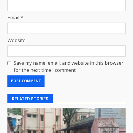
Email
*
Website
Save my name, email, and website in this browser
for the next time I comment.
RELATED STORIES