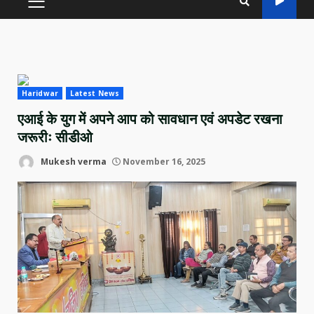
PRIMARY
MENU
Haridwar
Latest News
एआई के युग में अपने आप को सावधान एवं अपडेट रखना
जरूरीः सीडीओ
Mukesh verma
November 16, 2025