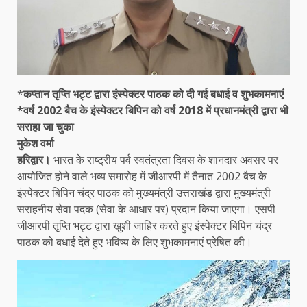
*
कप्तान तृप्ति भट्ट द्वारा इंस्पेक्टर पाठक को दी गई बधाई व शुभकामनाएं
*वर्ष 2002 बैच के इंस्पेक्टर बिपिन को वर्ष 2018 में प्रधानमंत्री द्वारा भी
सराहा जा चुका
मुकेश वर्मा
हरिद्वार।
भारत के राष्ट्रीय पर्व स्वतंत्रता दिवस के शानदार अवसर पर
आयोजित होने वाले भव्य समारोह में जीआरपी में तैनात 2002 बैच के
इंस्पेक्टर बिपिन चंद्र पाठक को मुख्यमंत्री उत्तराखंड द्वारा मुख्यमंत्री
सराहनीय सेवा पदक (सेवा के आधार पर) प्रदान किया जाएगा। एसपी
जीआरपी तृप्ति भट्ट द्वारा खुशी जाहिर करते हुए इंस्पेक्टर बिपिन चंद्र
पाठक को बधाई देते हुए भविष्य के लिए शुभकामनाएं प्रेषित की।