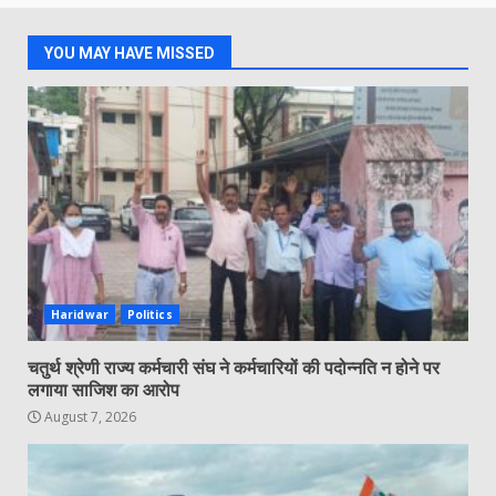
YOU MAY HAVE MISSED
Haridwar
Politics
चतुर्थ श्रेणी राज्य कर्मचारी संघ ने कर्मचारियों की पदोन्नति न होने पर
लगाया साजिश का आरोप
August 7, 2026