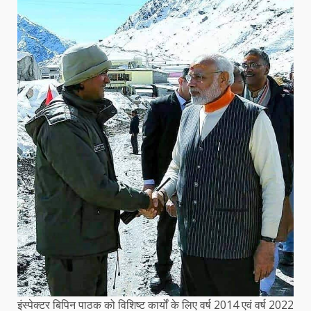
इंस्पेक्टर बिपिन पाठक को विशिष्ट कार्यों के लिए वर्ष 2014 एवं वर्ष 2022