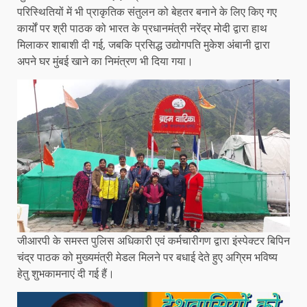
परिस्थितियों में भी प्राकृतिक संतुलन को बेहतर बनाने के लिए किए गए
कार्यों पर श्री पाठक को भारत के प्रधानमंत्री नरेंद्र मोदी द्वारा हाथ
मिलाकर शाबाशी दी गई, जबकि प्रसिद्ध उद्योगपति मुकेश अंबानी द्वारा
अपने घर मुंबई खाने का निमंत्रण भी दिया गया।
जीआरपी के समस्त पुलिस अधिकारी एवं कर्मचारीगण द्वारा इंस्पेक्टर बिपिन
चंद्र पाठक को मुख्यमंत्री मेडल मिलने पर बधाई देते हुए अग्रिम भविष्य
हेतु शुभकामनाएं दी गई हैं।