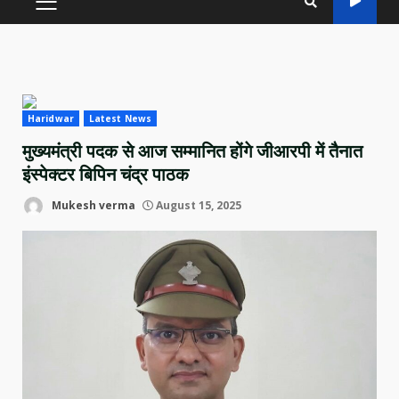
PRIMARY
MENU
Haridwar
Latest News
मुख्यमंत्री पदक से आज सम्मानित होंगे जीआरपी में तैनात
इंस्पेक्टर बिपिन चंद्र पाठक
Mukesh verma
August 15, 2025