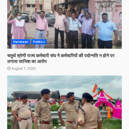
Haridwar
Politics
चतुर्थ श्रेणी राज्य कर्मचारी संघ ने कर्मचारियों की पदोन्नति न होने पर
लगाया साजिश का आरोप
August 7, 2026