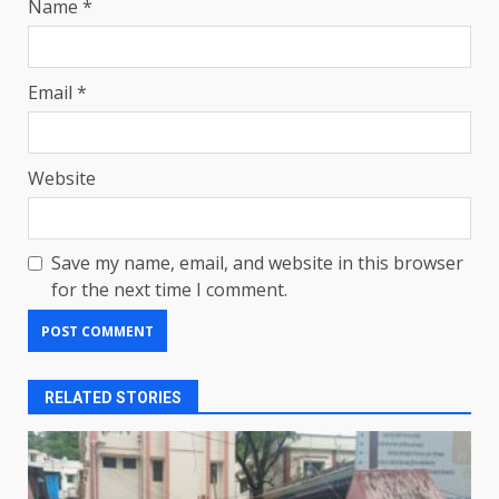
Name
*
Email
*
Website
Save my name, email, and website in this browser
for the next time I comment.
RELATED STORIES