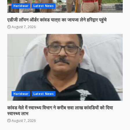
Haridwar
Latest News
एडीजी लॉयन ऑर्डर कांवड यात्रा का जायजा लेने हरिद्वार पहुंचे
August 7, 2026
Haridwar
Latest News
कांवड मेले में स्वास्थ्य विभाग ने करीब सवा लाख कांवडियों को दिया
स्वास्थ्य लाभ
August 7, 2026