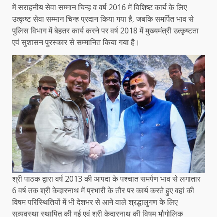
में सराहनीय सेवा सम्मान चिन्ह व वर्ष 2016 में विशिष्ट कार्य के लिए
उत्कृष्ट सेवा सम्मान चिन्ह प्रदान किया गया है, जबकि समर्पित भाव से
पुलिस विभाग में बेहतर कार्य करने पर वर्ष 2018 में मुख्यमंत्री उत्कृष्टता
एवं सुशासन पुरस्कार से सम्मानित किया गया है।
श्री पाठक द्वारा वर्ष 2013 की आपदा के पश्चात समर्पण भाव से लगातार
6 वर्ष तक श्री केदारनाथ में प्रभारी के तौर पर कार्य करते हुए वहां की
विषम परिस्थितियों में भी देशभर से आने वाले श्रद्धालुगण के लिए
सुव्यवस्था स्थापित की गई एवं श्री केदारनाथ की विषम भौगोलिक