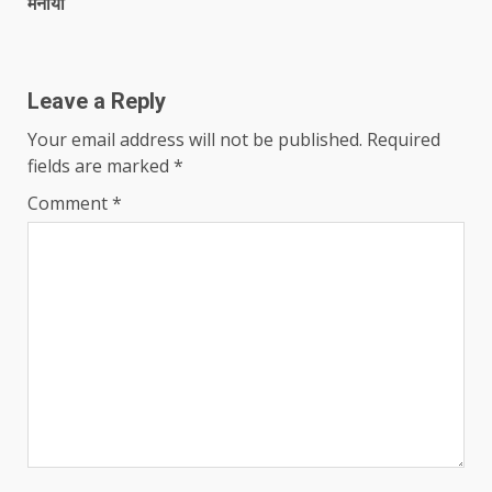
मनाया
Leave a Reply
Your email address will not be published.
Required
fields are marked
*
Comment
*