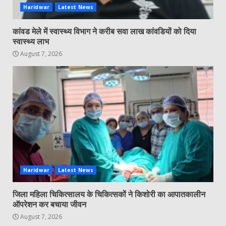
Haridwar
Latest News
कांवड मेले में स्वास्थ्य विभाग ने करीब सवा लाख कांवडियों को दिया
स्वास्थ्य लाभ
August 7, 2026
Haridwar
Latest News
जिला महिला चिकित्सालय के चिकित्सकों ने किशोरी का आपातकालीन
ऑपरेशन कर बचाया जीवन
August 7, 2026