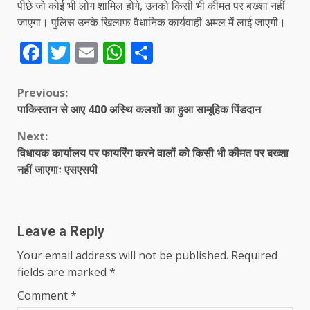
पीछे जो कोई भी लोग शामिल होगे, उनको किसी भी कीमत पर बख्शा नहीं
जाएगा। पुलिस उनके खिलाफ वैधानिक कार्यवाही अमल में लाई जाएगी।
Facebook
Twitter
Email
WhatsApp
Share
Continue
Previous:
पाकिस्तान से आए 400 अस्थि कलशों का हुआ सामूहिक पिंडदान
Reading
Next:
विधायक कार्यालय पर फायरिंग करने वालों को किसी भी कीमत पर बख्शा
नहीं जाएगाः एसएसपी
Leave a Reply
Your email address will not be published.
Required
fields are marked
*
Comment
*