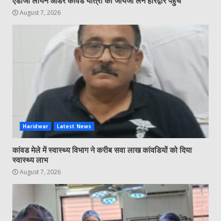
एडीजी लॉयन ऑर्डर कांवड यात्रा का जायजा लेने हरिद्वार पहुंचे
August 7, 2026
Haridwar
Latest News
कांवड मेले में स्वास्थ्य विभाग ने करीब सवा लाख कांवडियों को दिया
स्वास्थ्य लाभ
August 7, 2026