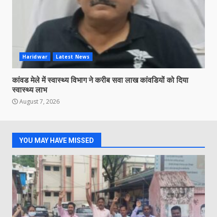
Haridwar
Latest News
कांवड मेले में स्वास्थ्य विभाग ने करीब सवा लाख कांवडियों को दिया
स्वास्थ्य लाभ
August 7, 2026
YOU MAY HAVE MISSED