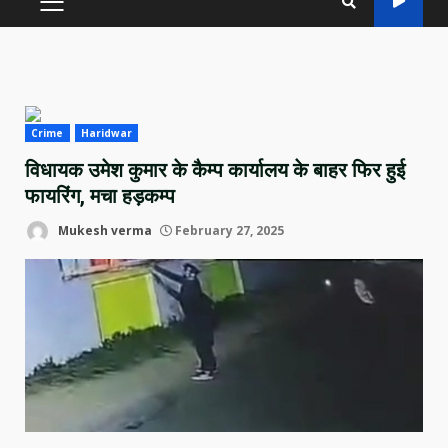
PRIMARY
MENU
Crime
Haridwar
विधायक उमेश कुमार के कैम्प कार्यालय के बाहर फिर हुई
फायरिंग, मचा हड़कम्प
Mukesh verma
February 27, 2025