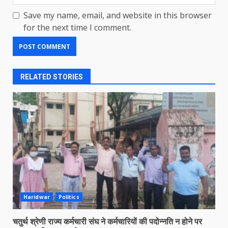
Save my name, email, and website in this browser
for the next time I comment.
RELATED STORIES
Haridwar
Politics
चतुर्थ श्रेणी राज्य कर्मचारी संघ ने कर्मचारियों की पदोन्नति न होने पर