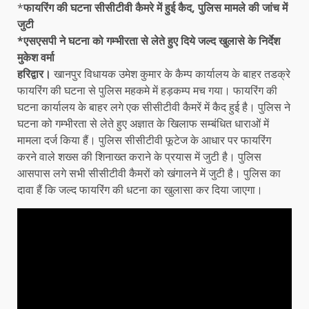
*
फायरिंग की घटना सीसीटीवी कैमरे में हुई कैद, पुलिस मामले की जांच में
जुटी
*एसएसपी ने घटना को गम्भीरता से लेते हुए दिये जल्द खुलासे के निर्देश
मुकेश वर्मा
हरिद्वार।
खानपुर विधायक उमेश कुमार के कैम्प कार्यालय के बाहर तडक्रे
फायरिंग की घटना से पुलिस महकमे में हड़कम्प मच गया। फायरिंग की
घटना कार्यालय के बाहर लगे एक सीसीटीवी कैमरें में कैद हुई है। पुलिस ने
घटना को गम्भीरता से लेते हुए अज्ञात के खिलाफ सम्बंधित धाराओं में
मामला दर्ज किया हैं। पुलिस सीसीटीवी फूटेज के आधार पर फायरिंग
करने वाले शख्स की शिनाख्त कराने के प्रयास में जुटी है। पुलिस
आसपास लगे सभी सीसीटीवी कैमरों को खंगालने में जुटी है। पुलिस का
दावा हैं कि जल्द फायरिंग की धटना का खुलासा कर दिया जाएगा।