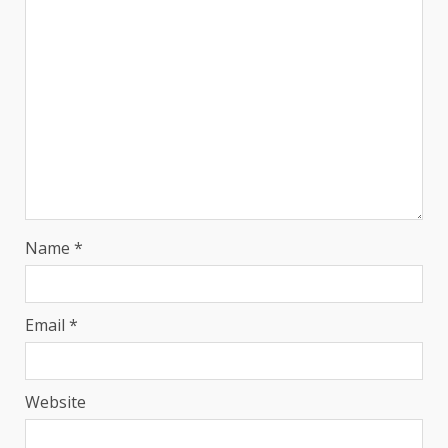
Name
*
Email
*
Website