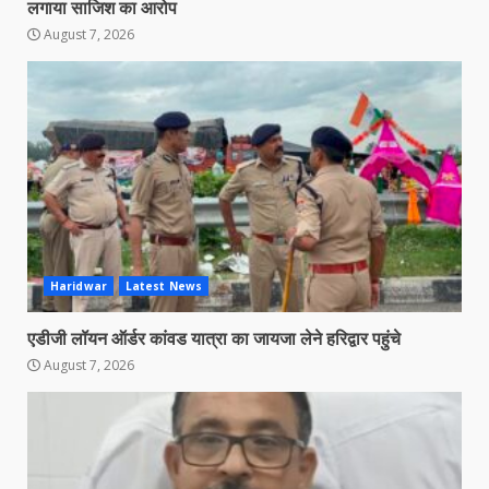
लगाया साजिश का आरोप
August 7, 2026
Haridwar
Latest News
एडीजी लॉयन ऑर्डर कांवड यात्रा का जायजा लेने हरिद्वार पहुंचे
August 7, 2026