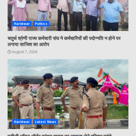
Haridwar
Politics
चतुर्थ श्रेणी राज्य कर्मचारी संघ ने कर्मचारियों की पदोन्नति न होने पर
लगाया साजिश का आरोप
August 7, 2026
Haridwar
Latest News