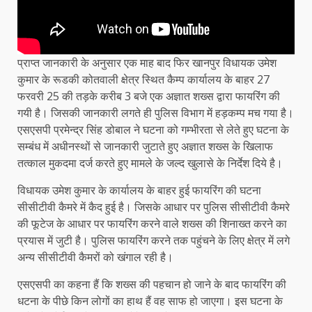
प्राप्त जानकारी के अनुसार एक माह बाद फिर खानपुर विधायक उमेश
कुमार के रूडकी कोतवाली क्षेत्र स्थित कैम्प कार्यालय के बाहर 27
फरवरी 25 की तड़के करीब 3 बजे एक अज्ञात शख्स द्वारा फायरिंग की
गयी है। जिसकी जानकारी लगते ही पुलिस विभाग में हड़कम्प मच गया है।
एसएसपी प्रमेन्द्र सिंह डोबाल ने घटना को गम्भीरता से लेते हुए घटना के
सम्बंध में अधीनस्थों से जानकारी जुटाते हुए अज्ञात शख्स के खिलाफ
तत्काल मुकदमा दर्ज करते हुए मामले के जल्द खुलासे के निर्देश दिये है।
विधायक उमेश कुमार के कार्यालय के बाहर हुई फायरिंग की घटना
सीसीटीवी कैमरे में कैद हुई है। जिसके आधार पर पुलिस सीसीटीवी कैमरे
की फूटेज के आधार पर फायरिंग करने वाले शख्स की शिनाख्त करने का
प्रयास में जुटी है। पुलिस फायरिंग करने तक पहुंचने के लिए क्षेत्र में लगे
अन्य सीसीटीवी कैमरों को खंगाल रही है।
एसएसपी का कहना हैं कि शख्स की पहचान हो जाने के बाद फायरिंग की
धटना के पीछे किन लोगों का हाथ हैं वह साफ हो जाएगा। इस घटना के