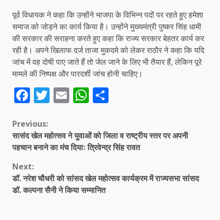
पूर्व विधायक ने कहा कि उन्होंने भाजपा के विभिन्न पदों पर रहते हुए हमेशा
समाज को जोड़ने का कार्य किया है। उन्होंने मुख्यमंत्री पुष्कर सिंह धामी
की सरकार की सराहना करते हुए कहा कि राज्य सरकार बेहतर कार्य कर
रही है। अपने खिलाफ दर्ज ताजा मुकदमे को लेकर राठौर ने कहा कि यदि
जांच में वह दोषी पाए जाते हैं तो जेल जाने के लिए भी तैयार हैं, लेकिन पूरे
मामले की निष्पक्ष और पारदर्शी जांच होनी चाहिए।
Facebook
Twitter
Email
WhatsApp
Share
Continue
Previous:
सासंद खेल महोत्सव ने युवाओं को जिला व राष्ट्रीय स्तर पर अपनी
Reading
पहचान बनाने का मंच दियाः त्रिवेन्द्र सिंह रावत
Next:
डॉ. नरेश चौधरी को सांसद खेल महोत्सव कार्यक्रम में राज्यसभा सांसद
डॉ. कल्पना सैनी ने किया सम्मानित