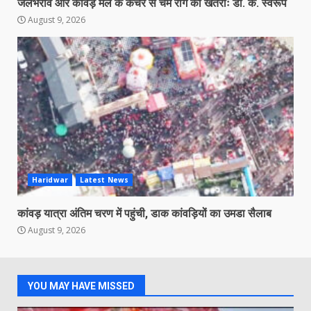
जलभराव और कांवड़ मेले के कचरे से चर्म रोग का खतराः डॉ. के. स्वरूप
August 9, 2026
Haridwar
Latest News
कांवड़ यात्रा अंतिम चरण में पहुंची, डाक कांवड़ियों का उमडा सैलाब
August 9, 2026
YOU MAY HAVE MISSED