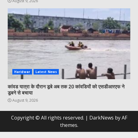
August 9, 2026
Haridwar
Latest News
कांवड यात्रा के दौरान डूबे अब तक 20 कांवडियों को एसडीआरएफ ने
डूबने से बचाया
August 9, 2026
Copyright © All rights reserved.
|
DarkNews
by AF
themes.