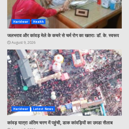
Haridwar
Health
जलभराव और कांवड़ मेले के कचरे से चर्म रोग का खतराः डॉ. के. स्वरूप
August 9, 2026
Haridwar
Latest News
कांवड़ यात्रा अंतिम चरण में पहुंची, डाक कांवड़ियों का उमडा सैलाब