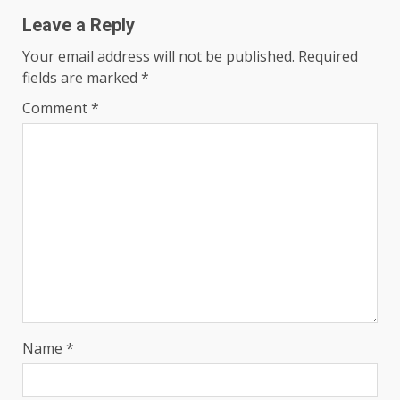
Leave a Reply
Your email address will not be published.
Required
fields are marked
*
Comment
*
Name
*