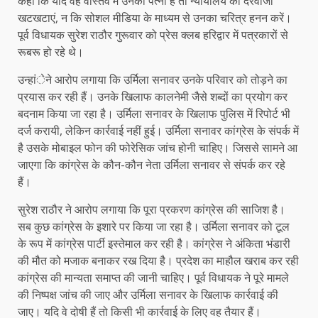
कहा कि यदि वह वास्तव में उनकी पत्नी हैं तो न्यायालय का दरवाजा
खटखटाएं, न कि सोशल मीडिया के माध्यम से उनका चरित्र हनन करें।
पूर्व विधायक सुरेश राठौर गुरूवार को प्रेस क्लब हरिद्वार में पत्रकारों से
रूबरू हो रहे थे।
उन्हांेने आरोप लगाया कि उर्मिला सनावर उनके परिवार को तोड़ने का
प्रयास कर रही हैं। उनके खिलाफ कालनेमी जैसे शब्दों का प्रयोग कर
बदनाम किया जा रहा है। उर्मिला सनावर के खिलाफ पुलिस में रिपोर्ट भी
दर्ज करायी, लेकिन कार्रवाई नहीं हुई। उर्मिला सनावर कांग्रेस के संपर्क में
है उसके मोबाइल फोन की फोरेसिक जांच होनी चाहिए। जिससे सामने आ
जाएगा कि कांग्रेस के कौन-कौन नेता उर्मिला सनावर से संपर्क कर रहे
हैं।
सुरेश राठौर ने आरोप लगाया कि पूरा प्रकरण कांग्रेस की साजिश है।
सब कुछ कांग्रेस के इशारे पर किया जा रहा है। उर्मिला सनावर को टूल
के रूप में कांग्रेस पार्टी इस्तेमाल कर रही है। कांग्रेस ने अंकिता भंडारी
की मौत को मजाक बनाकर रख दिया है। प्रदेश का माहौल खराब कर रही
कांग्रेस की मान्यता समाप्त की जानी चाहिए। पूर्व विधायक ने पूरे मामले
की निष्पक्ष जांच की जाए और उर्मिला सनावर के खिलाफ कार्रवाई की
जाए। यदि वे दोषी हैं तो किसी भी कार्रवाई के लिए वह तैयार हैं।