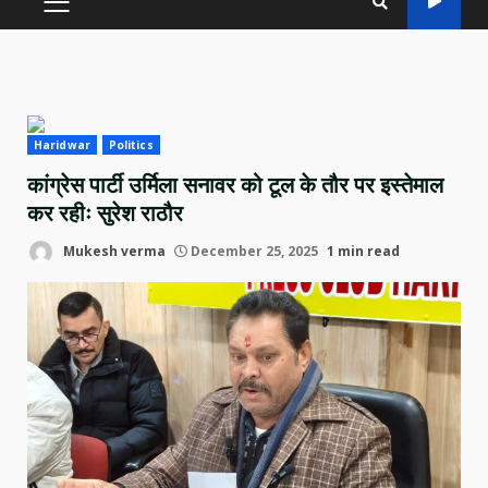
PRIMARY
MENU
Haridwar
Politics
कांग्रेस पार्टी उर्मिला सनावर को टूल के तौर पर इस्तेमाल
कर रहीः सुरेश राठौर
Mukesh verma
December 25, 2025
1 min read