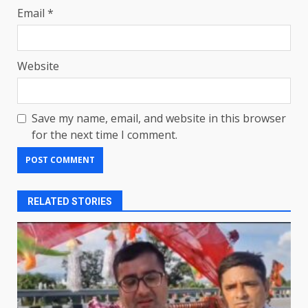
Email
*
Website
Save my name, email, and website in this browser
for the next time I comment.
RELATED STORIES