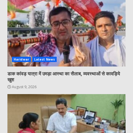
Haridwar
Latest News
डाक कांवड़ यात्रा में उमड़ा आस्था का सैलाब, व्यवस्थाओं से कावड़िये
खुश
August 9, 2026