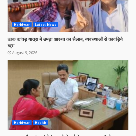
Haridwar
Latest News
डाक कांवड़ यात्रा में उमड़ा आस्था का सैलाब, व्यवस्थाओं से कावड़िये
खुश
August 9, 2026
Haridwar
Health