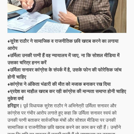
♦सुरेश राठौर ने सामाजिक व राजनीतिक छवि खराब करने का लगाया
आरोप
♦उर्मिला उनकी पत्नी हैं वह न्यायालय में जाए, ना कि सोशल मीडिया में
उसका चरित्र हनन करें
♦उर्मिला सनावर कांग्रेस के संपर्क में है, उसके फोन की फोरेसिक जांच
होनी चाहिए
♦कांग्रेस ने अंकिता भंडारी की मौत को मजाक बनाकर रख दिया
♦प्रदेश का माहौल खराब कर रही कांग्रेस की मान्यता समाप्त होनी चाहिए
मुकेश वर्मा
हरिद्वार।
पूर्व विधायक सुरेश राठौर ने अभिनेत्री उर्मिला सनावर और
कांग्रेस पर गंभीर आरोप लगाते हुए कहा कि उर्मिला सनावर स्वयं को
उनकी पत्नी बताकर सार्वजनिक मंचों और सोशल मीडिया पर उनकी
सामाजिक व राजनीतिक छवि खराब करने का काम कर रही हैं। उन्होंने