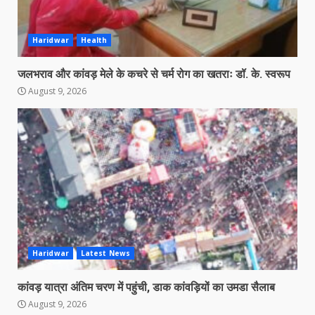
Haridwar
Health
जलभराव और कांवड़ मेले के कचरे से चर्म रोग का खतराः डॉ. के. स्वरूप
August 9, 2026
Haridwar
Latest News
कांवड़ यात्रा अंतिम चरण में पहुंची, डाक कांवड़ियों का उमडा सैलाब
August 9, 2026