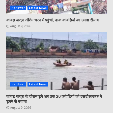
Haridwar
Latest News
कांवड़ यात्रा अंतिम चरण में पहुंची, डाक कांवड़ियों का उमडा सैलाब
August 9, 2026
Haridwar
Latest News
कांवड यात्रा के दौरान डूबे अब तक 20 कांवडियों को एसडीआरएफ ने
डूबने से बचाया
August 9, 2026