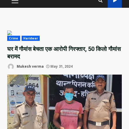
PRIMARY
MENU
Crime
Haridwar
घर में गौमांस बेचता एक आरोपी गिरफ्तार, 50 किलो गौमांस
बरामद
Mukesh verma
May 31, 2024