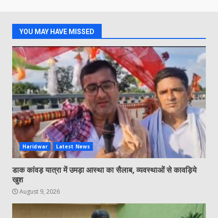
YOU MAY HAVE MISSED
Haridwar
Latest News
डाक कांवड़ यात्रा में उमड़ा आस्था का सैलाब, व्यवस्थाओं से कावड़िये
खुश
August 9, 2026