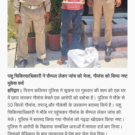
पशु चिकित्साधिकारी ने सैम्पल लेकर जांच को भेजा, गौमांस को किया नष्ट
मुकेश वर्मा
हरिद्वार।
पिरान कलियर पुलिस ने सूचना पर गुरूवार की शाम को एक घर
में छापा मारकर गौमांस बेचते एक आरोपी को दबोचा है। पुलिस ने मौके से
50 किलो गौमांस, तराजू और गौकंशी के उपकरण बरामद किये है। पशु
चिकित्साधिकारी ने मौके पर पहुंचकर गौमांस के सैम्पल लेकर जांच को
भेजे। पुलिस ने बरामद किया गया गौमांस को गढ्ढा खोदकर किया नष्ट।
पुलिस ने आरोपी के खिलाफ सम्बंधित धाराओं में मामला दर्ज कर लिया।
जिसको मेडिकल के बाद न्यायालय में पेश कर जेल भेज दिया।