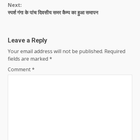
Next:
स्पर्श गंगा के पांच दिवसीय समर कैम्प का हुआ समापन
Leave a Reply
Your email address will not be published.
Required
fields are marked
*
Comment
*