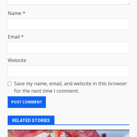
Name
*
Email
*
Website
Save my name, email, and website in this browser
for the next time I comment.
RELATED STORIES